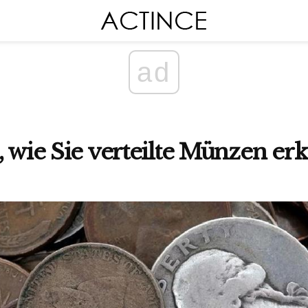
ad
, wie Sie verteilte Münzen e