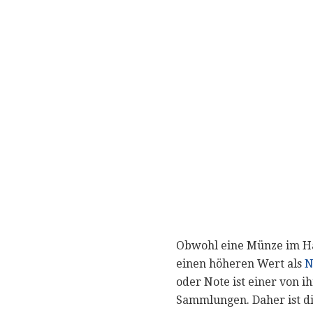
Obwohl eine Münze im Ha
einen höheren Wert als
N
oder Note ist einer von 
Sammlungen. Daher ist d