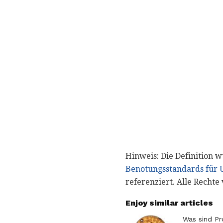
Hinweis: Die Definition
Benotungsstandards für
referenziert. Alle Rechte
Enjoy similar articles
Was sind P