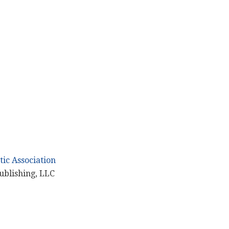
ic Association
ublishing, LLC