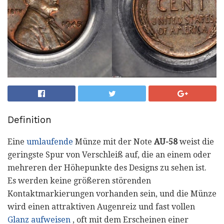
Definition
Eine
umlaufende
Münze mit der Note
AU-58
weist die
geringste Spur von Verschleiß auf, die an einem oder
mehreren der Höhepunkte des Designs zu sehen ist.
Es werden keine größeren störenden
Kontaktmarkierungen vorhanden sein, und die Münze
wird einen attraktiven Augenreiz und fast vollen
Glanz aufweisen
, oft mit dem Erscheinen einer