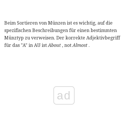
Beim Sortieren von Münzen ist es wichtig, auf die
spezifischen Beschreibungen für einen bestimmten
Münztyp zu verweisen. Der korrekte Adjektivbegriff
für das "A" in AU ist
About
, not
Almost
.
ad