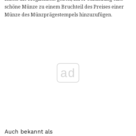
schöne Münze zu einem Bruchteil des Preises einer
Münze des Münzprägestempels hinzuzufügen.
ad
Auch bekannt als