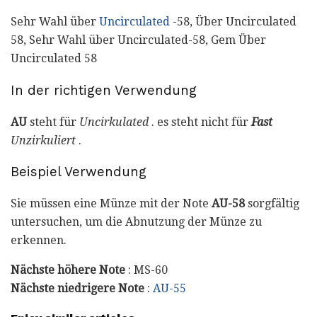
Sehr Wahl über
Uncirculated
-58, Über Uncirculated
58, Sehr Wahl über Uncirculated-58, Gem Über
Uncirculated 58
In der richtigen Verwendung
AU
steht für
Uncirkulated
. es steht nicht für
Fast
Unzirkuliert
.
Beispiel Verwendung
Sie müssen eine Münze mit der Note
AU-58
sorgfältig
untersuchen, um die Abnutzung der Münze zu
erkennen.
Nächste höhere Note
: MS-60
Nächste niedrigere Note
:
AU-55