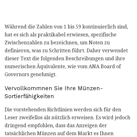
Während die Zahlen von 1 bis 59 kontinuierlich sind,
hat es sich als praktikabel erwiesen, spezifische
Zwischenzahlen zu bezeichnen, um Noten zu
definieren, was zu Schritten führt. Daher verwendet
dieser Text die folgenden Beschreibungen und ihre
numerischen Äquivalente, wie vom ANA Board of
Governors genehmigt.
Vervollkommnen Sie Ihre Münzen-
Sortierfähigkeiten
Die vorstehenden Richtlinien werden sich für den
Leser zweifellos als nützlich erweisen. Es wird jedoch
dringend empfohlen, dass das Anzeigen der
tatsächlichen Münzen auf dem Markt es Ihnen