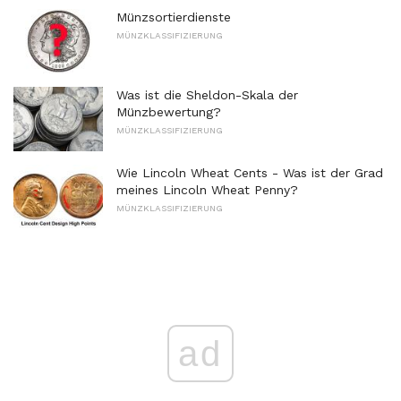
Münzsortierdienste
MÜNZKLASSIFIZIERUNG
Was ist die Sheldon-Skala der
Münzbewertung?
MÜNZKLASSIFIZIERUNG
Wie Lincoln Wheat Cents - Was ist der Grad
meines Lincoln Wheat Penny?
MÜNZKLASSIFIZIERUNG
ad