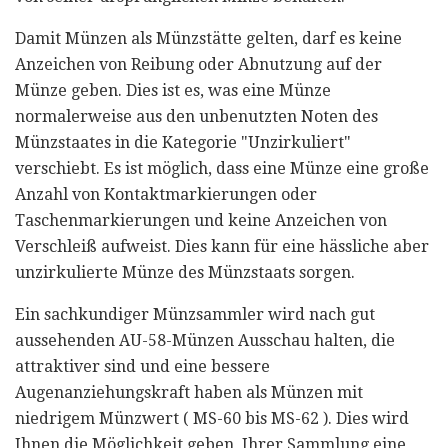
Damit Münzen als Münzstätte gelten, darf es keine
Anzeichen von Reibung oder Abnutzung auf der
Münze geben. Dies ist es, was eine Münze
normalerweise aus den unbenutzten Noten des
Münzstaates in die Kategorie "Unzirkuliert"
verschiebt. Es ist möglich, dass eine Münze eine große
Anzahl von Kontaktmarkierungen oder
Taschenmarkierungen und keine Anzeichen von
Verschleiß aufweist. Dies kann für eine hässliche aber
unzirkulierte Münze des Münzstaats sorgen.
Ein sachkundiger Münzsammler wird nach gut
aussehenden AU-58-Münzen Ausschau halten, die
attraktiver sind und eine bessere
Augenanziehungskraft haben als Münzen mit
niedrigem Münzwert ( MS-60 bis MS-62 ). Dies wird
Ihnen die Möglichkeit geben, Ihrer Sammlung eine