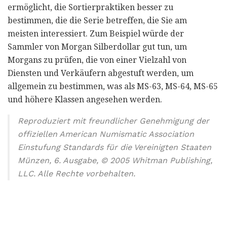
ermöglicht, die Sortierpraktiken besser zu
bestimmen, die die Serie betreffen, die Sie am
meisten interessiert. Zum Beispiel würde der
Sammler von Morgan Silberdollar gut tun, um
Morgans zu prüfen, die von einer Vielzahl von
Diensten und Verkäufern abgestuft werden, um
allgemein zu bestimmen, was als MS-63, MS-64, MS-65
und höhere Klassen angesehen werden.
Reproduziert mit freundlicher Genehmigung der
offiziellen American Numismatic Association
Einstufung Standards für die Vereinigten Staaten
Münzen, 6. Ausgabe, © 2005 Whitman Publishing,
LLC. Alle Rechte vorbehalten.