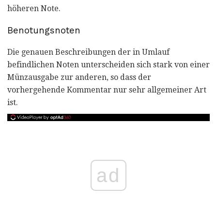
höheren Note.
Benotungsnoten
Die genauen Beschreibungen der in Umlauf
befindlichen Noten unterscheiden sich stark von einer
Münzausgabe zur anderen, so dass der
vorhergehende Kommentar nur sehr allgemeiner Art
ist.
ad