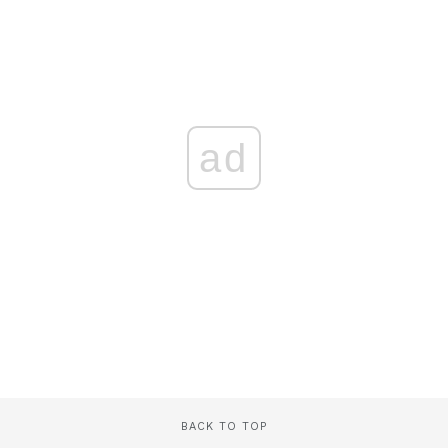
ad
BACK TO TOP