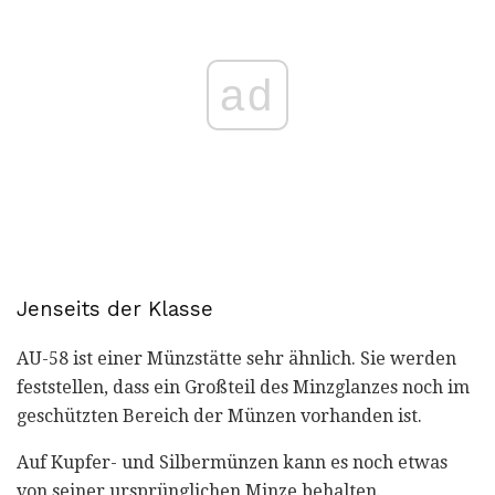
ad
Jenseits der Klasse
AU-58 ist einer Münzstätte sehr ähnlich. Sie werden
feststellen, dass ein Großteil des Minzglanzes noch im
geschützten Bereich der Münzen vorhanden ist.
Auf Kupfer- und Silbermünzen kann es noch etwas
von seiner ursprünglichen Minze behalten.