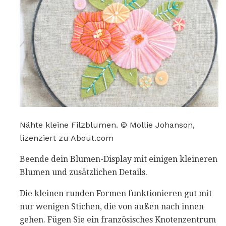
Nähte kleine Filzblumen. © Mollie Johanson,
lizenziert zu About.com
Beende dein Blumen-Display mit einigen kleineren
Blumen und zusätzlichen Details.
Die kleinen runden Formen funktionieren gut mit
nur wenigen Stichen, die von außen nach innen
gehen. Fügen Sie ein französisches Knotenzentrum