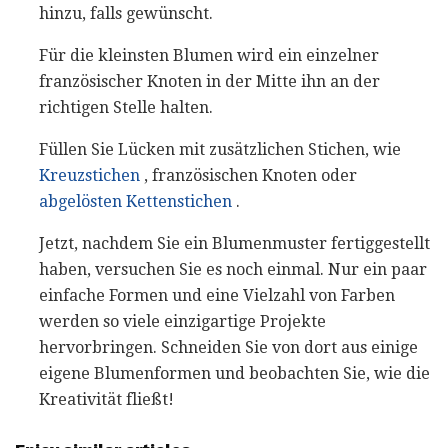
hinzu, falls gewünscht.
Für die kleinsten Blumen wird ein einzelner
französischer Knoten in der Mitte ihn an der
richtigen Stelle halten.
Füllen Sie Lücken mit zusätzlichen Stichen, wie
Kreuzstichen
, französischen Knoten oder
abgelösten Kettenstichen
.
Jetzt, nachdem Sie ein Blumenmuster fertiggestellt
haben, versuchen Sie es noch einmal. Nur ein paar
einfache Formen und eine Vielzahl von Farben
werden so viele einzigartige Projekte
hervorbringen. Schneiden Sie von dort aus einige
eigene Blumenformen und beobachten Sie, wie die
Kreativität fließt!