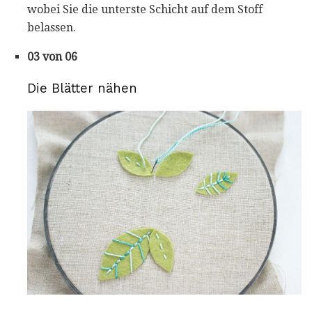
wobei Sie die unterste Schicht auf dem Stoff
belassen.
03 von 06
Die Blätter nähen