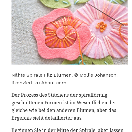
Nähte Spirale Filz Blumen. © Mollie Johanson,
lizenziert zu About.com
Der Prozess des Stitchens der spiralförmig
geschnittenen Formen ist im Wesentlichen der
gleiche wie bei den anderen Blumen, aber das
Ergebnis sieht detaillierter aus.
Beginnen Sie in der Mitte der Spirale, aber lassen