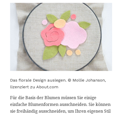
Das florale Design auslegen. © Mollie Johanson,
lizenziert zu About.com
Für die Basis der Blumen müssen Sie einige
einfache Blumenformen ausschneiden. Sie können
sie freihändig ausschneiden, um Ihren eigenen Stil