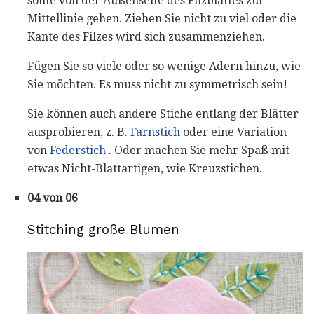
sollte von der Außenseite des Filzblattes zur
Mittellinie gehen. Ziehen Sie nicht zu viel oder die
Kante des Filzes wird sich zusammenziehen.
Fügen Sie so viele oder so wenige Adern hinzu, wie
Sie möchten. Es muss nicht zu symmetrisch sein!
Sie können auch andere Stiche entlang der Blätter
ausprobieren, z. B.
Farnstich
oder eine Variation
von
Federstich
. Oder machen Sie mehr Spaß mit
etwas Nicht-Blattartigen, wie Kreuzstichen.
04 von 06
Stitching große Blumen