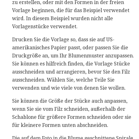
zu erstellen, oder mit den Formen in der freien
Vorlage beginnen, die für das Beispiel verwendet
wird. In diesem Beispiel wurden nicht alle
Vorlagenstücke verwendet.
Drucken Sie die Vorlage so, dass sie auf US-
amerikanisches Papier passt, oder passen Sie die
Druckgröße an, um Ihr Blumenmuster anzupassen.
Sie können es hilfreich finden, die Vorlage Stücke
ausschneiden und arrangieren, bevor Sie den Filz
ausschneiden. Wählen Sie, welche Teile Sie
verwenden und wie viele von denen Sie wollen.
Sie können die Größe der Stücke auch anpassen,
wenn Sie sie vom Filz schneiden, außerhalb der
Schablone für größere Formen schneiden oder sie
für kleinere Formen unten abschneiden.
Die auf dem Foto in die Blume geschnittene Spirale