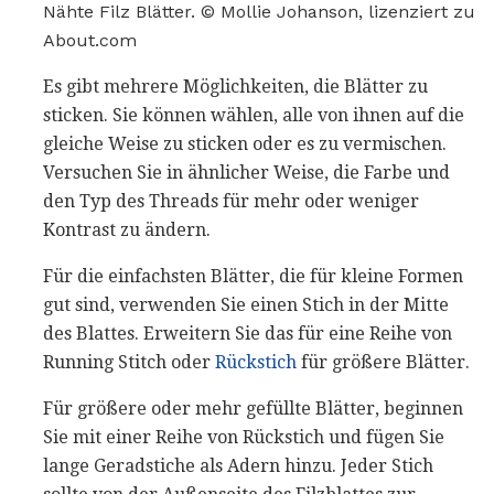
Nähte Filz Blätter. © Mollie Johanson, lizenziert zu
About.com
Es gibt mehrere Möglichkeiten, die Blätter zu
sticken. Sie können wählen, alle von ihnen auf die
gleiche Weise zu sticken oder es zu vermischen.
Versuchen Sie in ähnlicher Weise, die Farbe und
den Typ des Threads für mehr oder weniger
Kontrast zu ändern.
Für die einfachsten Blätter, die für kleine Formen
gut sind, verwenden Sie einen Stich in der Mitte
des Blattes. Erweitern Sie das für eine Reihe von
Running Stitch oder
Rückstich
für größere Blätter.
Für größere oder mehr gefüllte Blätter, beginnen
Sie mit einer Reihe von Rückstich und fügen Sie
lange Geradstiche als Adern hinzu. Jeder Stich