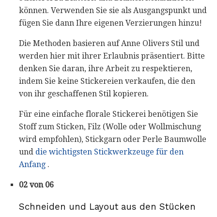
können. Verwenden Sie sie als Ausgangspunkt und
fügen Sie dann Ihre eigenen Verzierungen hinzu!
Die Methoden basieren auf Anne Olivers Stil und
werden hier mit ihrer Erlaubnis präsentiert. Bitte
denken Sie daran, ihre Arbeit zu respektieren,
indem Sie keine Stickereien verkaufen, die den
von ihr geschaffenen Stil kopieren.
Für eine einfache florale Stickerei benötigen Sie
Stoff zum Sticken, Filz (Wolle oder Wollmischung
wird empfohlen), Stickgarn oder Perle Baumwolle
und
die wichtigsten Stickwerkzeuge für den
Anfang
.
02 von 06
Schneiden und Layout aus den Stücken