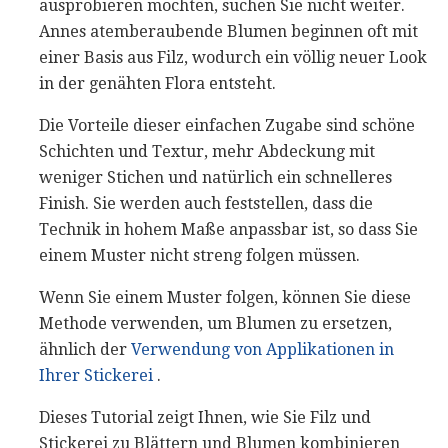
ausprobieren möchten, suchen Sie nicht weiter.
Annes atemberaubende Blumen beginnen oft mit
einer Basis aus Filz, wodurch ein völlig neuer Look
in der genähten Flora entsteht.
Die Vorteile dieser einfachen Zugabe sind schöne
Schichten und Textur, mehr Abdeckung mit
weniger Stichen und natürlich ein schnelleres
Finish. Sie werden auch feststellen, dass die
Technik in hohem Maße anpassbar ist, so dass Sie
einem Muster nicht streng folgen müssen.
Wenn Sie einem Muster folgen, können Sie diese
Methode verwenden, um Blumen zu ersetzen,
ähnlich der
Verwendung von Applikationen in
Ihrer Stickerei
.
Dieses Tutorial zeigt Ihnen, wie Sie Filz und
Stickerei zu Blättern und Blumen kombinieren