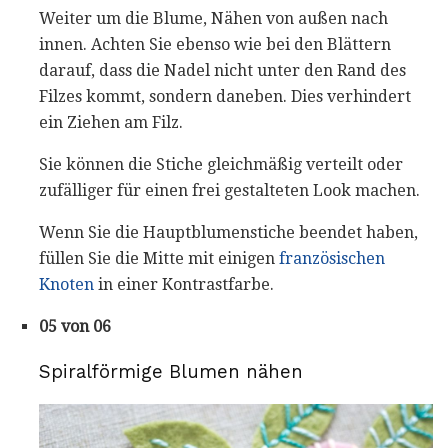
Weiter um die Blume, Nähen von außen nach
innen. Achten Sie ebenso wie bei den Blättern
darauf, dass die Nadel nicht unter den Rand des
Filzes kommt, sondern daneben. Dies verhindert
ein Ziehen am Filz.
Sie können die Stiche gleichmäßig verteilt oder
zufälliger für einen frei gestalteten Look machen.
Wenn Sie die Hauptblumenstiche beendet haben,
füllen Sie die Mitte mit einigen
französischen
Knoten
in einer Kontrastfarbe.
05 von 06
Spiralförmige Blumen nähen