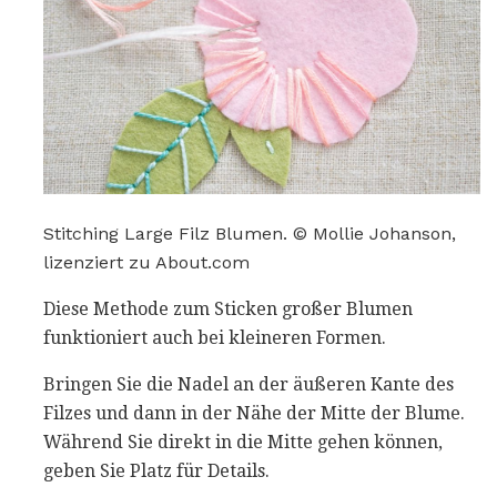
Stitching Large Filz Blumen. © Mollie Johanson,
lizenziert zu About.com
Diese Methode zum Sticken großer Blumen
funktioniert auch bei kleineren Formen.
Bringen Sie die Nadel an der äußeren Kante des
Filzes und dann in der Nähe der Mitte der Blume.
Während Sie direkt in die Mitte gehen können,
geben Sie Platz für Details.