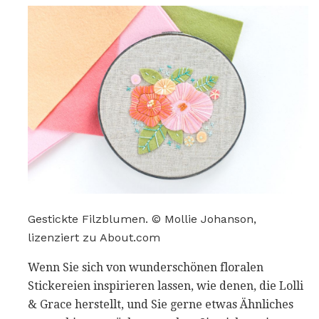
Gestickte Filzblumen. © Mollie Johanson,
lizenziert zu About.com
Wenn Sie sich von wunderschönen floralen
Stickereien inspirieren lassen, wie denen, die Lolli
& Grace herstellt, und Sie gerne etwas Ähnliches