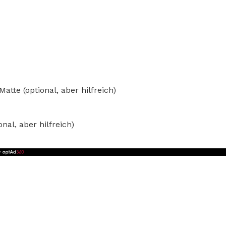
atte (optional, aber hilfreich)
al, aber hilfreich)