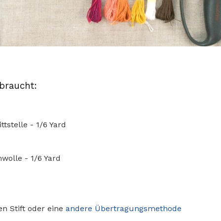
braucht:
tstelle - 1/6 Yard
wolle - 1/6 Yard
en Stift oder eine
andere Übertragungsmethode