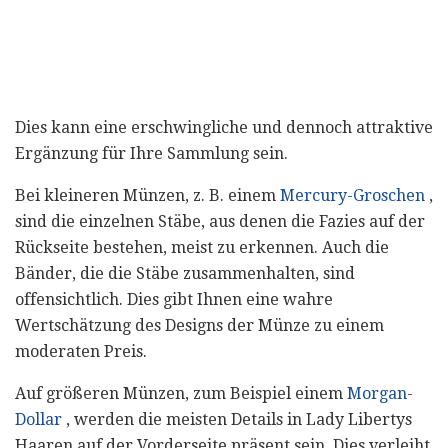
Dies kann eine erschwingliche und dennoch attraktive
Ergänzung für Ihre Sammlung sein.
Bei kleineren Münzen, z. B. einem
Mercury-Groschen
,
sind die einzelnen Stäbe, aus denen die Fazies auf der
Rückseite bestehen, meist zu erkennen. Auch die
Bänder, die die Stäbe zusammenhalten, sind
offensichtlich. Dies gibt Ihnen eine wahre
Wertschätzung des Designs der Münze zu einem
moderaten Preis.
Auf größeren Münzen, zum Beispiel einem
Morgan-
Dollar
, werden die meisten Details in Lady Libertys
Haaren auf der Vorderseite präsent sein. Dies verleiht