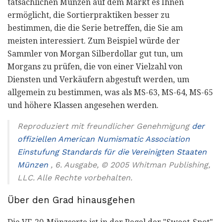
tatsächlichen Münzen auf dem Markt es Ihnen
ermöglicht, die Sortierpraktiken besser zu
bestimmen, die die Serie betreffen, die Sie am
meisten interessiert. Zum Beispiel würde der
Sammler von Morgan Silberdollar gut tun, um
Morgans zu prüfen, die von einer Vielzahl von
Diensten und Verkäufern abgestuft werden, um
allgemein zu bestimmen, was als MS-63, MS-64, MS-65
und höhere Klassen angesehen werden.
Reproduziert mit freundlicher Genehmigung
der
offiziellen American Numismatic Association
Einstufung Standards für die Vereinigten Staaten
Münzen
, 6. Ausgabe, © 2005 Whitman Publishing,
LLC. Alle Rechte vorbehalten.
Über den Grad hinausgehen