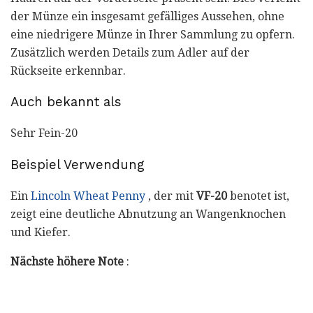
der Münze ein insgesamt gefälliges Aussehen, ohne
eine niedrigere Münze in Ihrer Sammlung zu opfern.
Zusätzlich werden Details zum Adler auf der
Rückseite erkennbar.
Auch bekannt als
Sehr Fein-20
Beispiel Verwendung
Ein
Lincoln Wheat Penny
, der mit
VF-20
benotet ist,
zeigt eine deutliche Abnutzung an Wangenknochen
und Kiefer.
Nächste höhere Note
: