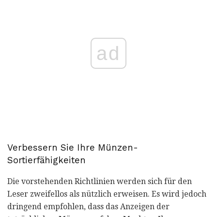
ad
Verbessern Sie Ihre Münzen-
Sortierfähigkeiten
Die vorstehenden Richtlinien werden sich für den
Leser zweifellos als nützlich erweisen. Es wird jedoch
dringend empfohlen, dass das Anzeigen der