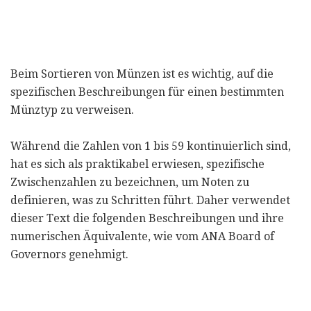
Beim Sortieren von Münzen ist es wichtig, auf die
spezifischen Beschreibungen für einen bestimmten
Münztyp zu verweisen.
Während die Zahlen von 1 bis 59 kontinuierlich sind,
hat es sich als praktikabel erwiesen, spezifische
Zwischenzahlen zu bezeichnen, um Noten zu
definieren, was zu Schritten führt. Daher verwendet
dieser Text die folgenden Beschreibungen und ihre
numerischen Äquivalente, wie vom ANA Board of
Governors genehmigt.