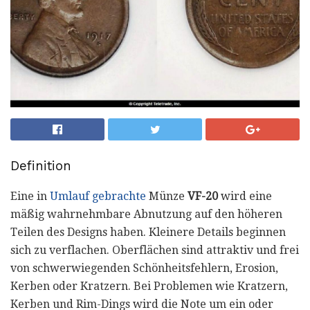
Definition
Eine in
Umlauf gebrachte
Münze
VF-20
wird eine
mäßig wahrnehmbare Abnutzung auf den höheren
Teilen des Designs haben. Kleinere Details beginnen
sich zu verflachen. Oberflächen sind attraktiv und frei
von schwerwiegenden Schönheitsfehlern, Erosion,
Kerben oder Kratzern. Bei Problemen wie Kratzern,
Kerben und Rim-Dings wird die Note um ein oder