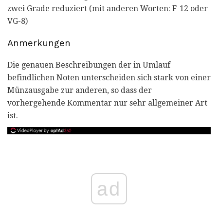
zwei Grade reduziert (mit anderen Worten: F-12 oder
VG-8)
Anmerkungen
Die genauen Beschreibungen der in Umlauf
befindlichen Noten unterscheiden sich stark von einer
Münzausgabe zur anderen, so dass der
vorhergehende Kommentar nur sehr allgemeiner Art
ist.
ad