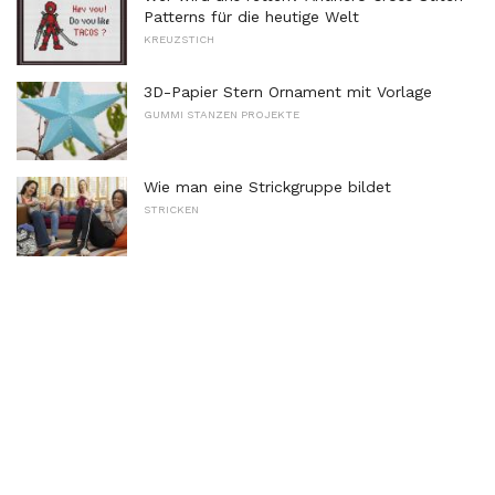
Patterns für die heutige Welt
KREUZSTICH
3D-Papier Stern Ornament mit Vorlage
GUMMI STANZEN PROJEKTE
Wie man eine Strickgruppe bildet
STRICKEN