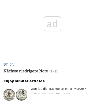
ad
VF-25
Nächste niedrigere Note
: F-15
Enjoy similar articles
Was ist die Rückseite einer Münze?
MÜNZEN SAMMELN GRUNDLAGEN