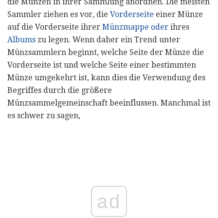
die Münzen in ihrer Sammlung anordnen. Die meisten
Sammler ziehen es vor, die
Vorderseite
einer Münze
auf die Vorderseite ihrer
Münzmappe oder
ihres
Albums
zu legen. Wenn daher ein Trend unter
Münzsammlern beginnt, welche Seite der Münze die
Vorderseite ist und welche Seite einer bestimmten
Münze umgekehrt ist, kann dies die Verwendung des
Begriffes durch die größere
Münzsammelgemeinschaft beeinflussen. Manchmal ist
es schwer zu sagen,
ad