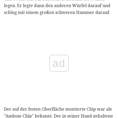
legen. Er legte dann den anderen Würfel darauf und
schlug mit einem großen schweren Hammer darauf.
ad
Der auf der festen Oberfläche montierte Chip war als
"Amboss-Chip" bekannt. Der in seiner Hand gehaltene