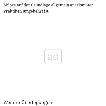
Münze auf der Grundlage allgemein anerkannter
Praktiken umgekehrt ist.
ad
Weitere Überlegungen