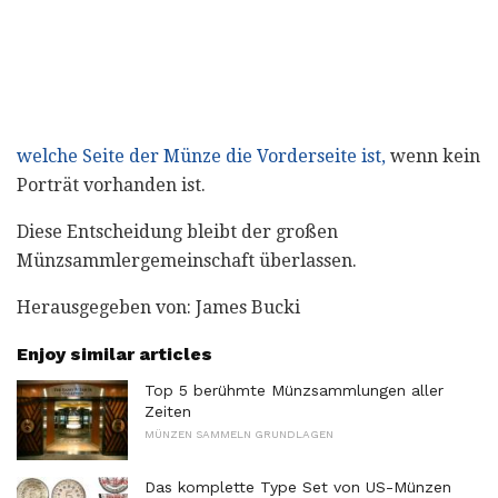
welche Seite der Münze die Vorderseite ist,
wenn kein
Porträt vorhanden ist.
Diese Entscheidung bleibt der großen
Münzsammlergemeinschaft überlassen.
Herausgegeben von: James Bucki
Enjoy similar articles
Top 5 berühmte Münzsammlungen aller
Zeiten
MÜNZEN SAMMELN GRUNDLAGEN
Das komplette Type Set von US-Münzen