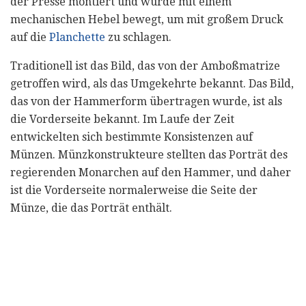
der Presse montiert und wurde mit einem
mechanischen Hebel bewegt, um mit großem Druck
auf die
Planchette
zu schlagen.
Traditionell ist das Bild, das von der Amboßmatrize
getroffen wird, als das Umgekehrte bekannt. Das Bild,
das von der Hammerform übertragen wurde, ist als
die Vorderseite bekannt. Im Laufe der Zeit
entwickelten sich bestimmte Konsistenzen auf
Münzen. Münzkonstrukteure stellten das Porträt des
regierenden Monarchen auf den Hammer, und daher
ist die Vorderseite normalerweise die Seite der
Münze, die das Porträt enthält.