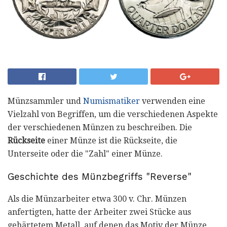
Münzsammler und
Numismatiker
verwenden eine
Vielzahl von Begriffen, um die verschiedenen Aspekte
der verschiedenen Münzen zu beschreiben. Die
Rückseite
einer Münze ist die Rückseite, die
Unterseite oder die "Zahl" einer Münze.
Geschichte des Münzbegriffs "Reverse"
Als die Münzarbeiter etwa 300 v. Chr. Münzen
anfertigten, hatte der Arbeiter zwei Stücke aus
gehärtetem Metall, auf denen das Motiv der Münze