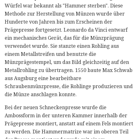
Würfel war bekannt als "Hammer sterben". Diese
Methode zur Herstellung von Münzen wurde über
Hunderte von Jahren bis zum Erscheinen der
Prägepresse fortgesetzt. Leonardo da Vinci entwarf
ein mechanisches Gerät, das für die Münzprägung
verwendet wurde. Sie stanzte einen Rohling aus
einem Metallstreifen und benutzte die
Münzprägestempel, um das Bild gleichzeitig auf den
Metallrohling zu übertragen. 1550 baute Max Schwab
aus Augsburg eine bearbeitbare
Schraubenmünzpresse, die Rohlinge produzieren und
die Münze anschlagen konnte.
Bei der neuen Schneckenpresse wurde die
Ambossform in der unteren Kammer innerhalb der
Prägepresse montiert, anstatt auf einem Fels montiert
zu werden. Die Hammermatrize war im oberen Teil