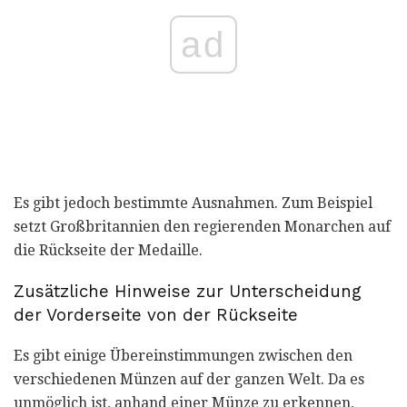
ad
Es gibt jedoch bestimmte Ausnahmen. Zum Beispiel
setzt Großbritannien den regierenden Monarchen auf
die Rückseite der Medaille.
Zusätzliche Hinweise zur Unterscheidung
der Vorderseite von der Rückseite
Es gibt einige Übereinstimmungen zwischen den
verschiedenen Münzen auf der ganzen Welt. Da es
unmöglich ist, anhand einer Münze zu erkennen,