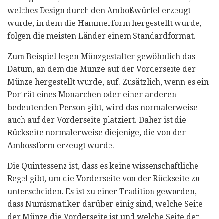
welches Design durch den Amboßwürfel erzeugt
wurde, in dem die Hammerform hergestellt wurde,
folgen die meisten Länder einem Standardformat.
Zum Beispiel legen Münzgestalter gewöhnlich das
Datum, an dem die Münze auf der Vorderseite der
Münze hergestellt wurde, auf. Zusätzlich, wenn es ein
Porträt eines Monarchen oder einer anderen
bedeutenden Person gibt, wird das normalerweise
auch auf der Vorderseite platziert. Daher ist die
Rückseite normalerweise diejenige, die von der
Ambossform erzeugt wurde.
Die Quintessenz ist, dass es keine wissenschaftliche
Regel gibt, um die Vorderseite von der Rückseite zu
unterscheiden. Es ist zu einer Tradition geworden,
dass Numismatiker darüber einig sind, welche Seite
der Münze die Vorderseite ist und welche Seite der