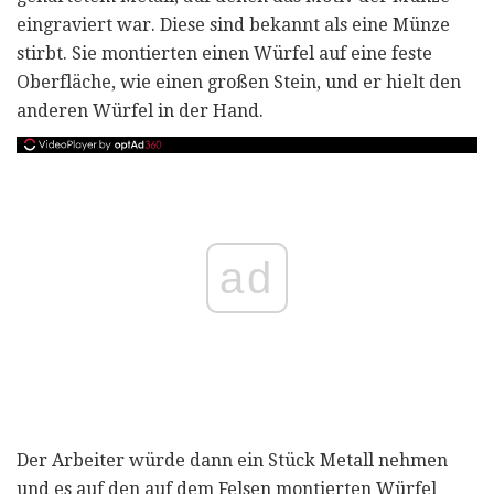
eingraviert war. Diese sind bekannt als eine Münze
stirbt. Sie montierten einen Würfel auf eine feste
Oberfläche, wie einen großen Stein, und er hielt den
anderen Würfel in der Hand.
ad
Der Arbeiter würde dann ein Stück Metall nehmen
und es auf den auf dem Felsen montierten Würfel