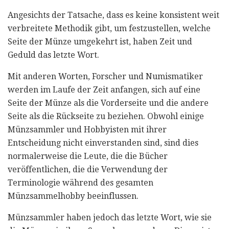
Angesichts der Tatsache, dass es keine konsistent weit
verbreitete Methodik gibt, um festzustellen, welche
Seite der Münze umgekehrt ist, haben Zeit und
Geduld das letzte Wort.
Mit anderen Worten, Forscher und Numismatiker
werden im Laufe der Zeit anfangen, sich auf eine
Seite der Münze als die Vorderseite und die andere
Seite als die Rückseite zu beziehen. Obwohl einige
Münzsammler und Hobbyisten mit ihrer
Entscheidung nicht einverstanden sind, sind dies
normalerweise die Leute, die die Bücher
veröffentlichen, die die Verwendung der
Terminologie während des gesamten
Münzsammelhobby beeinflussen.
Münzsammler haben jedoch das letzte Wort, wie sie