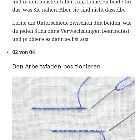
und in den meisten Fällen funktionieren beide für
das, was Sie nähen. Aber sie sind nicht dasselbe.
Lerne die Unterschiede zwischen den beiden, wie
du jeden Stich ohne Verwechslungen bearbeitest,
und probiere es dann selbst aus!
02 von 04
Den Arbeitsfaden positionieren