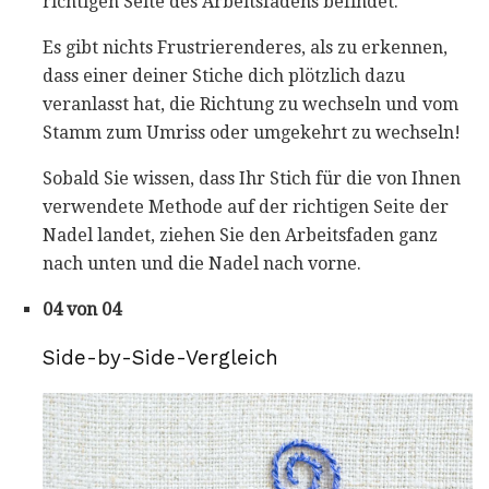
richtigen Seite des Arbeitsfadens befindet.
Es gibt nichts Frustrierenderes, als zu erkennen,
dass einer deiner Stiche dich plötzlich dazu
veranlasst hat, die Richtung zu wechseln und vom
Stamm zum Umriss oder umgekehrt zu wechseln!
Sobald Sie wissen, dass Ihr Stich für die von Ihnen
verwendete Methode auf der richtigen Seite der
Nadel landet, ziehen Sie den Arbeitsfaden ganz
nach unten und die Nadel nach vorne.
04 von 04
Side-by-Side-Vergleich