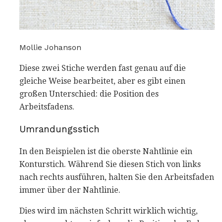
Mollie Johanson
Diese zwei Stiche werden fast genau auf die
gleiche Weise bearbeitet, aber es gibt einen
großen Unterschied: die Position des
Arbeitsfadens.
Umrandungsstich
In den Beispielen ist die oberste Nahtlinie ein
Konturstich. Während Sie diesen Stich von links
nach rechts ausführen, halten Sie den Arbeitsfaden
immer über der Nahtlinie.
Dies wird im nächsten Schritt wirklich wichtig,