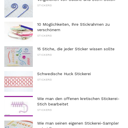
STICKEREI
10 Möglichkeiten, Ihre Stickrahmen zu
verschönern
STICKEREI
15 Stiche, die jeder Sticker wissen sollte
STICKEREI
Schwedische Huck Stickerei
STICKEREI
Wie man den offenen kretischen Stickerei-
Stich bearbeitet
STICKEREI
Wie man seinen eigenen Stickerei-Sampler