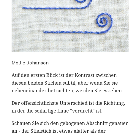
Mollie Johanson
Auf den ersten Blick ist der Kontrast zwischen
diesen beiden Stichen subtil, aber wenn Sie sie
nebeneinander betrachten, werden Sie es sehen.
Der offensichtlichste Unterschied ist die Richtung,
in der die seilartige Linie "verdreht" ist.
Schauen Sie sich den gebogenen Abschnitt genauer
an - der Stielstich ist etwas glatter als der