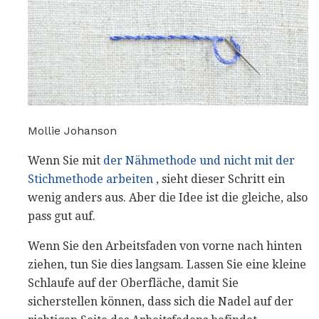
Mollie Johanson
Wenn Sie mit
der Nähmethode und nicht mit der
Stichmethode arbeiten
, sieht dieser Schritt ein
wenig anders aus. Aber die Idee ist die gleiche, also
pass gut auf.
Wenn Sie den Arbeitsfaden von vorne nach hinten
ziehen, tun Sie dies langsam. Lassen Sie eine kleine
Schlaufe auf der Oberfläche, damit Sie
sicherstellen können, dass sich die Nadel auf der