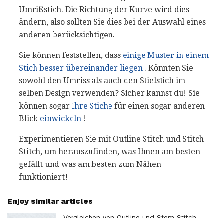
Umrißstich. Die Richtung der Kurve wird dies
ändern, also sollten Sie dies bei der Auswahl eines
anderen berücksichtigen.
Sie können feststellen, dass
einige Muster in einem
Stich besser übereinander liegen
. Könnten Sie
sowohl den Umriss als auch den Stielstich im
selben Design verwenden? Sicher kannst du! Sie
können sogar
Ihre Stiche
für einen sogar anderen
Blick
einwickeln
!
Experimentieren Sie mit Outline Stitch und Stitch
Stitch, um herauszufinden, was Ihnen am besten
gefällt und was am besten zum Nähen
funktioniert!
Enjoy similar articles
Vergleichen von Outline und Stem Stitch