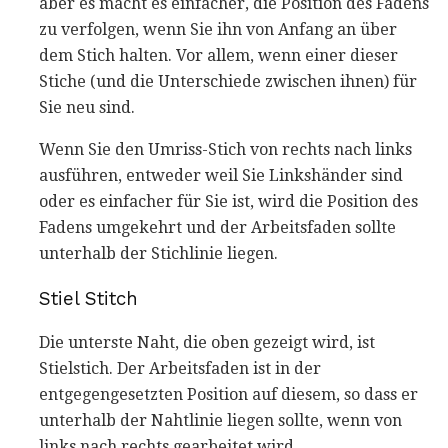
aber es macht es einfacher, die Position des Fadens
zu verfolgen, wenn Sie ihn von Anfang an über
dem Stich halten. Vor allem, wenn einer dieser
Stiche (und die Unterschiede zwischen ihnen) für
Sie neu sind.
Wenn Sie den Umriss-Stich von rechts nach links
ausführen, entweder weil Sie Linkshänder sind
oder es einfacher für Sie ist, wird die Position des
Fadens umgekehrt und der Arbeitsfaden sollte
unterhalb der Stichlinie liegen.
Stiel Stitch
Die unterste Naht, die oben gezeigt wird, ist
Stielstich. Der Arbeitsfaden ist in der
entgegengesetzten Position auf diesem, so dass er
unterhalb der Nahtlinie liegen sollte, wenn von
links nach rechts gearbeitet wird.