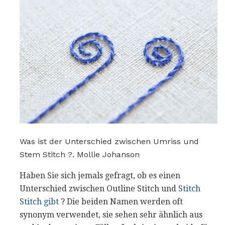
Was ist der Unterschied zwischen Umriss und
Stem Stitch ?. Mollie Johanson
Haben Sie sich jemals gefragt, ob es einen
Unterschied zwischen Outline Stitch und
Stitch
Stitch gibt
? Die beiden Namen werden oft
synonym verwendet, sie sehen sehr ähnlich aus