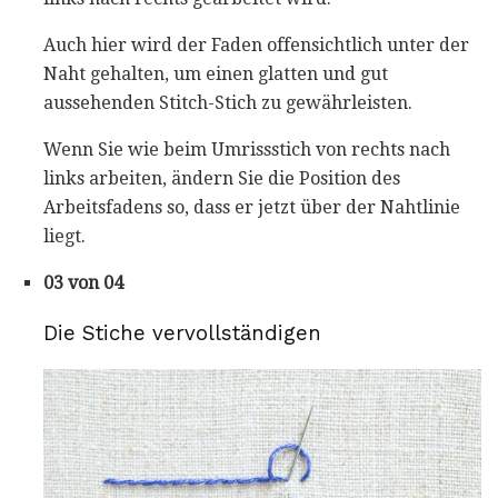
Auch hier wird der Faden offensichtlich unter der
Naht gehalten, um einen glatten und gut
aussehenden Stitch-Stich zu gewährleisten.
Wenn Sie wie beim Umrissstich von rechts nach
links arbeiten, ändern Sie die Position des
Arbeitsfadens so, dass er jetzt über der Nahtlinie
liegt.
03 von 04
Die Stiche vervollständigen