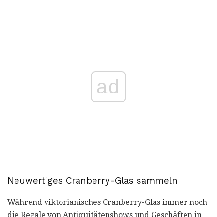
ad
Neuwertiges Cranberry-Glas sammeln
Während viktorianisches Cranberry-Glas immer noch
die Regale von Antiquitätenshows und Geschäften in