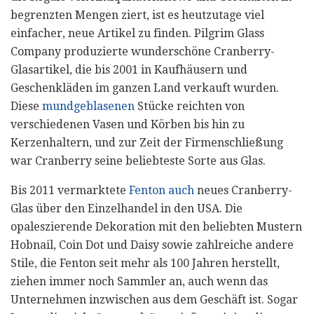
begrenzten Mengen ziert, ist es heutzutage viel
einfacher, neue Artikel zu finden. Pilgrim Glass
Company produzierte wunderschöne Cranberry-
Glasartikel, die bis 2001 in Kaufhäusern und
Geschenkläden im ganzen Land verkauft wurden.
Diese
mundgeblasenen
Stücke reichten von
verschiedenen Vasen und Körben bis hin zu
Kerzenhaltern, und zur Zeit der Firmenschließung
war Cranberry seine beliebteste Sorte aus Glas.
Bis 2011 vermarktete
Fenton auch
neues Cranberry-
Glas über den Einzelhandel in den USA. Die
opaleszierende Dekoration mit den beliebten Mustern
Hobnail, Coin Dot und Daisy sowie zahlreiche andere
Stile, die Fenton seit mehr als 100 Jahren herstellt,
ziehen immer noch Sammler an, auch wenn das
Unternehmen inzwischen aus dem Geschäft ist. Sogar