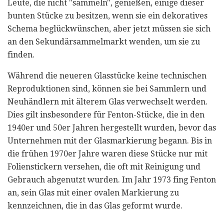
Leute, die nicht "sammeln", genießen, einige dieser
bunten Stücke zu besitzen, wenn sie ein dekoratives
Schema beglückwünschen, aber jetzt müssen sie sich
an den Sekundärsammelmarkt wenden, um sie zu
finden.
Während die neueren Glasstücke keine technischen
Reproduktionen sind, können sie bei Sammlern und
Neuhändlern mit älterem Glas verwechselt werden.
Dies gilt insbesondere für Fenton-Stücke, die in den
1940er und 50er Jahren hergestellt wurden, bevor das
Unternehmen mit der Glasmarkierung begann. Bis in
die frühen 1970er Jahre waren diese Stücke nur mit
Folienstickern versehen, die oft mit Reinigung und
Gebrauch abgenutzt wurden. Im Jahr 1973 fing Fenton
an, sein Glas mit einer ovalen Markierung zu
kennzeichnen, die in das Glas geformt wurde.