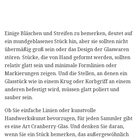
Einige Bläschen und Streifen zu bemerken, deutet auf
ein mundgeblasenes Stück hin, aber sie sollten nicht
übermäßig groß sein oder das Design der Glaswaren
stören. Stücke, die von Hand geformt werden, sollten
relativ glatt sein und minimale Formlinien oder
Markierungen zeigen. Und die Stellen, an denen ein
Glasstück wie in einem Krug oder Korbgriff an einem
anderen befestigt wird, müssen glatt poliert und
sauber sein.
Ob Sie einfache Linien oder kunstvolle
Handwerkskunst bevorzugen, für jeden Sammler gibt
es eine Art Cranberry-Glas. Und denken Sie daran,
wenn Sie ein Stück bemerken, das außergewöhnlich