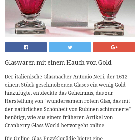
Glaswaren mit einem Hauch von Gold
Der italienische Glasmacher Antonio Neri, der 1612
einem Stück geschmolzenen Glases ein wenig Gold
hinzufügte, entdeckte das Geheimnis, das zur
Herstellung von "wundersamem rotem Glas, das mit
der natürlichen Schönheit von Rubinen schimmerte"
benötigt, wie aus einem früheren Artikel von
Cranberry Glass World hervorgeht online.
Die Online-Glas-Enzyklopädie bietet eine