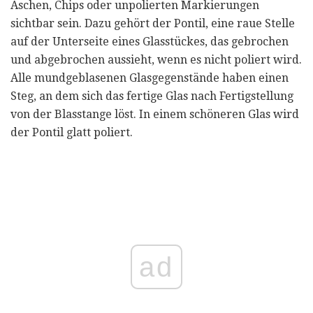
Aschen, Chips oder unpolierten Markierungen
sichtbar sein. Dazu gehört der Pontil, eine raue Stelle
auf der Unterseite eines Glasstückes, das gebrochen
und abgebrochen aussieht, wenn es nicht poliert wird.
Alle mundgeblasenen Glasgegenstände haben einen
Steg, an dem sich das fertige Glas nach Fertigstellung
von der Blasstange löst. In einem schöneren Glas wird
der Pontil glatt poliert.
ad