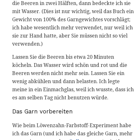
die Beeren in zwei Hälften, dann bedeckte ich sie
mit Wasser. (Dies ist nur wichtig, weil das Buch ein
Gewicht von 100% des Garngewichtes vorschlägt;
ich habe wesentlich mehr verwendet, nur weil ich
sie zur Hand hatte, aber Sie müssen nicht so viel
verwenden.)
Lassen Sie die Beeren bis etwa 20 Minuten
köcheln. Das Wasser wird schön und rot und die
Beeren werden nicht mehr sein. Lassen Sie ein
wenig abkühlen und dann belasten. Ich legte
meine in ein Einmachglas, weil ich wusste, dass ich
es am selben Tag nicht benutzen würde.
Das Garn vorbereiten
Wie beim Löwenzahn-Farbstoff-Experiment habe
ich das Garn (und ich habe das gleiche Garn, mehr