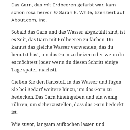
Das Garn, das mit Erdbeeren gefärbt war, kam
schön rosa hervor. © Sarah E. White, lizenziert auf
About.com, Inc.
Sobald das Garn und das Wasser abgekühlt sind, ist
es Zeit, das Garn mit Erdbeeren zu färben. Du
kannst das gleiche Wasser verwenden, das du
benutzt hast, um das Garn zu beizen oder wenn du
es möchtest (oder wenn du diesen Schritt einige
Tage später machst).
Gießen Sie den Farbstoff in das Wasser und fügen
Sie bei Bedarf weitere hinzu, um das Garn zu
bedecken. Das Garn hineingeben und ein wenig
rühren, um sicherzustellen, dass das Garn bedeckt
ist.
Wie zuvor, langsam aufkochen lassen und