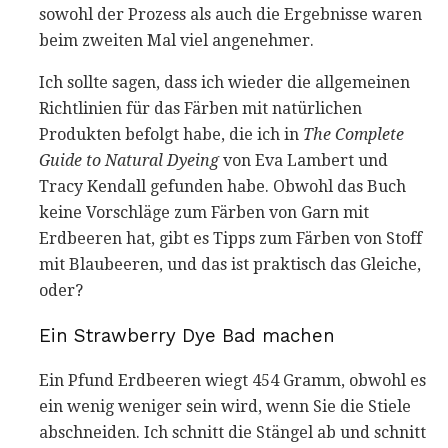
sowohl der Prozess als auch die Ergebnisse waren
beim zweiten Mal viel angenehmer.
Ich sollte sagen, dass ich wieder die allgemeinen
Richtlinien für das Färben mit natürlichen
Produkten befolgt habe, die ich in
The Complete
Guide to Natural Dyeing
von Eva Lambert und
Tracy Kendall gefunden habe. Obwohl das Buch
keine Vorschläge zum Färben von Garn mit
Erdbeeren hat, gibt es Tipps zum Färben von Stoff
mit Blaubeeren, und das ist praktisch das Gleiche,
oder?
Ein Strawberry Dye Bad machen
Ein Pfund Erdbeeren wiegt 454 Gramm, obwohl es
ein wenig weniger sein wird, wenn Sie die Stiele
abschneiden. Ich schnitt die Stängel ab und schnitt