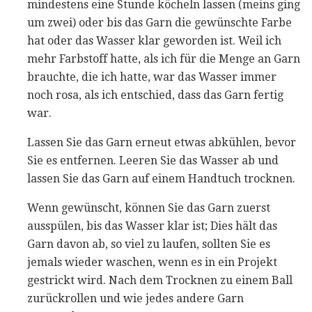
mindestens eine Stunde köcheln lassen (meins ging
um zwei) oder bis das Garn die gewünschte Farbe
hat oder das Wasser klar geworden ist. Weil ich
mehr Farbstoff hatte, als ich für die Menge an Garn
brauchte, die ich hatte, war das Wasser immer
noch rosa, als ich entschied, dass das Garn fertig
war.
Lassen Sie das Garn erneut etwas abkühlen, bevor
Sie es entfernen. Leeren Sie das Wasser ab und
lassen Sie das Garn auf einem Handtuch trocknen.
Wenn gewünscht, können Sie das Garn zuerst
ausspülen, bis das Wasser klar ist; Dies hält das
Garn davon ab, so viel zu laufen, sollten Sie es
jemals wieder waschen, wenn es in ein Projekt
gestrickt wird. Nach dem Trocknen zu einem Ball
zurückrollen und wie jedes andere Garn