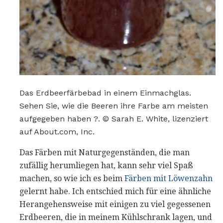
Das Erdbeerfärbebad in einem Einmachglas.
Sehen Sie, wie die Beeren ihre Farbe am meisten
aufgegeben haben ?. © Sarah E. White, lizenziert
auf About.com, Inc.
Das Färben mit Naturgegenständen, die man
zufällig herumliegen hat, kann sehr viel Spaß
machen, so wie ich es beim
Färben mit Löwenzahn
gelernt habe. Ich entschied mich für eine ähnliche
Herangehensweise mit einigen zu viel gegessenen
Erdbeeren, die in meinem Kühlschrank lagen, und