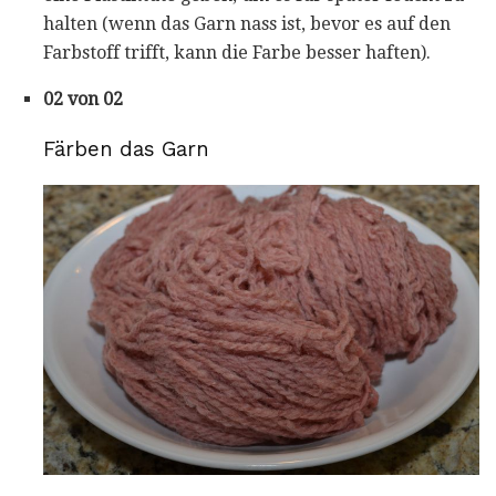
halten (wenn das Garn nass ist, bevor es auf den
Farbstoff trifft, kann die Farbe besser haften).
02 von 02
Färben das Garn