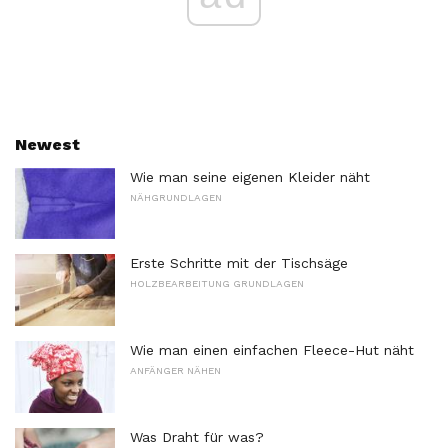
Newest
Wie man seine eigenen Kleider näht
NÄHGRUNDLAGEN
Erste Schritte mit der Tischsäge
HOLZBEARBEITUNG GRUNDLAGEN
Wie man einen einfachen Fleece-Hut näht
ANFÄNGER NÄHEN
Was Draht für was?