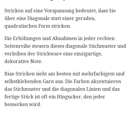
Stricken auf eine Vorspannung bedeutet, dass Sie
über eine Diagonale statt einer geraden,
quadratischen Form stricken.
Die Erhöhungen und Abnahmen in jeder rechten
Seitenreihe steuern dieses diagonale Stichmuster und
verleihen der Strickware eine einzigartige,
dekorative Note.
Bias-Stricken sieht am besten mit mehrfarbigem und
selbstklebenden Garn aus. Die Farben akzentuieren
das Stichmuster und die diagonalen Linien und das
fertige Stück ist oft ein Hingucker, den jeder
bemerken wird.