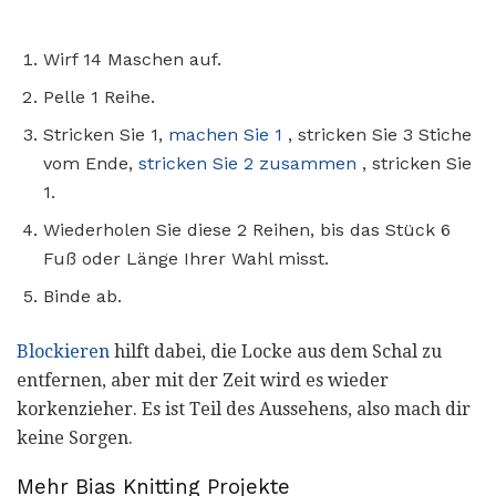
Wirf 14 Maschen auf.
Pelle 1 Reihe.
Stricken Sie 1,
machen Sie 1
, stricken Sie 3 Stiche
vom Ende,
stricken Sie 2 zusammen
, stricken Sie
1.
Wiederholen Sie diese 2 Reihen, bis das Stück 6
Fuß oder Länge Ihrer Wahl misst.
Binde ab.
Blockieren
hilft dabei, die Locke aus dem Schal zu
entfernen, aber mit der Zeit wird es wieder
korkenzieher. Es ist Teil des Aussehens, also mach dir
keine Sorgen.
Mehr Bias Knitting Projekte