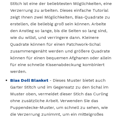
Stitch ist eine der beliebtesten Möglichkeiten, eine
Verzerrung zu arbeiten. Dieses einfache Tutorial
zeigt Ihnen zwei Möglichkeiten, Bias-Quadrate zu
erstellen, die beliebig groß sein können. Arbeite
den Anstieg so lange, bis die Seiten so lang sind,
wie du willst, und verringere dann. Kleinere
Quadrate können für einen Patchwork-Schal
zusammengenäht werden und größere Quadrate
können für einen bequemen Afghanen oder allein
für eine schnelle Kissenabdeckung kombiniert
werden.
Bias Doll Blanket
- Dieses Muster bietet auch
Garter Stitch und im Gegensatz zu den Schal im
Muster oben, vermeidet dieser Stich das Curling
ohne zusätzliche Arbeit. Verwenden Sie das
Puppendecke-Muster, um schnell zu sehen, wie
die Verzerrung zunimmt, um ein mittelgroßes