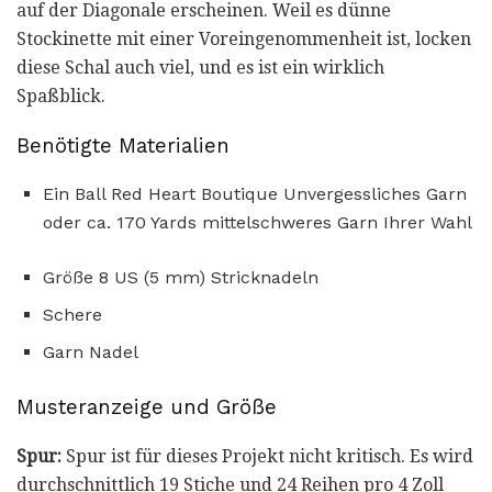
auf der Diagonale erscheinen. Weil es dünne
Stockinette mit einer Voreingenommenheit ist, locken
diese Schal auch viel, und es ist ein wirklich
Spaßblick.
Benötigte Materialien
Ein Ball Red Heart Boutique Unvergessliches Garn
oder ca. 170 Yards mittelschweres Garn Ihrer Wahl
Größe 8 US (5 mm) Stricknadeln
Schere
Garn Nadel
Musteranzeige und Größe
Spur:
Spur ist für dieses Projekt nicht kritisch. Es wird
durchschnittlich 19 Stiche und 24 Reihen pro 4 Zoll