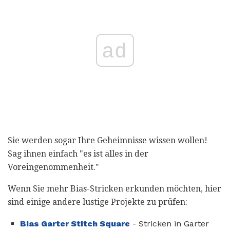
ad
Sie werden sogar Ihre Geheimnisse wissen wollen!
Sag ihnen einfach "es ist alles in der
Voreingenommenheit."
Wenn Sie mehr Bias-Stricken erkunden möchten, hier
sind einige andere lustige Projekte zu prüfen:
Bias Garter Stitch Square
- Stricken in Garter