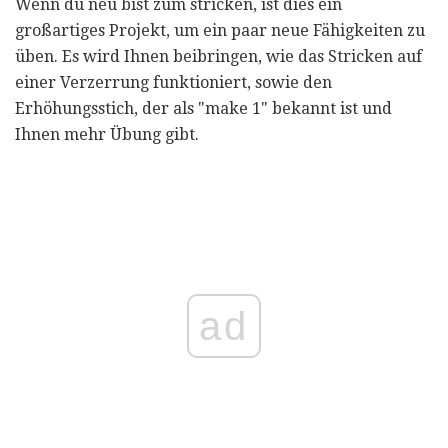
Wenn du neu bist zum stricken, ist dies ein
großartiges Projekt, um ein paar neue Fähigkeiten zu
üben. Es wird Ihnen beibringen, wie das Stricken auf
einer Verzerrung funktioniert, sowie den
Erhöhungsstich, der als "make 1" bekannt ist und
Ihnen mehr Übung gibt.
ad