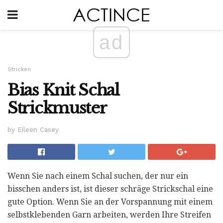
ad
Stricken
Bias Knit Schal
Strickmuster
by Eileen Casey
Wenn Sie nach einem Schal suchen, der nur ein
bisschen anders ist, ist dieser schräge Strickschal eine
gute Option. Wenn Sie an der Vorspannung mit einem
selbstklebenden Garn arbeiten, werden Ihre Streifen