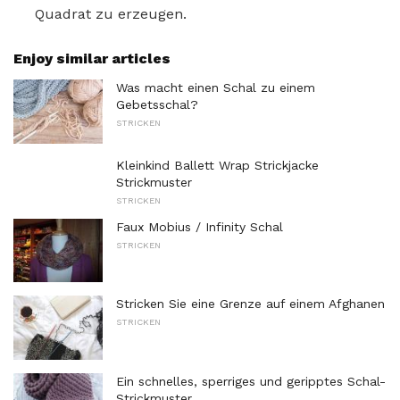
Quadrat zu erzeugen.
Enjoy similar articles
Was macht einen Schal zu einem
Gebetsschal?
STRICKEN
Kleinkind Ballett Wrap Strickjacke
Strickmuster
STRICKEN
Faux Mobius / Infinity Schal
STRICKEN
Stricken Sie eine Grenze auf einem Afghanen
STRICKEN
Ein schnelles, sperriges und geripptes Schal-
Strickmuster