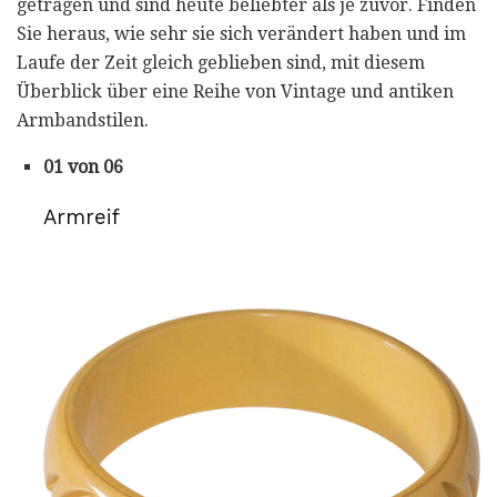
getragen und sind heute beliebter als je zuvor. Finden
Sie heraus, wie sehr sie sich verändert haben und im
Laufe der Zeit gleich geblieben sind, mit diesem
Überblick über eine Reihe von Vintage und antiken
Armbandstilen.
01 von 06
Armreif