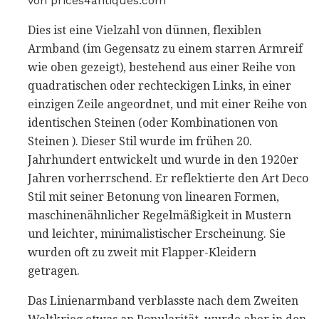
von prices4antiques.com
Dies ist eine Vielzahl von dünnen, flexiblen
Armband (im Gegensatz zu einem starren Armreif
wie oben gezeigt), bestehend aus einer Reihe von
quadratischen oder rechteckigen Links, in einer
einzigen Zeile angeordnet, und mit einer Reihe von
identischen Steinen (oder Kombinationen von
Steinen ). Dieser Stil wurde im frühen 20.
Jahrhundert entwickelt und wurde in den 1920er
Jahren vorherrschend. Er reflektierte den Art Deco
Stil mit seiner Betonung von linearen Formen,
maschinenähnlicher Regelmäßigkeit in Mustern
und leichter, minimalistischer Erscheinung. Sie
wurden oft zu zweit mit Flapper-Kleidern
getragen.
Das Linienarmband verblasste nach dem Zweiten