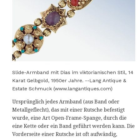
Slide-Armband mit Dias im viktorianischen Stil, 14
Karat Gelbgold, 1950er Jahre. --Lang Antique &
Estate Schmuck (www.langantiques.com)
Ursprünglich jedes Armband (aus Band oder
Metallgeflecht), das mit einer Rutsche befestigt
wurde, eine Art Open-Frame-Spange, durch die
eine Kette oder ein Band geführt werden kann. Die
Vorderseite einer Rutsche ist oft aufwändig,