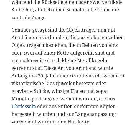
während die Rückseite einen oder zwei vertikale
Stäbe hat, ähnlich einer Schnalle, aber ohne die
zentrale Zunge.
Genauer gesagt sind die Objektträger nun mit
Armbändern verbunden, die aus vielen einzelnen
Objektträgern bestehen, die in Reihen von eins
oder zwei auf einer Kette aufgereiht sind und
normalerweise durch kleine Metallkugeln
getrennt sind. Diese Art von Armband wurde
Anfang des 20. Jahrhunderts entwickelt, wobei oft
viktorianische Dias (juwelenbesetzte oder
gravierte Stücke, winzige Uhren und sogar
Miniaturporträts) verwendet wurden, die aus
Uhrfesseln
oder aus Stiften entfernten Köpfen
hergestellt wurden und zur Längenanpassung
verwendet wurden eine Halskette.