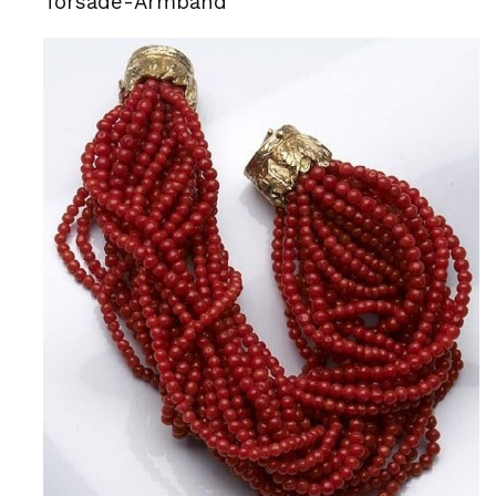
Torsade-Armband