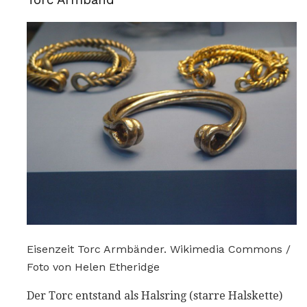
Torc Armband
Eisenzeit Torc Armbänder. Wikimedia Commons /
Foto von Helen Etheridge
Der Torc entstand als Halsring (starre Halskette)