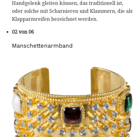
Handgelenk gleiten können, das traditionell ist,
oder solche mit Scharnieren und Klammern, die als
Klapparmreifen bezeichnet werden.
02 von 06
Manschettenarmband