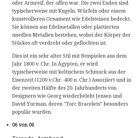
oder Armreif, der offen war. Die zwei Enden sind
typischerweise mit Kugeln, Würfeln oder einem
kunstvolleren Ornament wie Edelsteinen bedeckt.
Sie können aus Edelmetallen oder plattierten
unedlen Metallen bestehen, wobei der Körper des
Stückes oft verdreht oder geflochten ist.
Dies ist ein sehr alter Stil mit Beispielen aus dem
Jahr 1800 v. Chr. In Ägypten, er wird
typischerweise mit keltischem Schmuck aus der
Eisenzeit (1200 v.Chr.-400 n. Chr.) Assoziiert und in
der zweiten Hälfte des 20. Jahrhunderts von
Designern wie Georg wiederbelebt Jensen und
David Yurman, deren "Torc Bracelets" besonders
populär wurden.
06 von 06