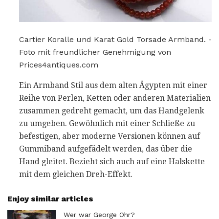
Cartier Koralle und Karat Gold Torsade Armband. -
Foto mit freundlicher Genehmigung von
Prices4antiques.com
Ein Armband Stil aus dem alten Ägypten mit einer
Reihe von Perlen, Ketten oder anderen Materialien
zusammen gedreht gemacht, um das Handgelenk
zu umgeben. Gewöhnlich mit einer Schließe zu
befestigen, aber moderne Versionen können auf
Gummiband aufgefädelt werden, das über die
Hand gleitet. Bezieht sich auch auf eine Halskette
mit dem gleichen Dreh-Effekt.
Enjoy similar articles
Wer war George Ohr?