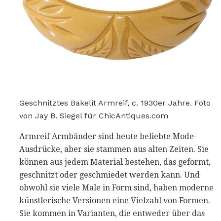
Geschnitztes Bakelit Armreif, c. 1930er Jahre. Foto
von Jay B. Siegel für ChicAntiques.com
Armreif Armbänder sind heute beliebte Mode-
Ausdrücke, aber sie stammen aus alten Zeiten. Sie
können aus jedem Material bestehen, das geformt,
geschnitzt oder geschmiedet werden kann. Und
obwohl sie viele Male in Form sind, haben moderne
künstlerische Versionen eine Vielzahl von Formen.
Sie kommen in Varianten, die entweder über das