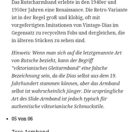
Das Rutscharmband erlebte in den 1940er und
1950er Jahren eine Renaissance. Die Retro-Variante
ist in der Regel groß und klobig, oft mit
vorgefertigten Imitationen von Vintage-Dias im
Gegensatz zu recycelten Fobs und dergleichen, die
in älteren Stücken zu sehen sind.
Hinweis: Wenn man sich auf die letztgenannte Art
von Rutsche bezieht, kann der Begriff
"viktorianisches Gleitarmband" eine falsche
Bezeichnung sein, da die Dias selbst aus dem 19.
Jahrhundert stammen können, aber das Armband
selbst ist wahrscheinlich jünger.
Die ursprüngliche
Art des Slide-Armband ist jedoch typisch für
authentische viktorianische Schmuckstile.
05 von 06