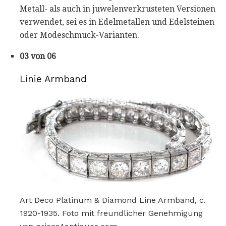
Metall- als auch in juwelenverkrusteten Versionen
verwendet, sei es in Edelmetallen und Edelsteinen
oder Modeschmuck-Varianten.
03 von 06
Linie Armband
Art Deco Platinum & Diamond Line Armband, c.
1920-1935. Foto mit freundlicher Genehmigung