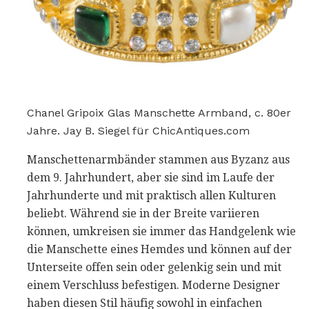
Chanel Gripoix Glas Manschette Armband, c. 80er
Jahre. Jay B. Siegel für ChicAntiques.com
Manschettenarmbänder stammen aus Byzanz aus
dem 9. Jahrhundert, aber sie sind im Laufe der
Jahrhunderte und mit praktisch allen Kulturen
beliebt. Während sie in der Breite variieren
können, umkreisen sie immer das Handgelenk wie
die Manschette eines Hemdes und können auf der
Unterseite offen sein oder gelenkig sein und mit
einem Verschluss befestigen. Moderne Designer
haben diesen Stil häufig sowohl in einfachen