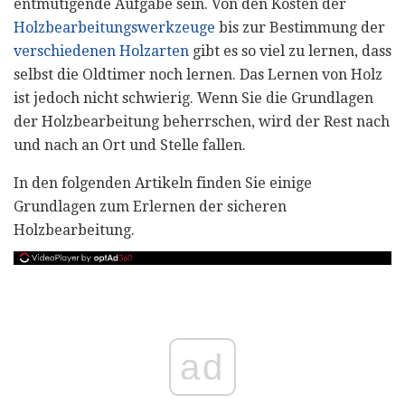
entmutigende Aufgabe sein. Von den Kosten der
Holzbearbeitungswerkzeuge
bis zur Bestimmung der
verschiedenen Holzarten
gibt es so viel zu lernen, dass
selbst die Oldtimer noch lernen. Das Lernen von Holz
ist jedoch nicht schwierig. Wenn Sie die Grundlagen
der Holzbearbeitung beherrschen, wird der Rest nach
und nach an Ort und Stelle fallen.
In den folgenden Artikeln finden Sie einige
Grundlagen zum Erlernen der sicheren
Holzbearbeitung.
ad