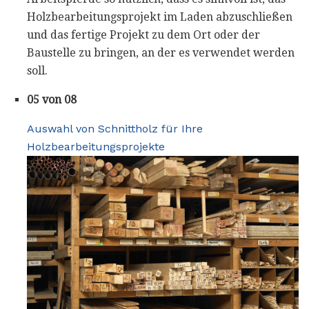
Holzbearbeitungsprojekt im Laden abzuschließen
und das fertige Projekt zu dem Ort oder der
Baustelle zu bringen, an der es verwendet werden
soll.
05 von 08
Auswahl von Schnittholz für Ihre
Holzbearbeitungsprojekte