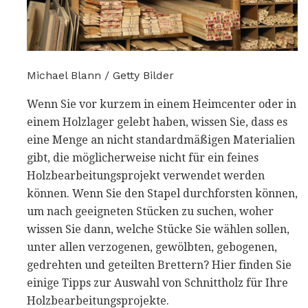
Michael Blann / Getty Bilder
Wenn Sie vor kurzem in einem Heimcenter oder in
einem Holzlager gelebt haben, wissen Sie, dass es
eine Menge an nicht standardmäßigen Materialien
gibt, die möglicherweise nicht für ein feines
Holzbearbeitungsprojekt verwendet werden
können. Wenn Sie den Stapel durchforsten können,
um nach geeigneten Stücken zu suchen, woher
wissen Sie dann, welche Stücke Sie wählen sollen,
unter allen verzogenen, gewölbten, gebogenen,
gedrehten und geteilten Brettern? Hier finden Sie
einige Tipps zur Auswahl von Schnittholz für Ihre
Holzbearbeitungsprojekte.