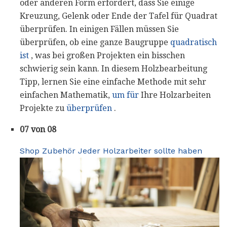
oder anderen Form erfordert, dass Sie einige
Kreuzung, Gelenk oder Ende der Tafel für Quadrat
überprüfen. In einigen Fällen müssen Sie
überprüfen, ob eine ganze Baugruppe
quadratisch
ist
, was bei großen Projekten ein bisschen
schwierig sein kann. In diesem Holzbearbeitung
Tipp, lernen Sie eine einfache Methode mit sehr
einfachen Mathematik,
um für
Ihre Holzarbeiten
Projekte zu
überprüfen
.
07 von 08
Shop Zubehör Jeder Holzarbeiter sollte haben