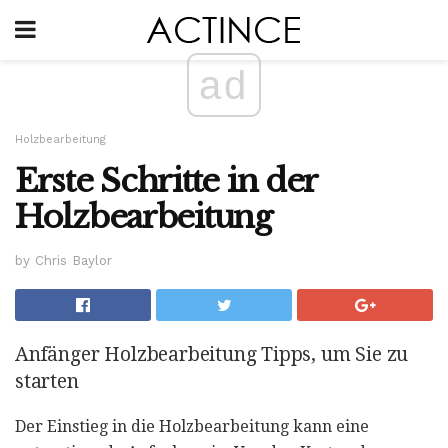
ad
Holzbearbeitung
Erste Schritte in der
Holzbearbeitung
by Chris Baylor
Anfänger Holzbearbeitung Tipps, um Sie zu
starten
Der Einstieg in die Holzbearbeitung kann eine