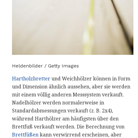
Heldenbilder / Getty Images
Hartholzbretter
und Weichhölzer können in Form
und Dimension ähnlich aussehen, aber sie werden
mit einem völlig anderen Messsystem verkauft.
Nadelhölzer werden normalerweise in
Standardabmessungen verkauft (z. B. 2x4),
während Harthölzer am häufigsten über den
Brettfuß verkauft werden. Die Berechnung von
Brettfüßen
kann verwirrend erscheinen, aber