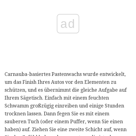
ad
Carnauba-basiertes Pastenwachs wurde entwickelt,
um das Finish Ihres Autos vor den Elementen zu
schützen, und es übernimmt die gleiche Aufgabe auf
Ihrem Sägetisch. Einfach mit einem feuchten
Schwamm großzügig einreiben und einige Stunden
trocknen lassen. Dann fegen Sie es mit einem
sauberen Tuch (oder einem Puffer, wenn Sie einen
haben) auf. Ziehen Sie eine zweite Schicht auf, wenn