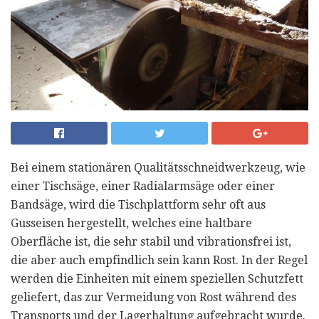
Bei einem stationären Qualitätsschneidwerkzeug, wie
einer Tischsäge, einer Radialarmsäge oder einer
Bandsäge, wird die Tischplattform sehr oft aus
Gusseisen hergestellt, welches eine haltbare
Oberfläche ist, die sehr stabil und vibrationsfrei ist,
die aber auch empfindlich sein kann Rost. In der Regel
werden die Einheiten mit einem speziellen Schutzfett
geliefert, das zur Vermeidung von Rost während des
Transports und der Lagerhaltung aufgebracht wurde.