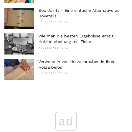
Box Joints - Eine einfache Alternative zu
Dovetails
HOLZBEARBEITUNG
Wie man die besten Ergebnisse erhält
Holzbearbeitung mit Eiche
HOLZBEARBEITUNG
Verwenden von Holzschrauben in Ihren
Holzarbeiten
HOLZBEARBEITUNG
ad