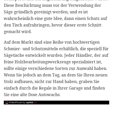
Diese Beschichtung muss vor der Verwendung der
Säge gründlich gereinigt werden, und es ist
wahrscheinlich eine gute Idee, dann einen Schutz auf
den Tisch aufzubringen, bevor dieser erste Schnitt
gemacht wird.
Auf dem Markt sind eine Reihe von hochwertigen
Schmier- und Schutzmitteln erhältlich, die speziell für
Sägetische entwickelt wurden. Jeder Händler, der auf
feine Holzbearbeitungswerkzeuge spezialisiert ist,
sollte einige verschiedene Sorten zur Auswahl haben.
Wenn Sie jedoch an dem Tag, an dem Sie Ihren neuen
Stolz aufbauen, nicht zur Hand haben, graben Sie
einfach durch die Regale in Ihrer Garage und finden
Sie eine alte Dose Autowachs.