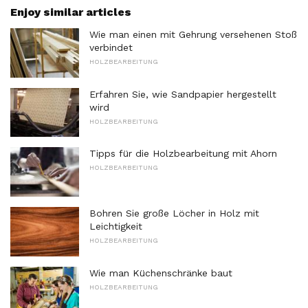
Enjoy similar articles
Wie man einen mit Gehrung versehenen Stoß
verbindet
HOLZBEARBEITUNG
Erfahren Sie, wie Sandpapier hergestellt
wird
HOLZBEARBEITUNG
Tipps für die Holzbearbeitung mit Ahorn
HOLZBEARBEITUNG
Bohren Sie große Löcher in Holz mit
Leichtigkeit
HOLZBEARBEITUNG
Wie man Küchenschränke baut
HOLZBEARBEITUNG