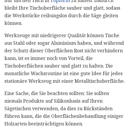
nur um den Tisch in
Topform
zu halten. Dadurch
bleibt Ihre Tischoberfläche sauber und glatt, sodass
die Werkstücke reibungslos durch die Säge gleiten
können.
Werkzeuge mit niedrigerer Qualität können Tische
aus Stahl oder sogar Aluminium haben, und während
der Schutz dieser Oberflächen Rost nicht verhindern
kann, ist es immer noch von Vorteil, die
Tischoberflächen sauber und glatt zu halten. Die
monatliche Wachsroutine ist eine gute Idee für jedes
stationäre Werkzeug mit einer Metalltischoberfläche.
Eine Sache, die Sie beachten sollten: Sie sollten
niemals Produkte auf Silikonbasis auf Ihren
Sägetischen verwenden, da dies zu Rückständen
führen kann, die die Oberflächenbehandlung einiger
Holzarten beeinträchtigen können.