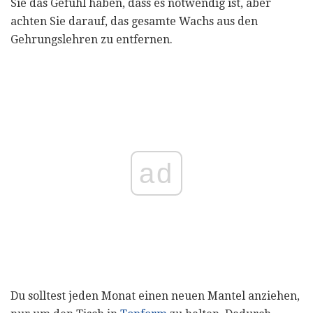
Sie das Gefühl haben, dass es notwendig ist, aber
achten Sie darauf, das gesamte Wachs aus den
Gehrungslehren zu entfernen.
ad
Du solltest jeden Monat einen neuen Mantel anziehen,