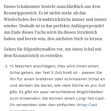
Dieses Schalmuster besteht ausschließlich aus dem
Krausrippenstich. Es ist nichts mehr als das
Wiederholen des Grundstrickstichs immer und immer
wieder. Deshalb ist es das perfekte Anfängerprojekt!
Am Ende dieses Tuchs wirst du diesen Strickstich
haben und bereit sein, den nächsten Stich zu lernen.
Gehen Sie folgendermaßen vor, um einen Schal mit
dem Krausatzstich zu erstellen:
12 Maschen anschlagen; Dies wird Ihnen einen
Schal geben, der fast 5 Zoll breit ist - passen Sie
ihn für einen breiteren oder schmaleren Schal an
und denken Sie daran, wie viele Stiche es pro Zoll
gibt. Es gibt ein paar verschiedene Möglichkeiten
zum Anwenden: Sie können einen Long-Tail-Cast-
On verwenden oder den einfachen
Wrap-Cast