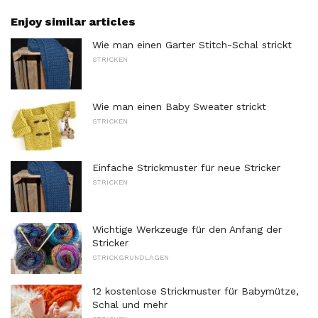
Enjoy similar articles
Wie man einen Garter Stitch-Schal strickt
STRICKEN
Wie man einen Baby Sweater strickt
STRICKEN
Einfache Strickmuster für neue Stricker
STRICKEN
Wichtige Werkzeuge für den Anfang der
Stricker
STRICKGRUNDLAGEN
12 kostenlose Strickmuster für Babymütze,
Schal und mehr