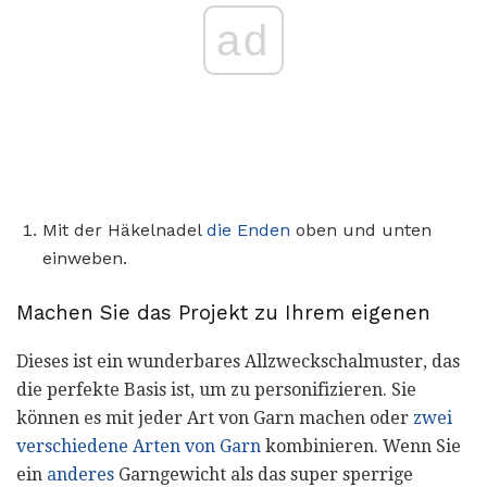
ad
Mit der Häkelnadel
die Enden
oben und unten
einweben.
Machen Sie das Projekt zu Ihrem eigenen
Dieses ist ein wunderbares Allzweckschalmuster, das
die perfekte Basis ist, um zu personifizieren. Sie
können es mit jeder Art von Garn machen oder
zwei
verschiedene Arten von Garn
kombinieren. Wenn Sie
ein
anderes
Garngewicht als das super sperrige