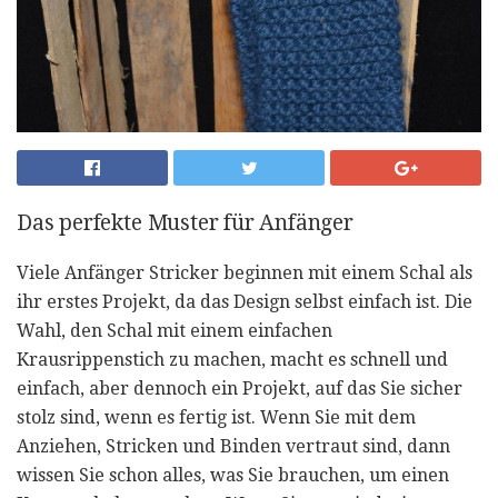
Das perfekte Muster für Anfänger
Viele Anfänger Stricker beginnen mit einem Schal als
ihr erstes Projekt, da das Design selbst einfach ist. Die
Wahl, den Schal mit einem einfachen
Krausrippenstich zu machen, macht es schnell und
einfach, aber dennoch ein Projekt, auf das Sie sicher
stolz sind, wenn es fertig ist. Wenn Sie mit dem
Anziehen, Stricken und Binden vertraut sind, dann
wissen Sie schon alles, was Sie brauchen, um einen