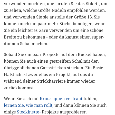
verwenden möchten, überprüfen Sie das Etikett, um
zu sehen, welche Größe Nadeln empfohlen werden,
und verwenden Sie sie anstelle der Größe 13. Sie
können auch ein paar mehr Stiche benötigen, wenn
Sie ein leichteres Garn verwenden um eine schöne
Breite zu bekommen - oder du kannst einen super-
dünnen Schal machen.
Sobald Sie ein paar Projekte auf dem Buckel haben,
können Sie auch einen gestreiften Schal mit den
übriggebliebenen Garnstricken stricken. Ein Basic-
Halstuch ist zweifellos ein Projekt, auf das du
während deiner Strickkarriere immer wieder
zurückkommst.
Wenn Sie sich mit
Krausrippen vertraut
fühlen,
lernen Sie, wie man rollt,
und dann können Sie auch
einige
Stockinette-
Projekte ausprobieren.