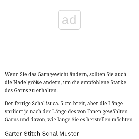
ad
Wenn Sie das Garngewicht ändern, sollten Sie auch
die Nadelgröße ändern, um die empfohlene Stärke
des Garns zu erhalten.
Der fertige Schal ist ca. 5 cm breit, aber die Länge
variiert je nach der Länge des von Ihnen gewählten
Garns und davon, wie lange Sie es herstellen möchten.
Garter Stitch Schal Muster