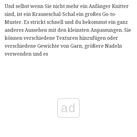
Und selbst wenn Sie nicht mehr ein Anfänger Knitter
sind, ist ein Krauseschal-Schal ein großes Go-to-
Muster. Es strickt schnell und du bekommst ein ganz
anderes Aussehen mit den kleinsten Anpassungen. Sie
können verschiedene Texturen hinzufügen oder
verschiedene Gewichte von Garn, größere Nadeln
verwenden und es
ad