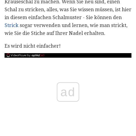
Krauseschal zu machen. Wenn Sie neu sind, einen
Schal zu stricken, alles, was Sie wissen müssen, ist hier
in diesem einfachen Schalmuster - Sie können den
Strick
sogar verwenden und lernen, wie man strickt,
wie Sie die Stiche auf Ihrer Nadel erhalten.
Es wird nicht einfacher!
ad