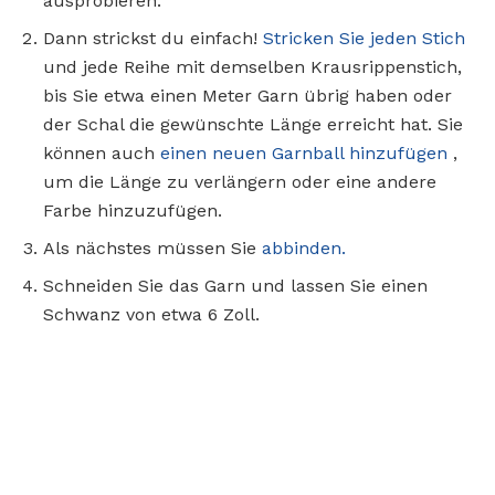
ausprobieren.
Dann strickst du einfach!
Stricken Sie jeden Stich
und jede Reihe mit demselben Krausrippenstich,
bis Sie etwa einen Meter Garn übrig haben oder
der Schal die gewünschte Länge erreicht hat. Sie
können auch
einen neuen Garnball hinzufügen
,
um die Länge zu verlängern oder eine andere
Farbe hinzuzufügen.
Als nächstes müssen Sie
abbinden.
Schneiden Sie das Garn und lassen Sie einen
Schwanz von etwa 6 Zoll.