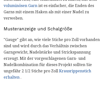
voluminösen Garn
ist es einfacher, die Enden des
Garns mit einem Haken als mit einer Nadel zu
verweben.
Musteranzeige und Schalgröße
"Gauge" gibt an, wie viele Stiche pro Zoll vorhanden
sind und wird durch das Verhältnis zwischen
Garngewicht, Nadelstärke und Strickspannung
erzeugt. Mit der vorgeschlagenen Garn- und
Nadelkombination für dieses Projekt sollten Sie
ungefähr 2 1/2 Stiche pro Zoll
Krausrippenstich
erhalten
.