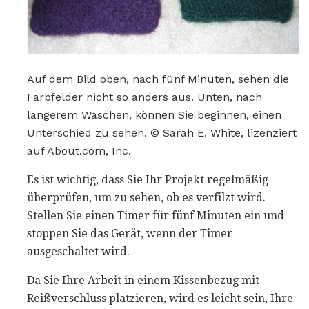
Auf dem Bild oben, nach fünf Minuten, sehen die
Farbfelder nicht so anders aus. Unten, nach
längerem Waschen, können Sie beginnen, einen
Unterschied zu sehen. © Sarah E. White, lizenziert
auf About.com, Inc.
Es ist wichtig, dass Sie Ihr Projekt regelmäßig
überprüfen, um zu sehen, ob es verfilzt wird.
Stellen Sie einen Timer für fünf Minuten ein und
stoppen Sie das Gerät, wenn der Timer
ausgeschaltet wird.
Da Sie Ihre Arbeit in einem Kissenbezug mit
Reißverschluss platzieren, wird es leicht sein, Ihre