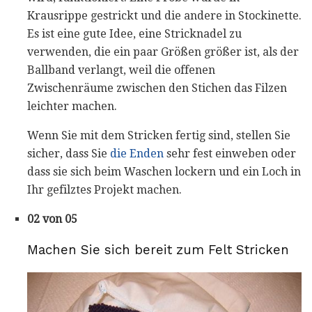
Krausrippe gestrickt und die andere in Stockinette.
Es ist eine gute Idee, eine Stricknadel zu
verwenden, die ein paar Größen größer ist, als der
Ballband verlangt, weil die offenen
Zwischenräume zwischen den Stichen das Filzen
leichter machen.
Wenn Sie mit dem Stricken fertig sind, stellen Sie
sicher, dass Sie
die Enden
sehr fest einweben oder
dass sie sich beim Waschen lockern und ein Loch in
Ihr gefilztes Projekt machen.
02 von 05
Machen Sie sich bereit zum Felt Stricken