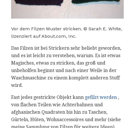
Vor dem Filzen Muster stricken. © Sarah E. White,
lizenziert auf About.com, Inc.
Das Filzen ist bei Strickern sehr beliebt geworden,
und es ist leicht zu verstehen, warum. Es ist etwas
Magisches, etwas zu stricken, das groß und
unbeholfen beginnt und nach einer Weile in der
Waschmaschine zu einem komplett anderen Stoff
wird.
Fast jedes gestrickte Objekt kann
gefilzt werden
,
von flachen Teilen wie Achterbahnen und
afghanischen Quadraten bis hin zu Taschen,
Gürteln, Hüten, Wohnaccessoires und mehr (siehe
meine Sammlung von Filzen für weitere Ideen).