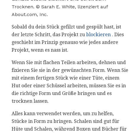
Trocknen. © Sarah E. White, lizenziert auf
About.com, Inc.
Sobald du dein Stück gefilzt und gespült hast, ist
der letzte Schritt, das Projekt zu
blockieren
. Dies
geschieht im Prinzip genauso wie jedes andere
Projekt, wenn es nass ist.
Wenn Sie mit flachen Teilen arbeiten, dehnen und
fixieren Sie sie in der gewünschten Form. Wenn Sie
mit einem fertigen Stück wie einer Tüte, einem
Hut oder einer Schüssel arbeiten, müssen Sie es in
die richtige Form und Größe bringen und es
trocknen lassen.
Alles kann verwendet werden, um zu helfen,
Stücke in Form zu bringen. Schalen sind gut für
Hüte und Schalen, während Boxen und Bücher für