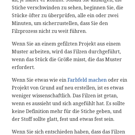
Stiche verschwinden zu sehen, beginnen Sie, die
Stücke öfter zu überprüfen, alle ein oder zwei
Minuten, um sicherzustellen, dass Sie den
Filzprozess nicht zu weit führen.
Wenn Sie an einem gefilzten Projekt aus einem
Muster arbeiten, wird das Filzen durchgeführt,
wenn das Stück die Größe misst, die das Muster
erfordert.
Wenn Sie etwas wie ein
Farbfeld machen
oder ein
Projekt von Grund auf neu erstellen, ist es etwas
weniger wissenschaftlich. Das Filzen ist getan,
wenn es aussieht und sich angefühlt hat. Es sollte
keine Definition mehr für die Stiche geben, und
der Stoff sollte glatt, fest und etwas fest sein.
Wenn Sie sich entschieden haben, dass das Filzen