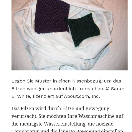
Legen Sie Muster in einen Kissenbezug, um das
Filzen weniger unordentlich zu machen. © Sarah
E. White, lizenziert auf About.com, Inc.
Das Filzen wird durch Hitze und Bewegung
verursacht. Sie möchten Ihre Waschmaschine auf
die niedrigste Wassereinstellung, die höchste
Temperatur und die längste Bewegung einstellen.