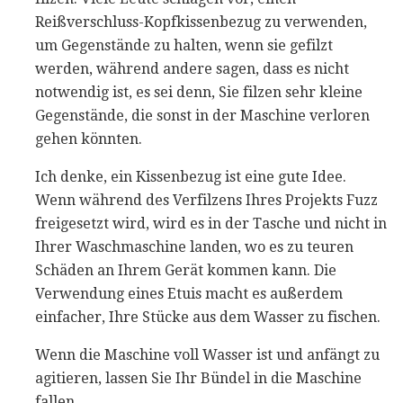
Reißverschluss-Kopfkissenbezug zu verwenden,
um Gegenstände zu halten, wenn sie gefilzt
werden, während andere sagen, dass es nicht
notwendig ist, es sei denn, Sie filzen sehr kleine
Gegenstände, die sonst in der Maschine verloren
gehen könnten.
Ich denke, ein Kissenbezug ist eine gute Idee.
Wenn während des Verfilzens Ihres Projekts Fuzz
freigesetzt wird, wird es in der Tasche und nicht in
Ihrer Waschmaschine landen, wo es zu teuren
Schäden an Ihrem Gerät kommen kann. Die
Verwendung eines Etuis macht es außerdem
einfacher, Ihre Stücke aus dem Wasser zu fischen.
Wenn die Maschine voll Wasser ist und anfängt zu
agitieren, lassen Sie Ihr Bündel in die Maschine
fallen.