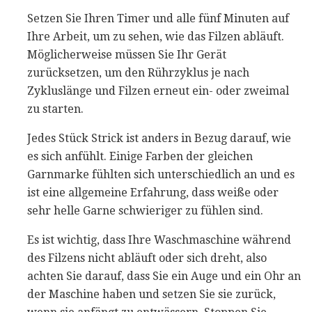
Setzen Sie Ihren Timer und alle fünf Minuten auf
Ihre Arbeit, um zu sehen, wie das Filzen abläuft.
Möglicherweise müssen Sie Ihr Gerät
zurücksetzen, um den Rührzyklus je nach
Zykluslänge und Filzen erneut ein- oder zweimal
zu starten.
Jedes Stück Strick ist anders in Bezug darauf, wie
es sich anfühlt. Einige Farben der gleichen
Garnmarke fühlten sich unterschiedlich an und es
ist eine allgemeine Erfahrung, dass weiße oder
sehr helle Garne schwieriger zu fühlen sind.
Es ist wichtig, dass Ihre Waschmaschine während
des Filzens nicht abläuft oder sich dreht, also
achten Sie darauf, dass Sie ein Auge und ein Ohr an
der Maschine haben und setzen Sie sie zurück,