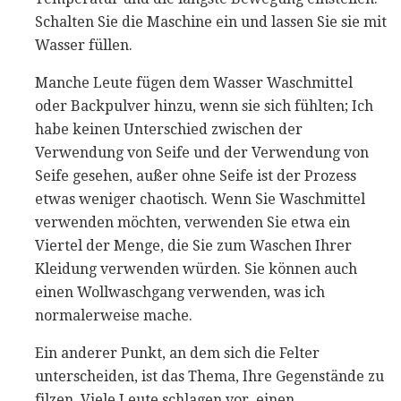
Schalten Sie die Maschine ein und lassen Sie sie mit
Wasser füllen.
Manche Leute fügen dem Wasser Waschmittel
oder Backpulver hinzu, wenn sie sich fühlten; Ich
habe keinen Unterschied zwischen der
Verwendung von Seife und der Verwendung von
Seife gesehen, außer ohne Seife ist der Prozess
etwas weniger chaotisch. Wenn Sie Waschmittel
verwenden möchten, verwenden Sie etwa ein
Viertel der Menge, die Sie zum Waschen Ihrer
Kleidung verwenden würden. Sie können auch
einen Wollwaschgang verwenden, was ich
normalerweise mache.
Ein anderer Punkt, an dem sich die Felter
unterscheiden, ist das Thema, Ihre Gegenstände zu
filzen. Viele Leute schlagen vor, einen