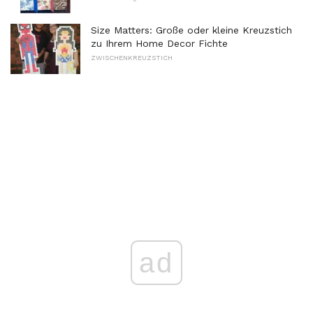
Size Matters: Große oder kleine Kreuzstich
zu Ihrem Home Decor Fichte
ZWISCHENKREUZSTICH
ad