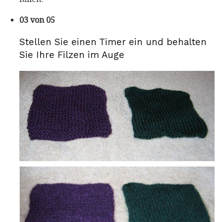
03 von 05
Stellen Sie einen Timer ein und behalten
Sie Ihre Filzen im Auge