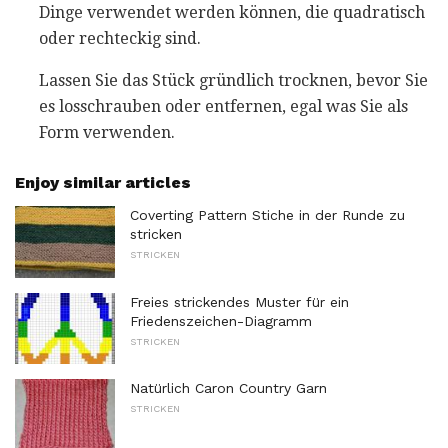
Dinge verwendet werden können, die quadratisch
oder rechteckig sind.
Lassen Sie das Stück gründlich trocknen, bevor Sie
es losschrauben oder entfernen, egal was Sie als
Form verwenden.
Enjoy similar articles
Coverting Pattern Stiche in der Runde zu
stricken
STRICKEN
Freies strickendes Muster für ein
Friedenszeichen-Diagramm
STRICKEN
Natürlich Caron Country Garn
STRICKEN