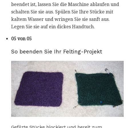
beendet ist, lassen Sie die Maschine ablaufen und
schalten Sie sie aus. Spülen Sie Ihre Stücke mit
kaltem Wasser und wringen Sie sie sanft aus.
Legen Sie sie auf ein dickes Handtuch.
05 von 05
So beenden Sie Ihr Felting-Projekt
Gefilzte Stücke blockiert und bereit zum