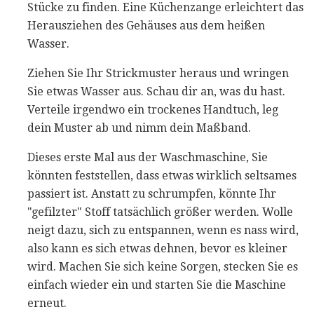
Stücke zu finden. Eine Küchenzange erleichtert das
Herausziehen des Gehäuses aus dem heißen
Wasser.
Ziehen Sie Ihr Strickmuster heraus und wringen
Sie etwas Wasser aus. Schau dir an, was du hast.
Verteile irgendwo ein trockenes Handtuch, leg
dein Muster ab und nimm dein Maßband.
Dieses erste Mal aus der Waschmaschine, Sie
könnten feststellen, dass etwas wirklich seltsames
passiert ist. Anstatt zu schrumpfen, könnte Ihr
"gefilzter" Stoff tatsächlich größer werden. Wolle
neigt dazu, sich zu entspannen, wenn es nass wird,
also kann es sich etwas dehnen, bevor es kleiner
wird. Machen Sie sich keine Sorgen, stecken Sie es
einfach wieder ein und starten Sie die Maschine
erneut.