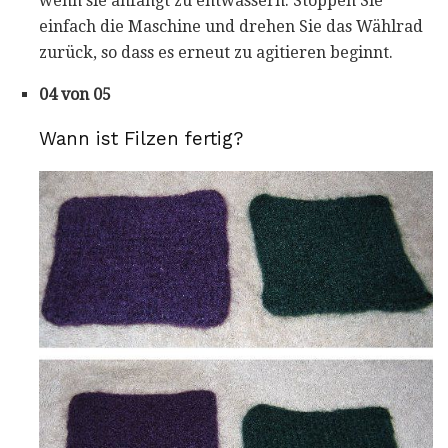
wenn sie anfängt zu entwässern. Stoppen Sie
einfach die Maschine und drehen Sie das Wählrad
zurück, so dass es erneut zu agitieren beginnt.
04 von 05
Wann ist Filzen fertig?