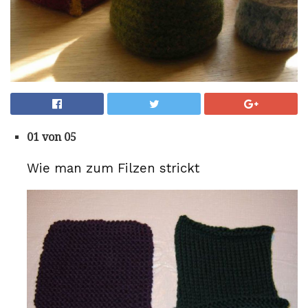
01 von 05
Wie man zum Filzen strickt