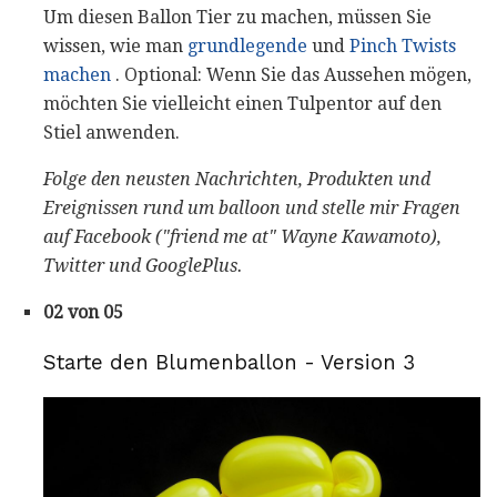
Um diesen Ballon Tier zu machen, müssen Sie
wissen, wie man
grundlegende
und
Pinch Twists
machen
. Optional: Wenn Sie das Aussehen mögen,
möchten Sie vielleicht einen Tulpentor auf den
Stiel anwenden.
Folge den neusten Nachrichten, Produkten und
Ereignissen rund um balloon und stelle mir Fragen
auf Facebook ("friend me at" Wayne Kawamoto),
Twitter und GooglePlus.
02 von 05
Starte den Blumenballon - Version 3