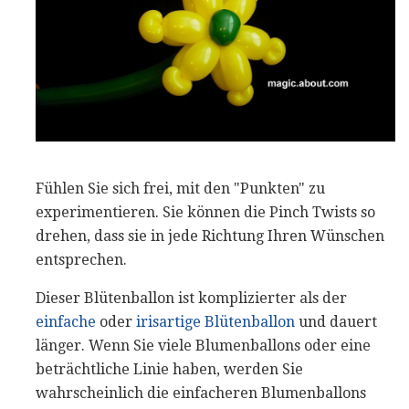
Fühlen Sie sich frei, mit den "Punkten" zu
experimentieren. Sie können die Pinch Twists so
drehen, dass sie in jede Richtung Ihren Wünschen
entsprechen.
Dieser Blütenballon ist komplizierter als der
einfache
oder
irisartige Blütenballon
und dauert
länger. Wenn Sie viele Blumenballons oder eine
beträchtliche Linie haben, werden Sie
wahrscheinlich die einfacheren Blumenballons