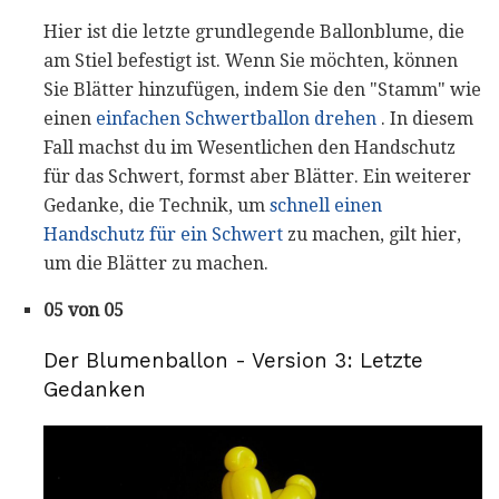
Hier ist die letzte grundlegende Ballonblume, die
am Stiel befestigt ist. Wenn Sie möchten, können
Sie Blätter hinzufügen, indem Sie den "Stamm" wie
einen
einfachen Schwertballon drehen
. In diesem
Fall machst du im Wesentlichen den Handschutz
für das Schwert, formst aber Blätter. Ein weiterer
Gedanke, die Technik, um
schnell einen
Handschutz für ein Schwert
zu machen, gilt hier,
um die Blätter zu machen.
05 von 05
Der Blumenballon - Version 3: Letzte
Gedanken