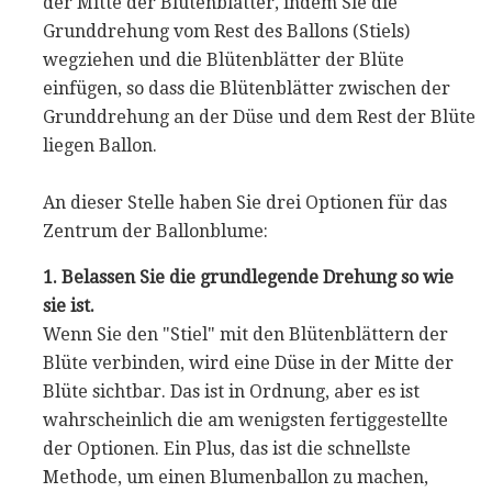
der Mitte der Blütenblätter, indem Sie die
Grunddrehung vom Rest des Ballons (Stiels)
wegziehen und die Blütenblätter der Blüte
einfügen, so dass die Blütenblätter zwischen der
Grunddrehung an der Düse und dem Rest der Blüte
liegen Ballon.
An dieser Stelle haben Sie drei Optionen für das
Zentrum der Ballonblume:
1. Belassen Sie die grundlegende Drehung so wie
sie ist.
Wenn Sie den "Stiel" mit den Blütenblättern der
Blüte verbinden, wird eine Düse in der Mitte der
Blüte sichtbar. Das ist in Ordnung, aber es ist
wahrscheinlich die am wenigsten fertiggestellte
der Optionen. Ein Plus, das ist die schnellste
Methode, um einen Blumenballon zu machen,