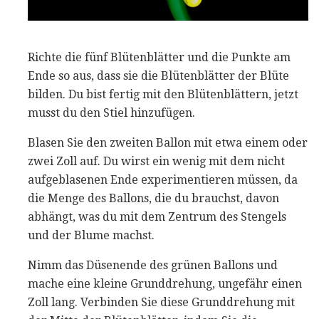
Richte die fünf Blütenblätter und die Punkte am
Ende so aus, dass sie die Blütenblätter der Blüte
bilden. Du bist fertig mit den Blütenblättern, jetzt
musst du den Stiel hinzufügen.
Blasen Sie den zweiten Ballon mit etwa einem oder
zwei Zoll auf. Du wirst ein wenig mit dem nicht
aufgeblasenen Ende experimentieren müssen, da
die Menge des Ballons, die du brauchst, davon
abhängt, was du mit dem Zentrum des Stengels
und der Blume machst.
Nimm das Düsenende des grünen Ballons und
mache eine kleine Grunddrehung, ungefähr einen
Zoll lang. Verbinden Sie diese Grunddrehung mit