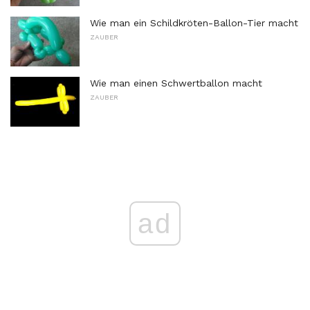
Wie man ein Schildkröten-Ballon-Tier macht
ZAUBER
Wie man einen Schwertballon macht
ZAUBER
ad