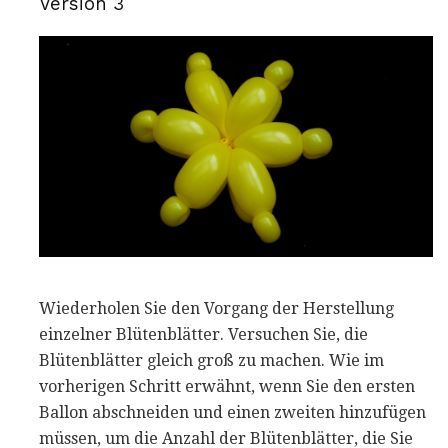
Version 3
Wiederholen Sie den Vorgang der Herstellung
einzelner Blütenblätter. Versuchen Sie, die
Blütenblätter gleich groß zu machen. Wie im
vorherigen Schritt erwähnt, wenn Sie den ersten
Ballon abschneiden und einen zweiten hinzufügen
müssen, um die Anzahl der Blütenblätter, die Sie