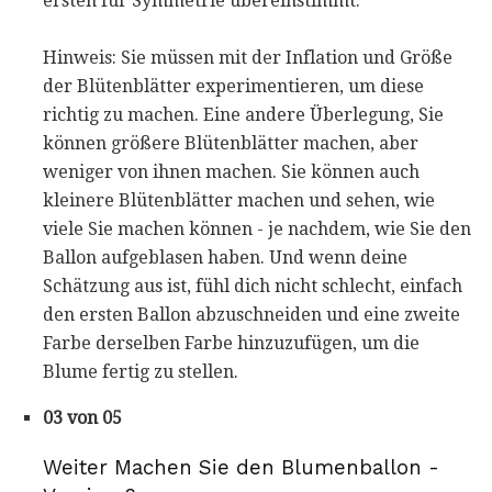
ersten für Symmetrie übereinstimmt.
Hinweis: Sie müssen mit der Inflation und Größe
der Blütenblätter experimentieren, um diese
richtig zu machen. Eine andere Überlegung, Sie
können größere Blütenblätter machen, aber
weniger von ihnen machen. Sie können auch
kleinere Blütenblätter machen und sehen, wie
viele Sie machen können - je nachdem, wie Sie den
Ballon aufgeblasen haben. Und wenn deine
Schätzung aus ist, fühl dich nicht schlecht, einfach
den ersten Ballon abzuschneiden und eine zweite
Farbe derselben Farbe hinzuzufügen, um die
Blume fertig zu stellen.
03 von 05
Weiter Machen Sie den Blumenballon -