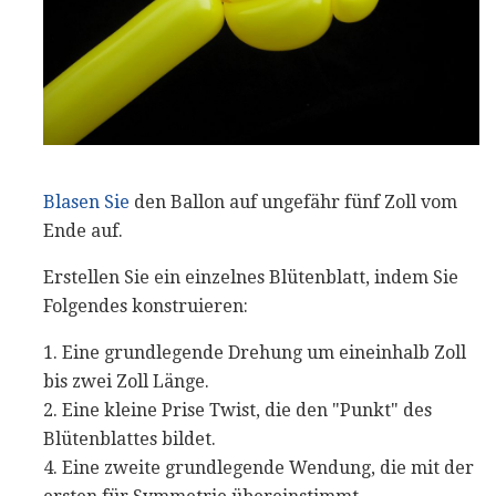
Blasen Sie
den Ballon auf ungefähr fünf Zoll vom
Ende auf.
Erstellen Sie ein einzelnes Blütenblatt, indem Sie
Folgendes konstruieren:
1. Eine grundlegende Drehung um eineinhalb Zoll
bis zwei Zoll Länge.
2. Eine kleine Prise Twist, die den "Punkt" des
Blütenblattes bildet.
4. Eine zweite grundlegende Wendung, die mit der