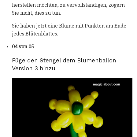
herstellen möchten, zu vervollständigen, zögern
Sie nicht, dies zu tun.
Sie haben jetzt eine Blume mit Punkten am Ende
jedes Blütenblattes.
04 von 05
Füge den Stengel dem Blumenballon
Version 3 hinzu