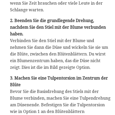
wenn Sie Zeit brauchen oder viele Leute in der
Schlange warten.
2. Beenden Sie die grundlegende Drehung,
nachdem Sie den Stiel mit der Blume verbunden
haben.
Verbinden Sie den Stiel mit der Blume und
nehmen Sie dann die Düse und wickeln Sie sie um
die Blüte, zwischen den Blütenblättern. Du wirst
ein Blumenzentrum haben, das die Düse nicht
zeigt. Dies ist die im Bild gezeigte Option.
3. Machen Sie eine Tulpentorsion im Zentrum der
Blüte
Bevor Sie die Basisdrehung des Stiels mit der
Blume verbinden, machen Sie eine Tulpendrehung
am Düsenende. Befestigen Sie die Tulpentorsion
wie in Option 1 an den Blütenblättern