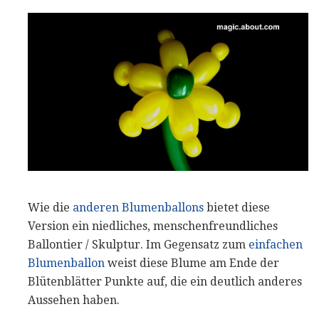
Wie die
anderen Blumenballons
bietet diese
Version ein niedliches, menschenfreundliches
Ballontier / Skulptur. Im Gegensatz zum
einfachen
Blumenballon
weist diese Blume am Ende der
Blütenblätter Punkte auf, die ein deutlich anderes
Aussehen haben.