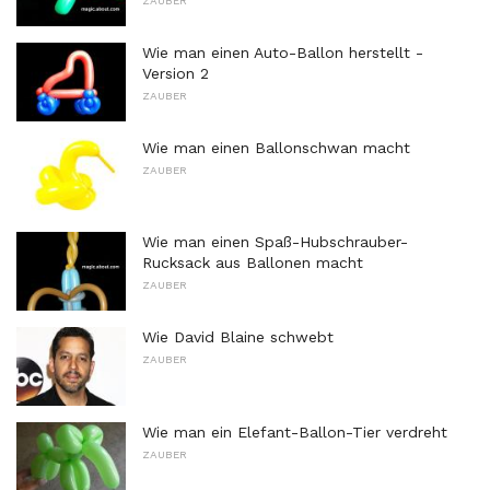
ZAUBER
Wie man einen Auto-Ballon herstellt -
Version 2
ZAUBER
Wie man einen Ballonschwan macht
ZAUBER
Wie man einen Spaß-Hubschrauber-
Rucksack aus Ballonen macht
ZAUBER
Wie David Blaine schwebt
ZAUBER
Wie man ein Elefant-Ballon-Tier verdreht
ZAUBER