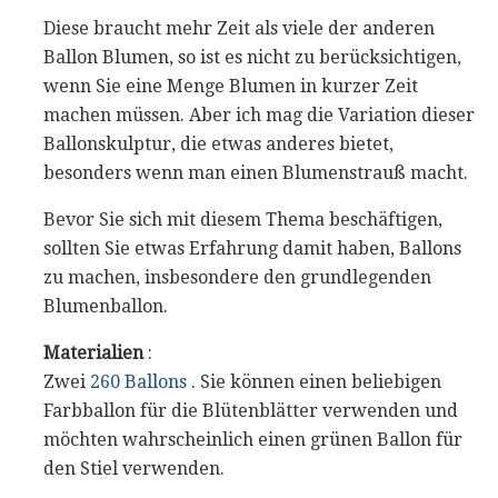
Diese braucht mehr Zeit als viele der anderen
Ballon Blumen, so ist es nicht zu berücksichtigen,
wenn Sie eine Menge Blumen in kurzer Zeit
machen müssen. Aber ich mag die Variation dieser
Ballonskulptur, die etwas anderes bietet,
besonders wenn man einen Blumenstrauß macht.
Bevor Sie sich mit diesem Thema beschäftigen,
sollten Sie etwas Erfahrung damit haben, Ballons
zu machen, insbesondere den grundlegenden
Blumenballon.
Materialien
:
Zwei
260 Ballons
. Sie können einen beliebigen
Farbballon für die Blütenblätter verwenden und
möchten wahrscheinlich einen grünen Ballon für
den Stiel verwenden.