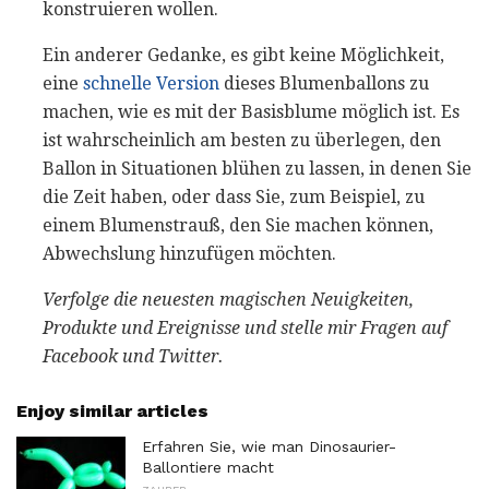
konstruieren wollen.
Ein anderer Gedanke, es gibt keine Möglichkeit,
eine
schnelle Version
dieses Blumenballons zu
machen, wie es mit der Basisblume möglich ist. Es
ist wahrscheinlich am besten zu überlegen, den
Ballon in Situationen blühen zu lassen, in denen Sie
die Zeit haben, oder dass Sie, zum Beispiel, zu
einem Blumenstrauß, den Sie machen können,
Abwechslung hinzufügen möchten.
Verfolge die neuesten magischen Neuigkeiten,
Produkte und Ereignisse und stelle mir Fragen auf
Facebook und Twitter.
Enjoy similar articles
Erfahren Sie, wie man Dinosaurier-
Ballontiere macht