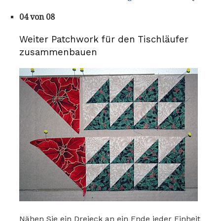
04 von 08
Weiter Patchwork für den Tischläufer
zusammenbauen
Nähen Sie ein Dreieck an ein Ende jeder Einheit