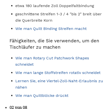
etwa 180 laufende Zoll Doppelfaltbindung
geschnittene Streifen 1-3 / 4 "bis 2" breit über
die Querbreite Korn
Wie man Quilt Binding Streifen macht
Fähigkeiten, die Sie verwenden, um den
Tischläufer zu machen
Wie man Rotary Cut Patchwork Shapes
schneidet
Wie man lange Stoffstreifen rotativ schneidet
Lernen Sie, eine Viertel-Zoll-Naht-Erlaubnis zu
nähen
Wie man Quiltblöcke drückt
02 von 08