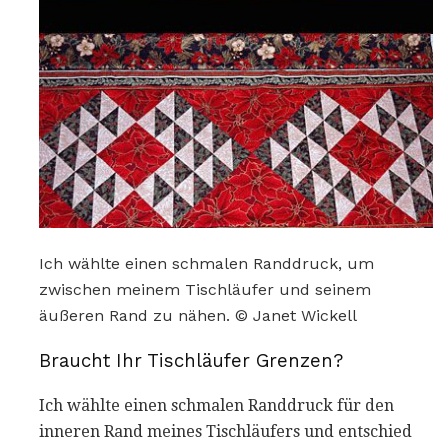
Ich wählte einen schmalen Randdruck, um
zwischen meinem Tischläufer und seinem
äußeren Rand zu nähen. © Janet Wickell
Braucht Ihr Tischläufer Grenzen?
Ich wählte einen schmalen Randdruck für den
inneren Rand meines Tischläufers und entschied