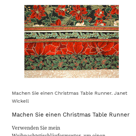
Machen Sie einen Christmas Table Runner. Janet
Wickell
Machen Sie einen Christmas Table Runner
Verwenden Sie mein
Weihnachtstischläufermuster, um einen