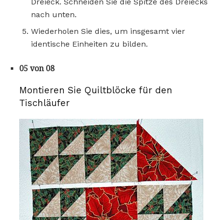
Dreieck. Schneiden Sie die Spitze des Dreiecks
nach unten.
Wiederholen Sie dies, um insgesamt vier
identische Einheiten zu bilden.
05 von 08
Montieren Sie Quiltblöcke für den
Tischläufer