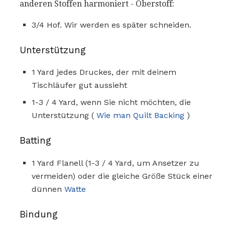
anderen Stoffen harmoniert - Oberstoff:
3/4 Hof. Wir werden es später schneiden.
Unterstützung
1 Yard jedes Druckes, der mit deinem
Tischläufer gut aussieht
1-3 / 4 Yard, wenn Sie nicht möchten, die
Unterstützung (
Wie man Quilt Backing
)
Batting
1 Yard Flanell (1-3 / 4 Yard, um Ansetzer zu
vermeiden) oder die gleiche Größe Stück einer
dünnen
Watte
Bindung