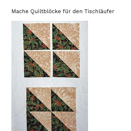
Mache Quiltblöcke für den Tischläufer