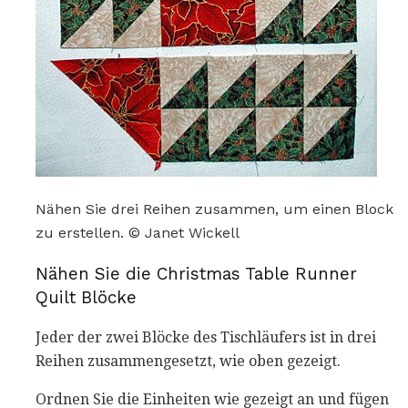
Nähen Sie drei Reihen zusammen, um einen Block
zu erstellen. © Janet Wickell
Nähen Sie die Christmas Table Runner
Quilt Blöcke
Jeder der zwei Blöcke des Tischläufers ist in drei
Reihen zusammengesetzt, wie oben gezeigt.
Ordnen Sie die Einheiten wie gezeigt an und fügen