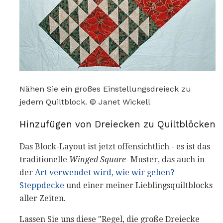
Nähen Sie ein großes Einstellungsdreieck zu
jedem Quiltblock. © Janet Wickell
Hinzufügen von Dreiecken zu Quiltblöcken
Das Block-Layout ist jetzt offensichtlich - es ist das
traditionelle
Winged Square-
Muster, das auch in
der
Art verwendet wird, wie wir gehen?
Steppdecke
und einer meiner Lieblingsquiltblocks
aller Zeiten.
Lassen Sie uns diese "Regel, die große Dreiecke