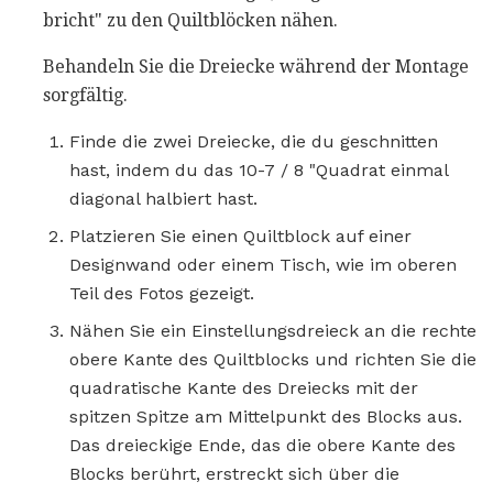
bricht" zu den Quiltblöcken nähen.
Behandeln Sie die Dreiecke während der Montage
sorgfältig.
Finde die zwei Dreiecke, die du geschnitten
hast, indem du das 10-7 / 8 "Quadrat einmal
diagonal halbiert hast.
Platzieren Sie einen Quiltblock auf einer
Designwand oder einem Tisch, wie im oberen
Teil des Fotos gezeigt.
Nähen Sie ein Einstellungsdreieck an die rechte
obere Kante des Quiltblocks und richten Sie die
quadratische Kante des Dreiecks mit der
spitzen Spitze am Mittelpunkt des Blocks aus.
Das dreieckige Ende, das die obere Kante des
Blocks berührt, erstreckt sich über die