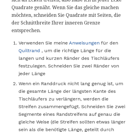
Quadrate genäht. Wenn Sie das gleiche machen
möchten, schneiden Sie Quadrate mit Seiten, die
der Schnittbreite Ihrer inneren Grenze
entsprechen.
Verwenden Sie meine
Anweisungen
für den
Quiltrand
, um die richtige Länge für die
langen und kurzen Ränder des Tischläufers
festzulegen. Schneiden Sie zwei Ränder von
jeder Länge
Wenn ein Randdruck nicht lang genug ist, um
die gesamte Länge der längsten Kante des
Tischläufers zu verlängern, werden die
Streifen zusammengefügt. Schneiden Sie zwei
Segmente eines Randstreifens auf genau die
gleiche Weise (die Streifen sollten etwas länger
sein als die benötigte Länge, geteilt durch