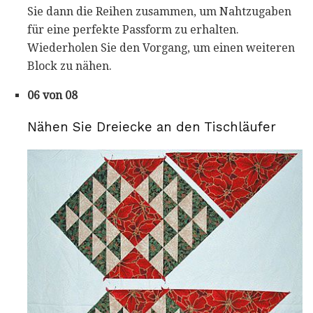
Sie dann die Reihen zusammen, um Nahtzugaben
für eine perfekte Passform zu erhalten.
Wiederholen Sie den Vorgang, um einen weiteren
Block zu nähen.
06 von 08
Nähen Sie Dreiecke an den Tischläufer