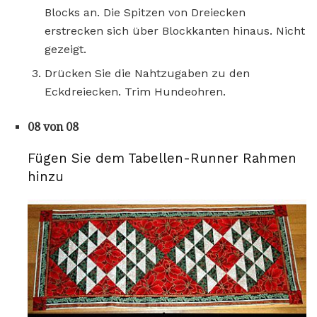
Blocks an. Die Spitzen von Dreiecken
erstrecken sich über Blockkanten hinaus. Nicht
gezeigt.
Drücken Sie die Nahtzugaben zu den
Eckdreiecken. Trim Hundeohren.
08 von 08
Fügen Sie dem Tabellen-Runner Rahmen
hinzu