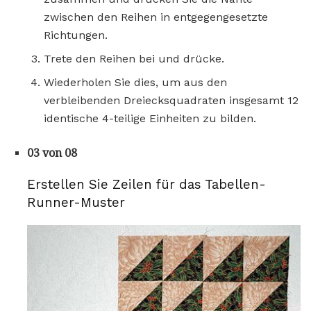
zwischen den Reihen in entgegengesetzte
Richtungen.
Trete den Reihen bei und drücke.
Wiederholen Sie dies, um aus den
verbleibenden Dreiecksquadraten insgesamt 12
identische 4-teilige Einheiten zu bilden.
03 von 08
Erstellen Sie Zeilen für das Tabellen-
Runner-Muster