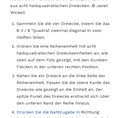
aus acht halbquadratischen Dreiecken. © Janet
Wickell
Sammeln Sie die vier Dreiecke, indem Sie das
8-3 / 8 "Quadrat zweimal diagonal in zwei
Hälften teilen.
Ordnen Sie eine Reiheneinheit mit acht
halbquadratischen Dreieckseinheiten an, wie
oben auf dem Foto gezeigt, mit den dunklen
Flecken in der unteren rechten Position.
Nähen Sie ein Dreieck an die linke Seite der
Reiheneinheit. Passen Sie die obere Kante des
Dreiecks wie gezeigt an die Einheit an. Der
spitze Punkt des Dreiecks erstreckt sich über
den unteren Rand der Reihe hinaus.
Drücken Sie die Nahtzugabe in
Richtung