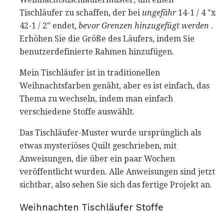
Tischläufer zu schaffen, der bei
ungefähr
14-1 / 4 "x
42-1 / 2" endet,
bevor Grenzen hinzugefügt werden
.
Erhöhen Sie die Größe des Läufers, indem Sie
benutzerdefinierte Rahmen hinzufügen.
Mein Tischläufer ist in traditionellen
Weihnachtsfarben genäht, aber es ist einfach, das
Thema zu wechseln, indem man einfach
verschiedene Stoffe auswählt.
Das Tischläufer-Muster wurde ursprünglich als
etwas mysteriöses Quilt geschrieben, mit
Anweisungen, die über ein paar Wochen
veröffentlicht wurden. Alle Anweisungen sind jetzt
sichtbar, also sehen Sie sich das fertige Projekt an.
Weihnachten Tischläufer Stoffe