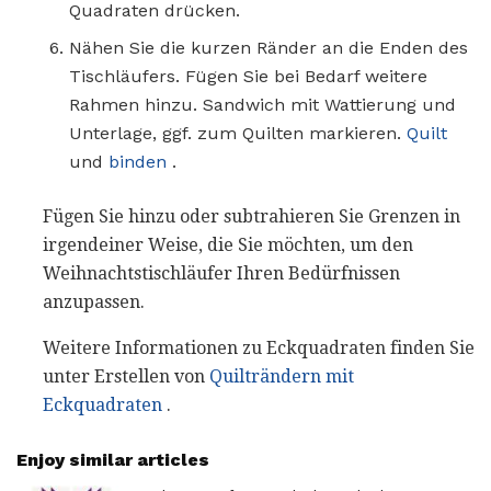
Quadraten drücken.
Nähen Sie die kurzen Ränder an die Enden des
Tischläufers. Fügen Sie bei Bedarf weitere
Rahmen hinzu. Sandwich mit Wattierung und
Unterlage, ggf. zum Quilten markieren.
Quilt
und
binden
.
Fügen Sie hinzu oder subtrahieren Sie Grenzen in
irgendeiner Weise, die Sie möchten, um den
Weihnachtstischläufer Ihren Bedürfnissen
anzupassen.
Weitere Informationen zu Eckquadraten finden Sie
unter Erstellen von
Quilträndern mit
Eckquadraten
.
Enjoy similar articles