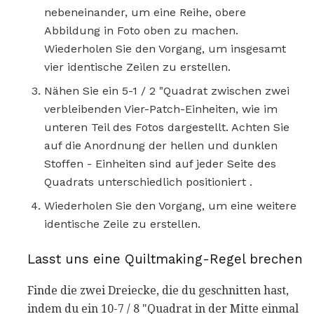
nebeneinander, um eine Reihe, obere
Abbildung in Foto oben zu machen.
Wiederholen Sie den Vorgang, um insgesamt
vier identische Zeilen zu erstellen.
Nähen Sie ein 5-1 / 2 "Quadrat zwischen zwei
verbleibenden Vier-Patch-Einheiten, wie im
unteren Teil des Fotos dargestellt. Achten Sie
auf die Anordnung der hellen und dunklen
Stoffen - Einheiten sind auf jeder Seite des
Quadrats unterschiedlich positioniert .
Wiederholen Sie den Vorgang, um eine weitere
identische Zeile zu erstellen.
Lasst uns eine Quiltmaking-Regel brechen
Finde die zwei Dreiecke, die du geschnitten hast,
indem du ein 10-7 / 8 "Quadrat in der Mitte einmal