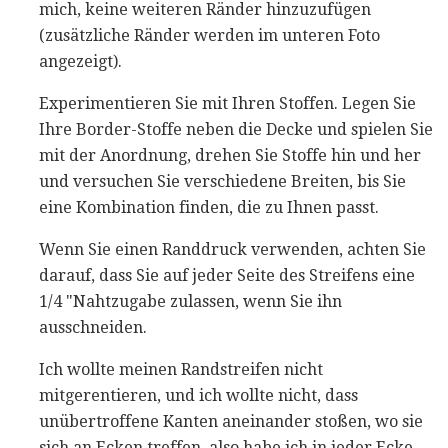
mich, keine weiteren Ränder hinzuzufügen
(zusätzliche Ränder werden im unteren Foto
angezeigt).
Experimentieren Sie mit Ihren Stoffen. Legen Sie
Ihre Border-Stoffe neben die Decke und spielen Sie
mit der Anordnung, drehen Sie Stoffe hin und her
und versuchen Sie verschiedene Breiten, bis Sie
eine Kombination finden, die zu Ihnen passt.
Wenn Sie einen Randdruck verwenden, achten Sie
darauf, dass Sie auf jeder Seite des Streifens eine
1/4 "Nahtzugabe zulassen, wenn Sie ihn
ausschneiden.
Ich wollte meinen Randstreifen nicht
mitgerentieren, und ich wollte nicht, dass
unübertroffene Kanten aneinander stoßen, wo sie
sich an Ecken treffen, also habe ich in jeder Ecke