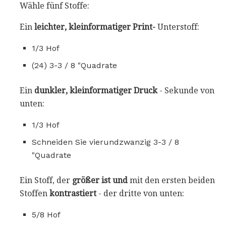
Wähle fünf Stoffe:
Ein
leichter, kleinformatiger Print-
Unterstoff:
1/3 Hof
(24) 3-3 / 8 "Quadrate
Ein
dunkler, kleinformatiger Druck
- Sekunde von
unten:
1/3 Hof
Schneiden Sie vierundzwanzig 3-3 / 8
"Quadrate
Ein Stoff, der
größer ist und
mit den ersten beiden
Stoffen
kontrastiert
- der dritte von unten:
5/8 Hof