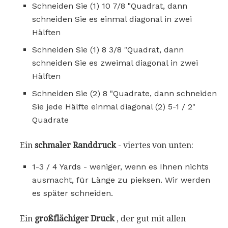
Schneiden Sie (1) 10 7/8 "Quadrat, dann
schneiden Sie es einmal diagonal in zwei
Hälften
Schneiden Sie (1) 8 3/8 "Quadrat, dann
schneiden Sie es zweimal diagonal in zwei
Hälften
Schneiden Sie (2) 8 "Quadrate, dann schneiden
Sie jede Hälfte einmal diagonal (2) 5-1 / 2"
Quadrate
Ein
schmaler Randdruck
- viertes von unten:
1-3 / 4 Yards - weniger, wenn es Ihnen nichts
ausmacht, für Länge zu pieksen. Wir werden
es später schneiden.
Ein
großflächiger Druck
, der gut mit allen