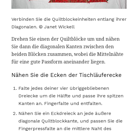
Verbinden Sie die Quiltblockeinheiten entlang ihrer
Diagonalen. © Janet Wickell
Drehen Sie einen der Quiltblöcke um und nähen
Sie dann die diagonalen Kanten zwischen den
beiden Blöcken zusammen, wobei die Mittelnähte
für eine gute Passform aneinander liegen.
Nähen Sie die Ecken der Tischläuferecke
Falte jedes deiner vier übriggebliebenen
Dreiecke um die Hälfte und passe ihre spitzen
Kanten an. Fingerfalte und entfalten.
Nähen Sie ein Eckdreieck an jede äußere
diagonale Quiltblockkante, und passen Sie die
Fingerpressfalte an die mittlere Naht des