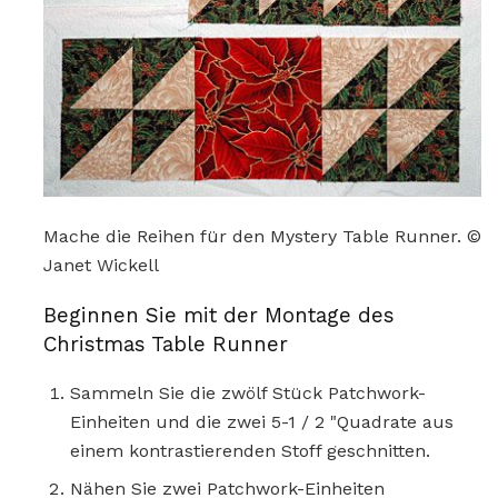
Mache die Reihen für den Mystery Table Runner. ©
Janet Wickell
Beginnen Sie mit der Montage des
Christmas Table Runner
Sammeln Sie die zwölf Stück Patchwork-
Einheiten und die zwei 5-1 / 2 "Quadrate aus
einem kontrastierenden Stoff geschnitten.
Nähen Sie zwei Patchwork-Einheiten