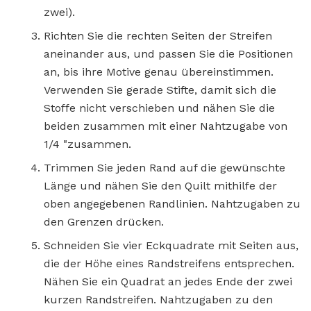
zwei).
Richten Sie die rechten Seiten der Streifen
aneinander aus, und passen Sie die Positionen
an, bis ihre Motive genau übereinstimmen.
Verwenden Sie gerade Stifte, damit sich die
Stoffe nicht verschieben und nähen Sie die
beiden zusammen mit einer Nahtzugabe von
1/4 "zusammen.
Trimmen Sie jeden Rand auf die gewünschte
Länge und nähen Sie den Quilt mithilfe der
oben angegebenen Randlinien. Nahtzugaben zu
den Grenzen drücken.
Schneiden Sie vier Eckquadrate mit Seiten aus,
die der Höhe eines Randstreifens entsprechen.
Nähen Sie ein Quadrat an jedes Ende der zwei
kurzen Randstreifen. Nahtzugaben zu den