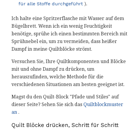
für alle Stoffe durchgeführt
).
Ich halte eine Spritzerflasche mit Wasser auf dem
Bügelbrett. Wenn ich ein wenig Feuchtigkeit
benötige, sprühe ich einen bestimmten Bereich mit
Sprühnebel ein, um zu vermeiden, dass heißer
Dampf in meine Quiltblöcke strömt.
Versuchen Sie, Ihre Quiltkomponenten und Blöcke
mit und ohne Dampf zu drücken, um
herauszufinden, welche Methode für die
verschiedenen Situationen am besten geeignet ist.
Magst du den Quilt-Block "Pfade und Stiles" auf
dieser Seite? Sehen Sie sich das
Quiltblockmuster
an
.
Quilt Blöcke drücken, Schritt für Schritt