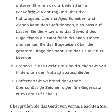
unteren Streifen und arbeiten Sie ihn
vorsichtig in
Richtung und über die
Nahtzugabe. Übermäßiges Schieben und
Ziehen kann den Stoff dehnen, also pass auf.
Lassen Sie die Hitze und das Gewicht des
Bügeleisens die Naht flach drücken. Heben
und senken Sie das Bügeleisen über die
gesamte Länge der Naht, um das Drücken zu
beenden.
Drehen Sie das Gerät um und drücken Sie von
hinten, um den Auftrag abzuschließen.
Entfernen Sie während der Arbeit
überschüssige Zeichenfolgen (im Gegensatz
zum Foto auf Seite 1).
Überprüfen Sie das Gerät von vorne. Beachten Sie,