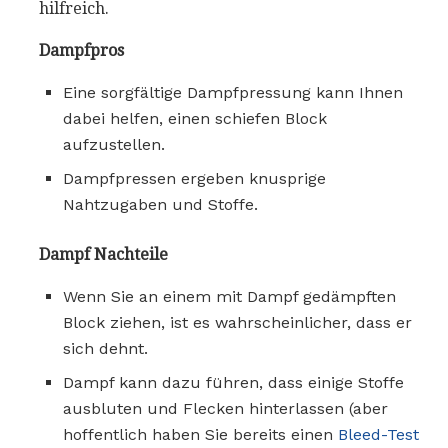
hilfreich.
Dampfpros
Eine sorgfältige Dampfpressung kann Ihnen
dabei helfen, einen schiefen Block
aufzustellen.
Dampfpressen ergeben knusprige
Nahtzugaben und Stoffe.
Dampf Nachteile
Wenn Sie an einem mit Dampf gedämpften
Block ziehen, ist es wahrscheinlicher, dass er
sich dehnt.
Dampf kann dazu führen, dass einige Stoffe
ausbluten und Flecken hinterlassen (aber
hoffentlich haben Sie bereits einen
Bleed-Test