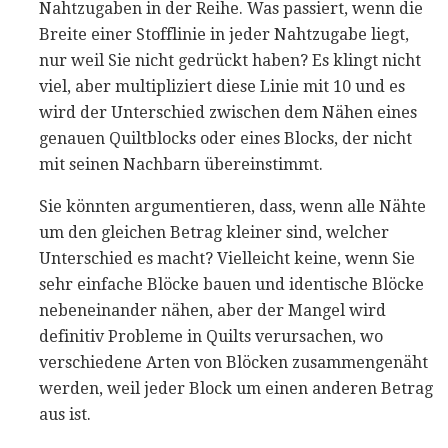
Nahtzugaben in der Reihe. Was passiert, wenn die
Breite einer Stofflinie in jeder Nahtzugabe liegt,
nur weil Sie nicht gedrückt haben? Es klingt nicht
viel, aber multipliziert diese Linie mit 10 und es
wird der Unterschied zwischen dem Nähen eines
genauen Quiltblocks oder eines Blocks, der nicht
mit seinen Nachbarn übereinstimmt.
Sie könnten argumentieren, dass, wenn alle Nähte
um den gleichen Betrag kleiner sind, welcher
Unterschied es macht? Vielleicht keine, wenn Sie
sehr einfache Blöcke bauen und identische Blöcke
nebeneinander nähen, aber der Mangel wird
definitiv Probleme in Quilts verursachen, wo
verschiedene Arten von Blöcken zusammengenäht
werden, weil jeder Block um einen anderen Betrag
aus ist.