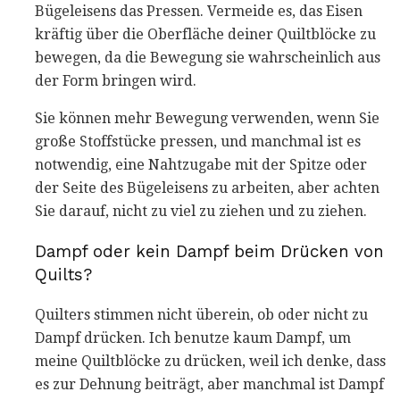
Bügeleisens das Pressen. Vermeide es, das Eisen
kräftig über die Oberfläche deiner Quiltblöcke zu
bewegen, da die Bewegung sie wahrscheinlich aus
der Form bringen wird.
Sie können mehr Bewegung verwenden, wenn Sie
große Stoffstücke pressen, und manchmal ist es
notwendig, eine Nahtzugabe mit der Spitze oder
der Seite des Bügeleisens zu arbeiten, aber achten
Sie darauf, nicht zu viel zu ziehen und zu ziehen.
Dampf oder kein Dampf beim Drücken von
Quilts?
Quilters stimmen nicht überein, ob oder nicht zu
Dampf drücken. Ich benutze kaum Dampf, um
meine Quiltblöcke zu drücken, weil ich denke, dass
es zur Dehnung beiträgt, aber manchmal ist Dampf