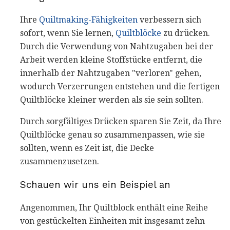
Ihre
Quiltmaking-Fähigkeiten
verbessern sich
sofort, wenn Sie lernen,
Quiltblöcke
zu drücken.
Durch die Verwendung von Nahtzugaben bei der
Arbeit werden kleine Stoffstücke entfernt, die
innerhalb der Nahtzugaben "verloren" gehen,
wodurch Verzerrungen entstehen und die fertigen
Quiltblöcke kleiner werden als sie sein sollten.
Durch sorgfältiges Drücken sparen Sie Zeit, da Ihre
Quiltblöcke genau so zusammenpassen, wie sie
sollten, wenn es Zeit ist, die Decke
zusammenzusetzen.
Schauen wir uns ein Beispiel an
Angenommen, Ihr Quiltblock enthält eine Reihe
von gestückelten Einheiten mit insgesamt zehn