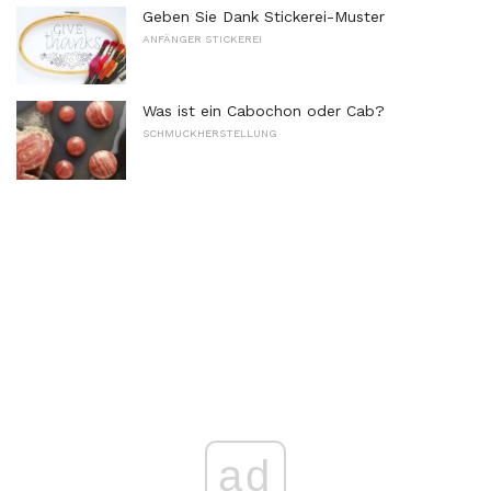
Geben Sie Dank Stickerei-Muster
ANFÄNGER STICKEREI
Was ist ein Cabochon oder Cab?
SCHMUCKHERSTELLUNG
ad