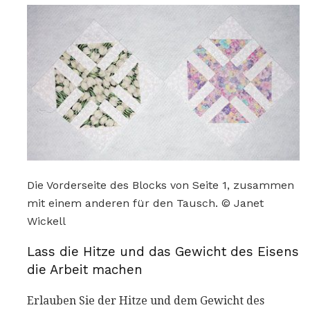
Die Vorderseite des Blocks von Seite 1, zusammen
mit einem anderen für den Tausch. © Janet
Wickell
Lass die Hitze und das Gewicht des Eisens
die Arbeit machen
Erlauben Sie der Hitze und dem Gewicht des