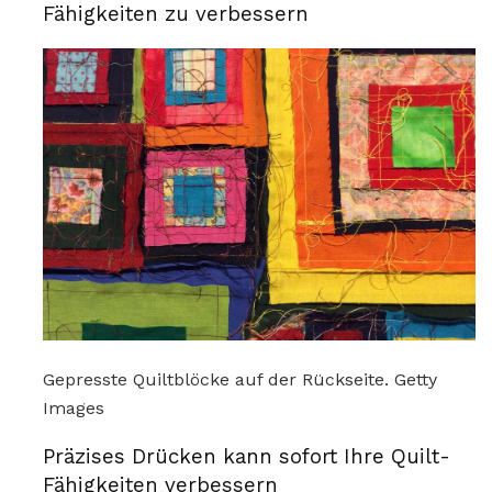
Fähigkeiten zu verbessern
Gepresste Quiltblöcke auf der Rückseite. Getty
Images
Präzises Drücken kann sofort Ihre Quilt-
Fähigkeiten verbessern