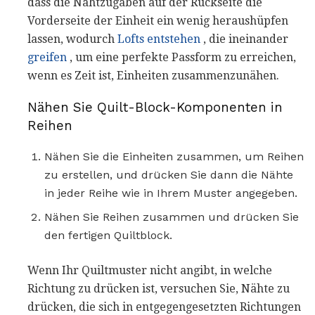
dass die Nahtzugaben auf der Rückseite die
Vorderseite der Einheit ein wenig heraushüpfen
lassen, wodurch
Lofts entstehen
, die ineinander
greifen
, um eine perfekte Passform zu erreichen,
wenn es Zeit ist, Einheiten zusammenzunähen.
Nähen Sie Quilt-Block-Komponenten in
Reihen
Nähen Sie die Einheiten zusammen, um Reihen
zu erstellen, und drücken Sie dann die Nähte
in jeder Reihe wie in Ihrem Muster angegeben.
Nähen Sie Reihen zusammen und drücken Sie
den fertigen Quiltblock.
Wenn Ihr Quiltmuster nicht angibt, in welche
Richtung zu drücken ist, versuchen Sie, Nähte zu
drücken, die sich in entgegengesetzten Richtungen