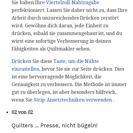
Sie haben Ihre
Viertelzoll-Nahtzugabe
perfektioniert. Lassen Sie daher nicht zu, dass Ihre
Arbeit durch unzureichendes Drücken zerstört
wird. Gewöhne dich daran, jede Einheit zu
drücken, sobald sie zusammengebaut ist, und du
wirst eine sofortige Verbesserung in deinen
Fähigkeiten als Quiltmakler sehen.
Drücken
Sie diese
Taste, um die Nähte
einzustellen,
bevor Sie sie zur Seite drücken. Dies
ist eine hervorragende Möglichkeit, die
Genauigkeit zu verbessern. Die Methode ist immer
gut zu überlegen, ist aber besonders hilfreich,
wenn Sie
Strip-Ansetztechniken verwenden
.
02 von 02
Quilters ... Presse, nicht bügeln!