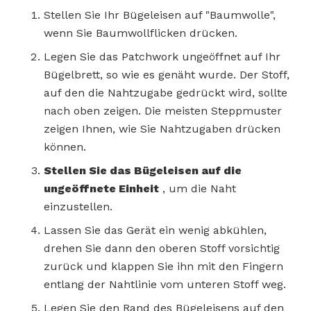
Stellen Sie Ihr Bügeleisen auf "Baumwolle",
wenn Sie Baumwollflicken drücken.
Legen Sie das Patchwork ungeöffnet auf Ihr
Bügelbrett, so wie es genäht wurde. Der Stoff,
auf den die Nahtzugabe gedrückt wird, sollte
nach oben zeigen. Die meisten Steppmuster
zeigen Ihnen, wie Sie Nahtzugaben drücken
können.
Stellen Sie das Bügeleisen auf die
ungeöffnete Einheit
, um die Naht
einzustellen.
Lassen Sie das Gerät ein wenig abkühlen,
drehen Sie dann den oberen Stoff vorsichtig
zurück und klappen Sie ihn mit den Fingern
entlang der Nahtlinie vom unteren Stoff weg.
Legen Sie den Rand des Bügeleisens auf den