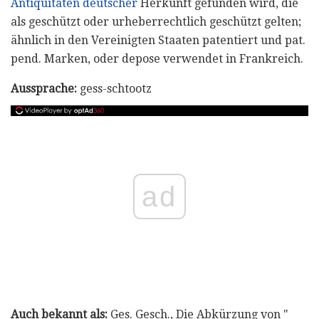
Antiquitäten deutscher
Herkunft gefunden wird, die
als geschützt oder urheberrechtlich geschützt gelten;
ähnlich in den Vereinigten Staaten patentiert und pat.
pend. Marken, oder depose verwendet in Frankreich.
Aussprache:
gess-schtootz
ad
Auch bekannt als:
Ges. Gesch., Die Abkürzung von "