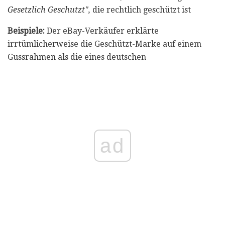
Gesetzlich Geschutzt",
die rechtlich geschützt ist
Beispiele:
Der eBay-Verkäufer erklärte
irrtümlicherweise die Geschützt-Marke auf einem
Gussrahmen als die eines deutschen
ad