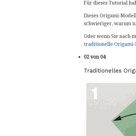
Für dieses Tutorial ha
Dieses Origami-Modell 
schwieriger, warum n
Oder wenn Sie nach m
traditionelle Origami-
02 von 04
Traditionelles Ori