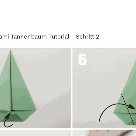
gami Tannenbaum Tutorial - Schritt 2