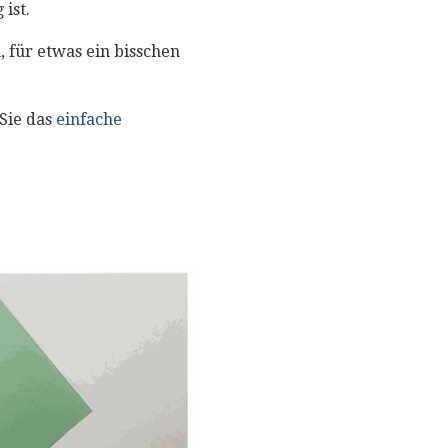
ist.
, für etwas ein bisschen
Sie das
einfache