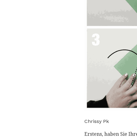
Chrissy Pk
Erstens, haben Sie Ih