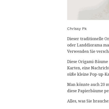
Chrissy Pk
Dieser traditionelle 
oder Landdiorama mac
Verwenden Sie versch
Diese Origami-Bäume s
Karten, eine Nachricht
süße kleine Pop-up-K
Man könnte auch 20 m
diese Papierbäume pe
Alles, was Sie brauche