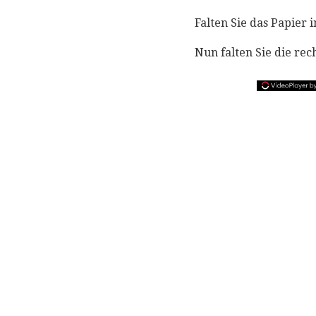
Falten Sie das Papier 
Nun falten Sie die rec