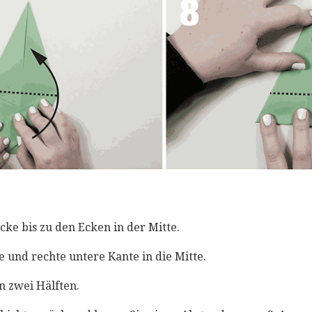
Ecke bis zu den Ecken in der Mitte.
ke und rechte untere Kante in die Mitte.
in zwei Hälften.