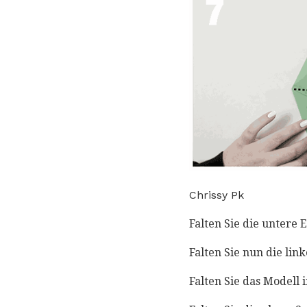
Chrissy Pk
Falten Sie die untere 
Falten Sie nun die lin
Falten Sie das Modell 