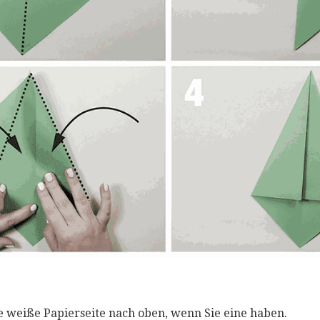
re weiße Papierseite nach oben, wenn Sie eine haben.