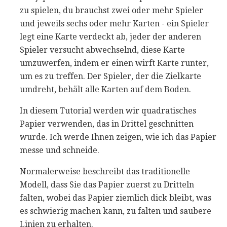
zu spielen, du brauchst zwei oder mehr Spieler
und jeweils sechs oder mehr Karten - ein Spieler
legt eine Karte verdeckt ab, jeder der anderen
Spieler versucht abwechselnd, diese Karte
umzuwerfen, indem er einen wirft Karte runter,
um es zu treffen. Der Spieler, der die Zielkarte
umdreht, behält alle Karten auf dem Boden.
In diesem Tutorial werden wir quadratisches
Papier verwenden, das in Drittel geschnitten
wurde. Ich werde Ihnen zeigen, wie ich das Papier
messe und schneide.
Normalerweise beschreibt das traditionelle
Modell, dass Sie das Papier zuerst zu Dritteln
falten, wobei das Papier ziemlich dick bleibt, was
es schwierig machen kann, zu falten und saubere
Linien zu erhalten.