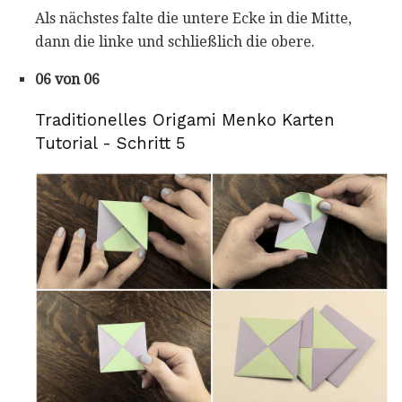
Als nächstes falte die untere Ecke in die Mitte,
dann die linke und schließlich die obere.
06 von 06
Traditionelles Origami Menko Karten
Tutorial - Schritt 5