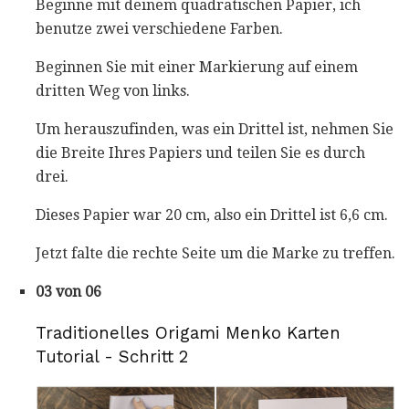
Beginne mit deinem quadratischen Papier, ich
benutze zwei verschiedene Farben.
Beginnen Sie mit einer Markierung auf einem
dritten Weg von links.
Um herauszufinden, was ein Drittel ist, nehmen Sie
die Breite Ihres Papiers und teilen Sie es durch
drei.
Dieses Papier war 20 cm, also ein Drittel ist 6,6 cm.
Jetzt falte die rechte Seite um die Marke zu treffen.
03 von 06
Traditionelles Origami Menko Karten
Tutorial - Schritt 2