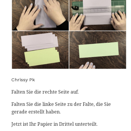
Chrissy Pk
Falten Sie die rechte Seite auf.
Falten Sie die linke Seite zu der Falte, die Sie
gerade erstellt haben.
Jetzt ist Ihr Papier in Drittel unterteilt.