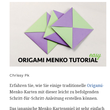
Chrissy Pk
Erfahren Sie, wie Sie einige traditionelle
Origami-
Menko-Karten mit dieser leicht zu befolgenden
Schritt-für-Schritt-Anleitung erstellen können.
Das japanische Menko-Kartenspiel ist sehr einfach