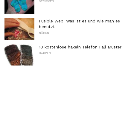
STRICKEN
Fusible Web: Was ist es und wie man es
benutzt
NÄHEN
10 kostenlose häkeln Telefon Fall Muster
HÄKELN