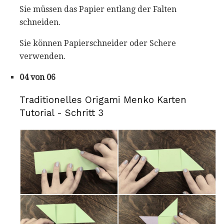
Sie müssen das Papier entlang der Falten
schneiden.
Sie können Papierschneider oder Schere
verwenden.
04 von 06
Traditionelles Origami Menko Karten
Tutorial - Schritt 3