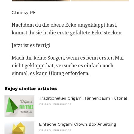
Chrissy Pk
Nachdem du die obere Ecke umgeklappt hast,
kannst du sie in die erste gefaltete Ecke stecken.
Jetzt ist es fertig!
Mach dir keine Sorgen, wenn es beim ersten Mal
nicht geklappt hat, versuche es einfach noch
einmal, es kann Übung erfordern.
Enjoy similar articles
Traditionelles Origami Tannenbaum Tutorial
ORIGAMI FÜR KINDER
Einfache Origami Crown Box Anleitung
ORIGAMI FÜR KINDER