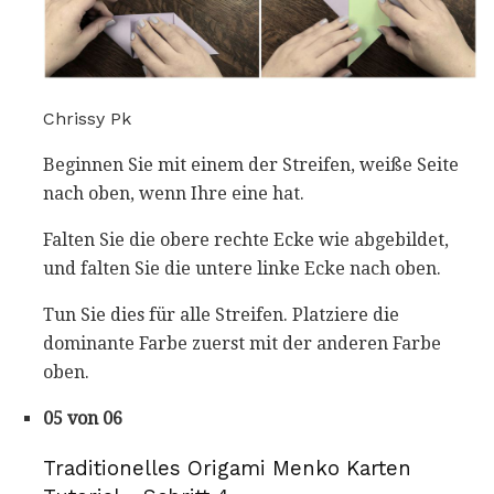
Chrissy Pk
Beginnen Sie mit einem der Streifen, weiße Seite
nach oben, wenn Ihre eine hat.
Falten Sie die obere rechte Ecke wie abgebildet,
und falten Sie die untere linke Ecke nach oben.
Tun Sie dies für alle Streifen. Platziere die
dominante Farbe zuerst mit der anderen Farbe
oben.
05 von 06
Traditionelles Origami Menko Karten