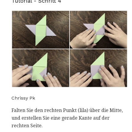
Tutorial - Schritt 4
Chrissy Pk
Falten Sie den rechten Punkt (lila) über die Mitte,
und erstellen Sie eine gerade Kante auf der
rechten Seite.