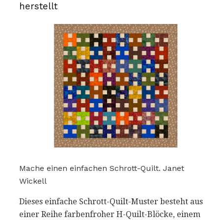
herstellt
Mache einen einfachen Schrott-Quilt. Janet
Wickell
Dieses einfache Schrott-Quilt-Muster besteht aus
einer Reihe farbenfroher H-Quilt-Blöcke, einem