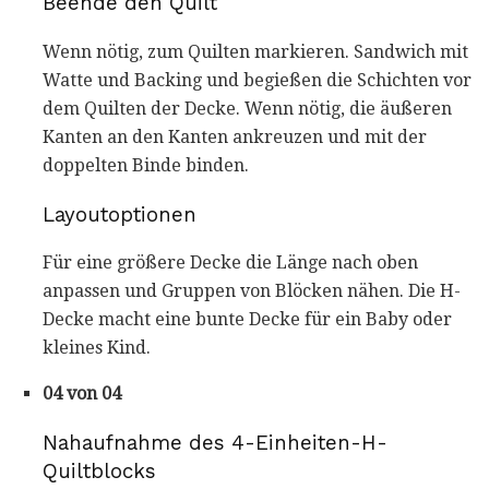
Beende den Quilt
Wenn nötig, zum Quilten markieren. Sandwich mit
Watte und Backing und begießen die Schichten vor
dem Quilten der Decke. Wenn nötig, die äußeren
Kanten an den Kanten ankreuzen und mit der
doppelten Binde binden.
Layoutoptionen
Für eine größere Decke die Länge nach oben
anpassen und Gruppen von Blöcken nähen. Die H-
Decke macht eine bunte Decke für ein Baby oder
kleines Kind.
04 von 04
Nahaufnahme des 4-Einheiten-H-
Quiltblocks