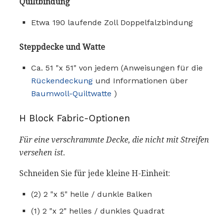
Quiltbindung
Etwa 190 laufende Zoll Doppelfalzbindung
Steppdecke und Watte
Ca. 51 "x 51" von jedem (Anweisungen für die
Rückendeckung
und Informationen über
Baumwoll-Quiltwatte
)
H Block Fabric-Optionen
Für eine verschrammte Decke, die nicht mit Streifen
versehen ist.
Schneiden Sie für jede kleine H-Einheit:
(2) 2 "x 5" helle / dunkle Balken
(1) 2 "x 2" helles / dunkles Quadrat