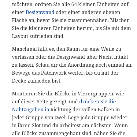
möchten, ordnen Sie alle 64 kleinen Einheiten auf
einer
Designwand
oder einer anderen ebenen
Fläche an, bevor Sie sie zusammennähen. Mischen
Sie die kleineren Einheiten herum, bis Sie mit dem
Layout zufrieden sind.
Manchmal hilft es, den Raum für eine Weile zu
verlassen oder die Designwand über Nacht intakt
zu lassen. Schau dir die Anordnung noch einmal an.
Bewege das Patchwork weiter, bis du mit der
Decke zufrieden bist.
Montieren Sie die Blöcke in Vierergruppen, wie
auf dieser Seite gezeigt, und
drücken Sie die
Nahtzugaben in
Richtung der vollen Balken in
jeder Gruppe von zwei. Lege jede Gruppe wieder
in ihren Slot und du arbeitest am nächsten. Wenn
alle Blöcke zusammengebaut sind, nähen Sie die