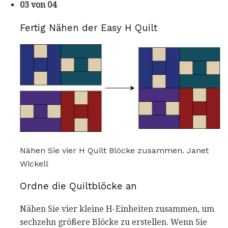
03 von 04
Fertig Nähen der Easy H Quilt
Nähen Sie vier H Quilt Blöcke zusammen. Janet
Wickell
Ordne die Quiltblöcke an
Nähen Sie vier kleine H-Einheiten zusammen, um
sechzehn größere Blöcke zu erstellen. Wenn Sie