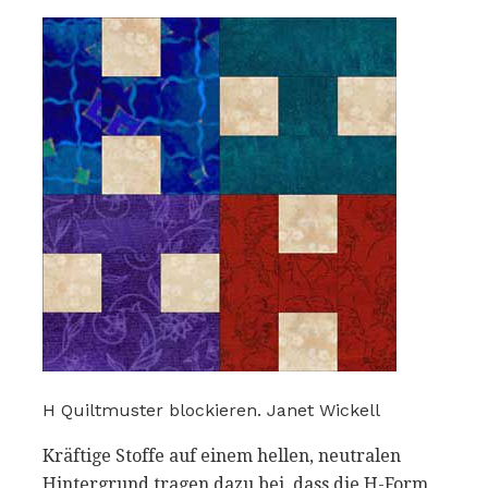
H Quiltmuster blockieren. Janet Wickell
Kräftige Stoffe auf einem hellen, neutralen
Hintergrund tragen dazu bei, dass die H-Form