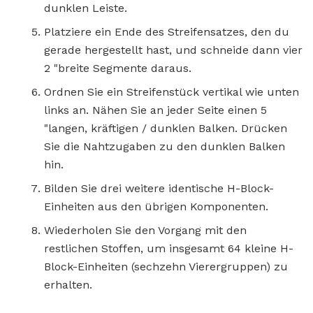
dunklen Leiste.
Platziere ein Ende des Streifensatzes, den du
gerade hergestellt hast, und schneide dann vier
2 "breite Segmente daraus.
Ordnen Sie ein Streifenstück vertikal wie unten
links an. Nähen Sie an jeder Seite einen 5
"langen, kräftigen / dunklen Balken. Drücken
Sie die Nahtzugaben zu den dunklen Balken
hin.
Bilden Sie drei weitere identische H-Block-
Einheiten aus den übrigen Komponenten.
Wiederholen Sie den Vorgang mit den
restlichen Stoffen, um insgesamt 64 kleine H-
Block-Einheiten (sechzehn Vierergruppen) zu
erhalten.