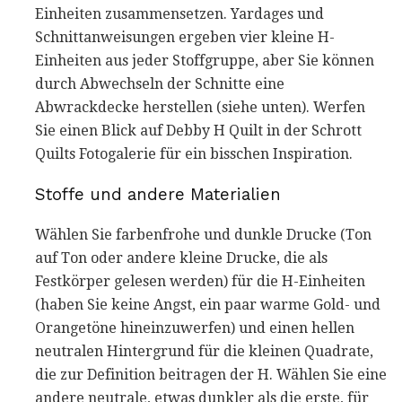
Einheiten zusammensetzen. Yardages und
Schnittanweisungen ergeben vier kleine H-
Einheiten aus jeder Stoffgruppe, aber Sie können
durch Abwechseln der Schnitte eine
Abwrackdecke herstellen (siehe unten). Werfen
Sie einen Blick auf Debby H Quilt in der Schrott
Quilts Fotogalerie für ein bisschen Inspiration.
Stoffe und andere Materialien
Wählen Sie farbenfrohe und dunkle Drucke (Ton
auf Ton oder andere kleine Drucke, die als
Festkörper gelesen werden) für die H-Einheiten
(haben Sie keine Angst, ein paar warme Gold- und
Orangetöne hineinzuwerfen) und einen hellen
neutralen Hintergrund für die kleinen Quadrate,
die zur Definition beitragen der H. Wählen Sie eine
andere neutrale, etwas dunkler als die erste, für