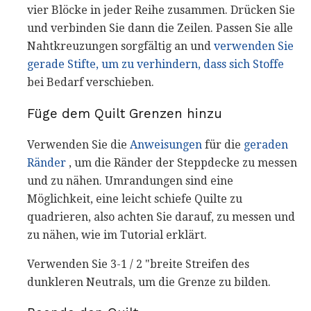
vier Blöcke in jeder Reihe zusammen. Drücken Sie
und verbinden Sie dann die Zeilen. Passen Sie alle
Nahtkreuzungen sorgfältig an und
verwenden Sie
gerade Stifte, um zu verhindern, dass sich Stoffe
bei Bedarf verschieben.
Füge dem Quilt Grenzen hinzu
Verwenden Sie die
Anweisungen
für die
geraden
Ränder
, um die Ränder der Steppdecke zu messen
und zu nähen. Umrandungen sind eine
Möglichkeit, eine leicht schiefe Quilte zu
quadrieren, also achten Sie darauf, zu messen und
zu nähen, wie im Tutorial erklärt.
Verwenden Sie 3-1 / 2 "breite Streifen des
dunkleren Neutrals, um die Grenze zu bilden.