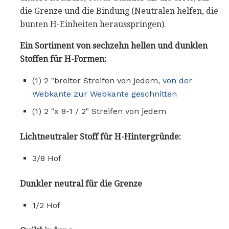
die Grenze und die Bindung (Neutralen helfen, die
bunten H-Einheiten herausspringen).
Ein Sortiment von sechzehn hellen und dunklen
Stoffen für H-Formen:
(1) 2 "breiter Streifen von jedem,
von der
Webkante zur Webkante geschnitten
(1) 2 "x 8-1 / 2" Streifen von jedem
Lichtneutraler Stoff für H-Hintergründe:
3/8 Hof
Dunkler neutral für die Grenze
1/2 Hof