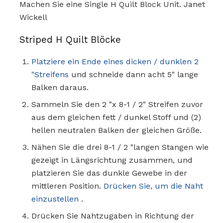
Machen Sie eine Single H Quilt Block Unit. Janet
Wickell
Striped H Quilt Blöcke
Platziere ein Ende eines dicken / dunklen 2
"Streifens
und schneide dann acht 5" lange
Balken daraus.
Sammeln Sie den 2 "x 8-1 / 2" Streifen zuvor
aus dem gleichen fett / dunkel Stoff und (2)
hellen neutralen Balken der gleichen Größe.
Nähen Sie die drei 8-1 / 2 "langen Stangen wie
gezeigt in Längsrichtung zusammen, und
platzieren Sie das dunkle Gewebe in der
mittleren Position.
Drücken Sie, um die Naht
einzustellen
.
Drücken Sie Nahtzugaben in Richtung der