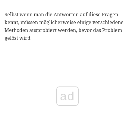
Selbst wenn man die Antworten auf diese Fragen
kennt, müssen möglicherweise einige verschiedene
Methoden ausprobiert werden, bevor das Problem
gelöst wird.
ad