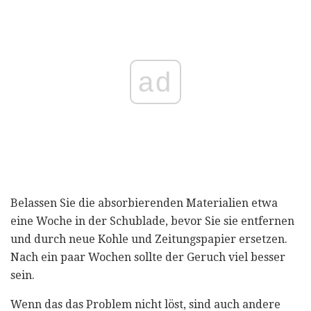
ad
Belassen Sie die absorbierenden Materialien etwa
eine Woche in der Schublade, bevor Sie sie entfernen
und durch neue Kohle und Zeitungspapier ersetzen.
Nach ein paar Wochen sollte der Geruch viel besser
sein.
Wenn das das Problem nicht löst, sind auch andere