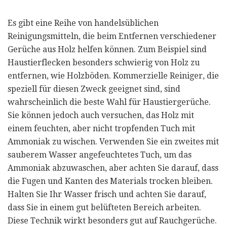
Es gibt eine Reihe von handelsüblichen
Reinigungsmitteln, die beim Entfernen verschiedener
Gerüche aus Holz helfen können. Zum Beispiel sind
Haustierflecken besonders schwierig von Holz zu
entfernen, wie Holzböden. Kommerzielle Reiniger, die
speziell für diesen Zweck geeignet sind, sind
wahrscheinlich die beste Wahl für Haustiergerüche.
Sie können jedoch auch versuchen, das Holz mit
einem feuchten, aber nicht tropfenden Tuch mit
Ammoniak zu wischen. Verwenden Sie ein zweites mit
sauberem Wasser angefeuchtetes Tuch, um das
Ammoniak abzuwaschen, aber achten Sie darauf, dass
die Fugen und Kanten des Materials trocken bleiben.
Halten Sie Ihr Wasser frisch und achten Sie darauf,
dass Sie in einem gut belüfteten Bereich arbeiten.
Diese Technik wirkt besonders gut auf Rauchgerüche.