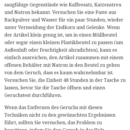
saugfähige Gegenstände wie Kaffeesatz, Katzenstreu
und Natron bekannt. Versuchen Sie eine Paste aus
Backpulver und Wasser für ein paar Stunden, wieder
unter Vermeidung der Endkorn und Gelenke. Wenn
der Artikel klein genug ist, um in einen Müllbeutel
oder sogar einen kleinen Plastikbeutel zu passen (um
Außenluft oder Feuchtigkeit abzudichten), kann es
einfach ausreichen, den Artikel zusammen mit einem
offenen Behälter mit Natron in den Beutel zu geben
von dem Geruch, dass es kaum wahrnehmbar ist.
Versuchen Sie, die Einheit 48 Stunden in der Tasche zu
lassen, bevor Sie die Tasche öffnen und einen
Geruchstest durchführen.
Wenn das Entfernen des Geruchs mit diesen
Techniken nicht zu den gewünschten Ergebnissen
führt, sollten Sie versuchen, das Problem zu