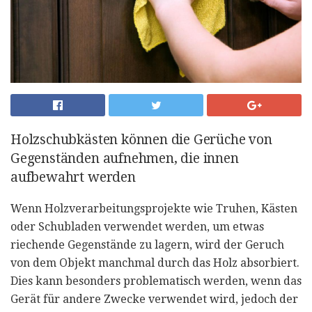
Holzschubkästen können die Gerüche von
Gegenständen aufnehmen, die innen
aufbewahrt werden
Wenn Holzverarbeitungsprojekte wie Truhen, Kästen
oder Schubladen verwendet werden, um etwas
riechende Gegenstände zu lagern, wird der Geruch
von dem Objekt manchmal durch das Holz absorbiert.
Dies kann besonders problematisch werden, wenn das
Gerät für andere Zwecke verwendet wird, jedoch der