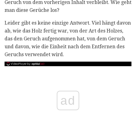
Geruch von dem vorherigen Inhalt verbleibt. Wie geht
man diese Gerüche los?
Leider gibt es keine einzige Antwort. Viel hängt davon
ab, wie das Holz fertig war, von der Art des Holzes,
das den Geruch aufgenommen hat, von dem Geruch
und davon, wie die Einheit nach dem Entfernen des
Geruchs verwendet wird.
ad