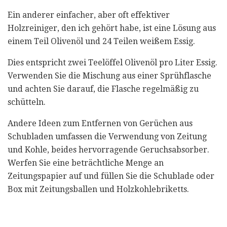
Ein anderer einfacher, aber oft effektiver
Holzreiniger, den ich gehört habe, ist eine Lösung aus
einem Teil Olivenöl und 24 Teilen weißem Essig.
Dies entspricht zwei Teelöffel Olivenöl pro Liter Essig.
Verwenden Sie die Mischung aus einer Sprühflasche
und achten Sie darauf, die Flasche regelmäßig zu
schütteln.
Andere Ideen zum Entfernen von Gerüchen aus
Schubladen umfassen die Verwendung von Zeitung
und Kohle, beides hervorragende Geruchsabsorber.
Werfen Sie eine beträchtliche Menge an
Zeitungspapier auf und füllen Sie die Schublade oder
Box mit Zeitungsballen und Holzkohlebriketts.