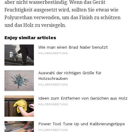
aber nicht wasserbeständig. Wenn das Gerät
Feuchtigkeit ausgesetzt wird, sollten Sie etwas wie
Polyurethan verwenden, um das Finish zu schützen
und das Holz zu versiegeln.
Enjoy similar articles
Wie man einen Brad Nailer benutzt
HOLZBEARBEITUNG
Auswahl der richtigen Größe für
Holzschrauben
HOLZBEARBEITUNG
Ideen zum Entfernen von Gerüchen aus Holz
HOLZBEARBEITUNG
Power Tool Tune Up und Kalibrierungstipps
HOLZBEARBEITUNG