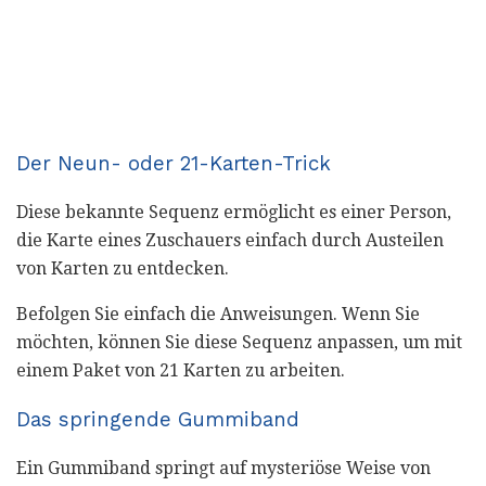
Der Neun- oder 21-Karten-Trick
Diese bekannte Sequenz ermöglicht es einer Person,
die Karte eines Zuschauers einfach durch Austeilen
von Karten zu entdecken.
Befolgen Sie einfach die Anweisungen. Wenn Sie
möchten, können Sie diese Sequenz anpassen, um mit
einem Paket von 21 Karten zu arbeiten.
Das springende Gummiband
Ein Gummiband springt auf mysteriöse Weise von