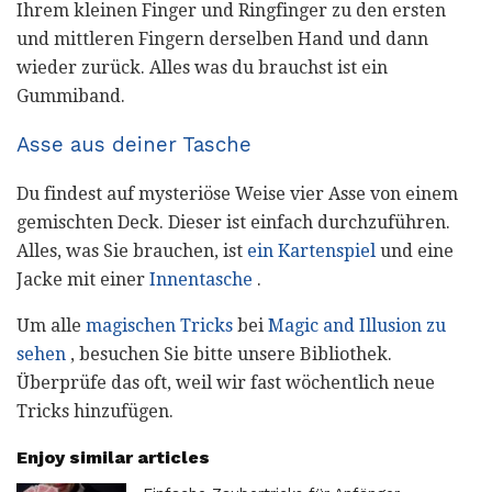
Ihrem kleinen Finger und Ringfinger zu den ersten
und mittleren Fingern derselben Hand und dann
wieder zurück. Alles was du brauchst ist ein
Gummiband.
Asse aus deiner Tasche
Du findest auf mysteriöse Weise vier Asse von einem
gemischten Deck. Dieser ist einfach durchzuführen.
Alles, was Sie brauchen, ist
ein Kartenspiel
und eine
Jacke mit einer
Innentasche
.
Um alle
magischen Tricks
bei
Magic and Illusion zu
sehen
, besuchen Sie bitte unsere Bibliothek.
Überprüfe das oft, weil wir fast wöchentlich neue
Tricks hinzufügen.
Enjoy similar articles