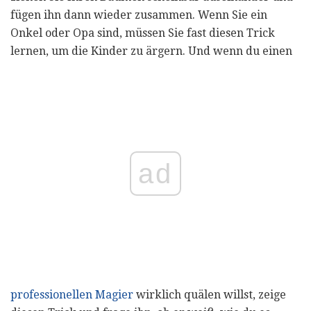
fügen ihn dann wieder zusammen. Wenn Sie ein
Onkel oder Opa sind, müssen Sie fast diesen Trick
lernen, um die Kinder zu ärgern. Und wenn du einen
ad
professionellen Magier
wirklich quälen willst, zeige