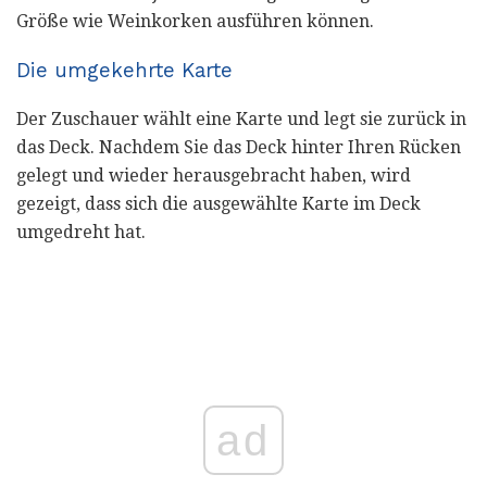
Größe wie Weinkorken ausführen können.
Die umgekehrte Karte
Der Zuschauer wählt eine Karte und legt sie zurück in
das Deck. Nachdem Sie das Deck hinter Ihren Rücken
gelegt und wieder herausgebracht haben, wird
gezeigt, dass sich die ausgewählte Karte im Deck
umgedreht hat.
ad