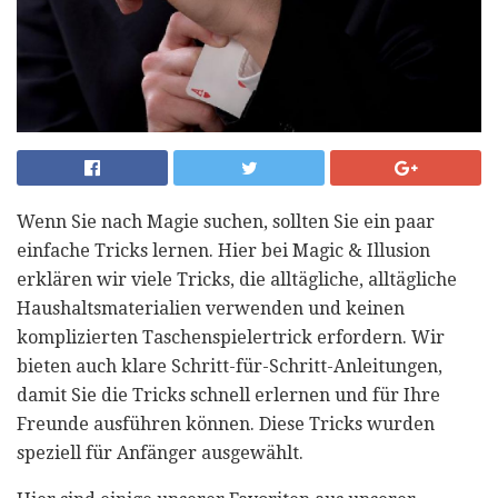
Wenn Sie nach Magie suchen, sollten Sie ein paar
einfache Tricks lernen. Hier bei Magic & Illusion
erklären wir viele Tricks, die alltägliche, alltägliche
Haushaltsmaterialien verwenden und keinen
komplizierten Taschenspielertrick erfordern. Wir
bieten auch klare Schritt-für-Schritt-Anleitungen,
damit Sie die Tricks schnell erlernen und für Ihre
Freunde ausführen können. Diese Tricks wurden
speziell für Anfänger ausgewählt.