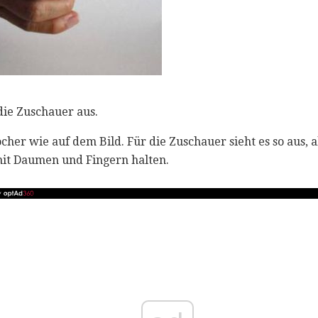
 die Zuschauer aus.
cher wie auf dem Bild. Für die Zuschauer sieht es so aus, 
mit Daumen und Fingern halten.