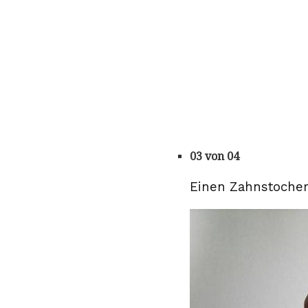
03 von 04
Einen Zahnstocher