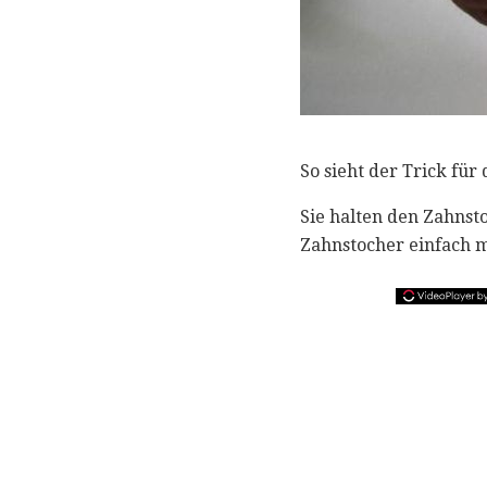
So sieht der Trick für
Sie halten den Zahnsto
Zahnstocher einfach 