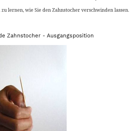
m zu lernen, wie Sie den Zahnstocher verschwinden lassen.
e Zahnstocher - Ausgangsposition