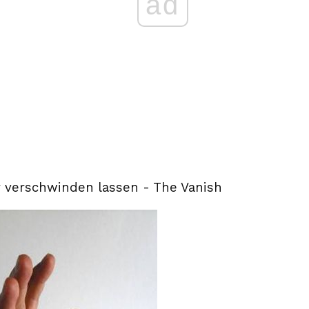
ad
 verschwinden lassen - The Vanish