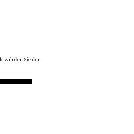
als würden Sie den