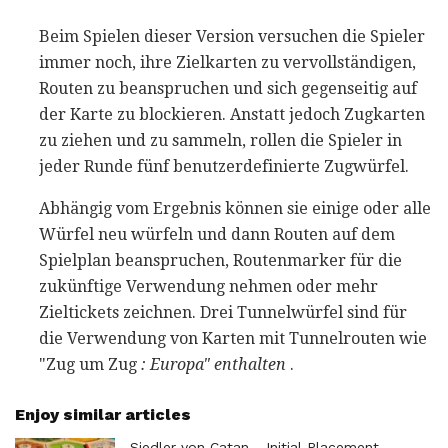
Beim Spielen dieser Version versuchen die Spieler
immer noch, ihre Zielkarten zu vervollständigen,
Routen zu beanspruchen und sich gegenseitig auf
der Karte zu blockieren. Anstatt jedoch Zugkarten
zu ziehen und zu sammeln, rollen die Spieler in
jeder Runde fünf benutzerdefinierte Zugwürfel.
Abhängig vom Ergebnis können sie einige oder alle
Würfel neu würfeln und dann Routen auf dem
Spielplan beanspruchen, Routenmarker für die
zukünftige Verwendung nehmen oder mehr
Zieltickets zeichnen. Drei Tunnelwürfel sind für
die Verwendung von Karten mit Tunnelrouten wie
"Zug um Zug
: Europa" enthalten
.
Enjoy similar articles
Siedler von Catan - Initial Placement