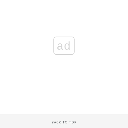
ad
BACK TO TOP