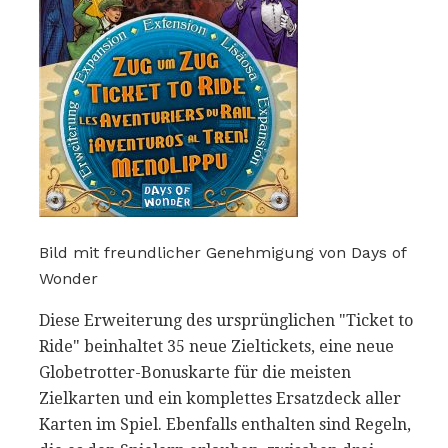
Bild mit freundlicher Genehmigung von Days of
Wonder
Diese Erweiterung des ursprünglichen "Ticket to
Ride" beinhaltet 35 neue Zieltickets, eine neue
Globetrotter-Bonuskarte für die meisten
Zielkarten und ein komplettes Ersatzdeck aller
Karten im Spiel. Ebenfalls enthalten sind Regeln,