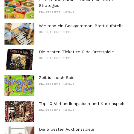
Strategies
BELIEBTE BRETTSPIELE
Wie man ein Backgammon-Brett aufstellt
BELIEBTE BRETTSPIELE
Die besten Ticket to Ride Brettspiele
BELIEBTE BRETTSPIELE
Zeit ist hoch Spiel
BELIEBTE BRETTSPIELE
Top 10 Verhandlungstisch und Kartenspiele
BELIEBTE BRETTSPIELE
Die 5 besten Auktionsspiele