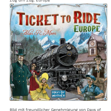
Zug um Zug: Europa
Bild mit freundlicher Genehmigung von Days of