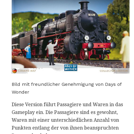
Bild mit freundlicher Genehmigung von Days of
Wonder
Diese Version führt Passagiere und Waren in das
Gameplay ein. Die Passagiere sind es gewohnt,
Waren mit einer unterschiedlichen Anzahl von
Punkten entlang der von ihnen beanspruchten