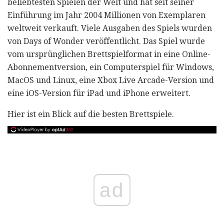
beliebtesten Spielen der Welt und hat seit seiner
Einführung im Jahr 2004 Millionen von Exemplaren
weltweit verkauft. Viele Ausgaben des Spiels wurden
von Days of Wonder veröffentlicht. Das Spiel wurde
vom ursprünglichen Brettspielformat in eine Online-
Abonnementversion, ein Computerspiel für Windows,
MacOS und Linux, eine Xbox Live Arcade-Version und
eine iOS-Version für iPad und iPhone erweitert.
Hier ist ein Blick auf die besten Brettspiele.
ad