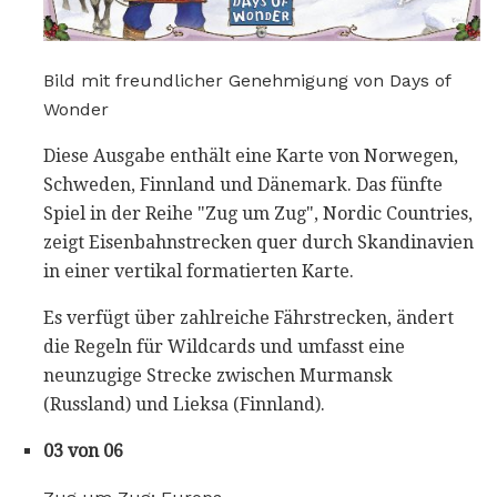
Bild mit freundlicher Genehmigung von Days of
Wonder
Diese Ausgabe enthält eine Karte von Norwegen,
Schweden, Finnland und Dänemark. Das fünfte
Spiel in der Reihe "Zug um Zug", Nordic Countries,
zeigt Eisenbahnstrecken quer durch Skandinavien
in einer vertikal formatierten Karte.
Es verfügt über zahlreiche Fährstrecken, ändert
die Regeln für Wildcards und umfasst eine
neunzugige Strecke zwischen Murmansk
(Russland) und Lieksa (Finnland).
03 von 06