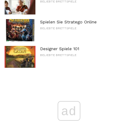
BELIEBTE BRETTSPIELE
Spielen Sie Stratego Online
BELIEBTE BRETTSPIELE
Designer Spiele 101
BELIEBTE BRETTSPIELE
ad