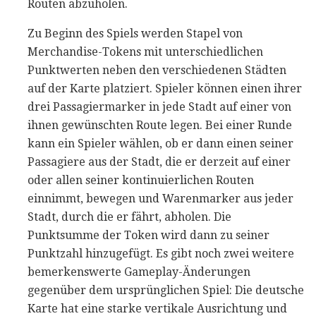
Routen abzuholen.
Zu Beginn des Spiels werden Stapel von
Merchandise-Tokens mit unterschiedlichen
Punktwerten neben den verschiedenen Städten
auf der Karte platziert. Spieler können einen ihrer
drei Passagiermarker in jede Stadt auf einer von
ihnen gewünschten Route legen. Bei einer Runde
kann ein Spieler wählen, ob er dann einen seiner
Passagiere aus der Stadt, die er derzeit auf einer
oder allen seiner kontinuierlichen Routen
einnimmt, bewegen und Warenmarker aus jeder
Stadt, durch die er fährt, abholen. Die
Punktsumme der Token wird dann zu seiner
Punktzahl hinzugefügt. Es gibt noch zwei weitere
bemerkenswerte Gameplay-Änderungen
gegenüber dem ursprünglichen Spiel: Die deutsche
Karte hat eine starke vertikale Ausrichtung und