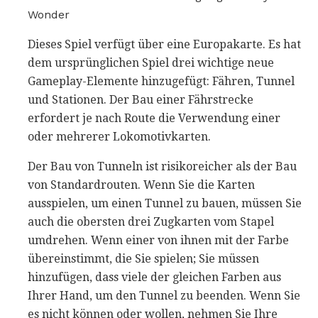
Wonder
Dieses Spiel verfügt über eine Europakarte. Es hat
dem ursprünglichen Spiel drei wichtige neue
Gameplay-Elemente hinzugefügt: Fähren, Tunnel
und Stationen. Der Bau einer Fährstrecke
erfordert je nach Route die Verwendung einer
oder mehrerer Lokomotivkarten.
Der Bau von Tunneln ist risikoreicher als der Bau
von Standardrouten. Wenn Sie die Karten
ausspielen, um einen Tunnel zu bauen, müssen Sie
auch die obersten drei Zugkarten vom Stapel
umdrehen. Wenn einer von ihnen mit der Farbe
übereinstimmt, die Sie spielen; Sie müssen
hinzufügen, dass viele der gleichen Farben aus
Ihrer Hand, um den Tunnel zu beenden. Wenn Sie
es nicht können oder wollen, nehmen Sie Ihre