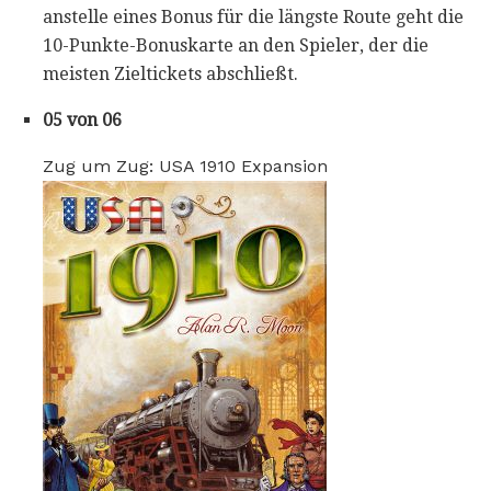
anstelle eines Bonus für die längste Route geht die
10-Punkte-Bonuskarte an den Spieler, der die
meisten Zieltickets abschließt.
05 von 06
Zug um Zug: USA 1910 Expansion