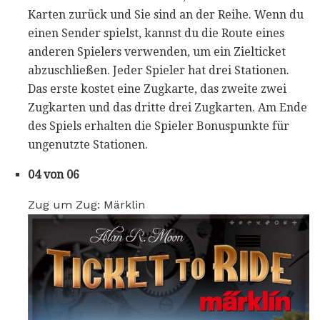
Karten zurück und Sie sind an der Reihe. Wenn du
einen Sender spielst, kannst du die Route eines
anderen Spielers verwenden, um ein Zielticket
abzuschließen. Jeder Spieler hat drei Stationen.
Das erste kostet eine Zugkarte, das zweite zwei
Zugkarten und das dritte drei Zugkarten. Am Ende
des Spiels erhalten die Spieler Bonuspunkte für
ungenutzte Stationen.
04 von 06
Zug um Zug: Märklin