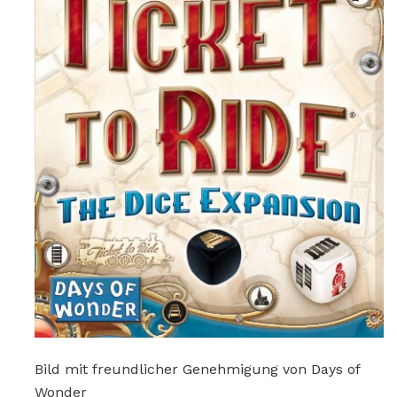
Bild mit freundlicher Genehmigung von Days of
Wonder