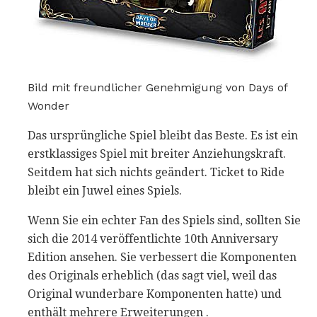
Bild mit freundlicher Genehmigung von Days of
Wonder
Das ursprüngliche Spiel bleibt das Beste. Es ist ein
erstklassiges Spiel mit breiter Anziehungskraft.
Seitdem hat sich nichts geändert. Ticket to Ride
bleibt ein Juwel eines Spiels.
Wenn Sie ein echter Fan des Spiels sind, sollten Sie
sich die 2014 veröffentlichte 10th Anniversary
Edition ansehen. Sie verbessert die Komponenten
des Originals erheblich (das sagt viel, weil das
Original wunderbare Komponenten hatte) und
enthält mehrere Erweiterungen .