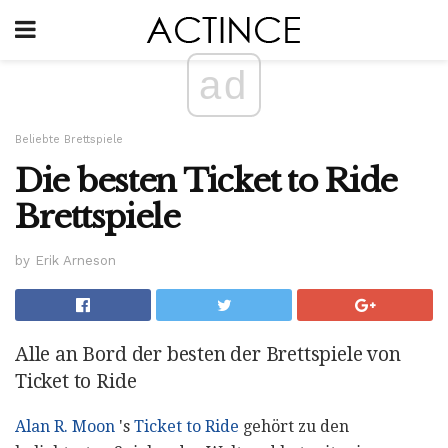
ad
Beliebte Brettspiele
Die besten Ticket to Ride
Brettspiele
by Erik Arneson
Alle an Bord der besten der Brettspiele von
Ticket to Ride
Alan R. Moon
's
Ticket to Ride
gehört zu den