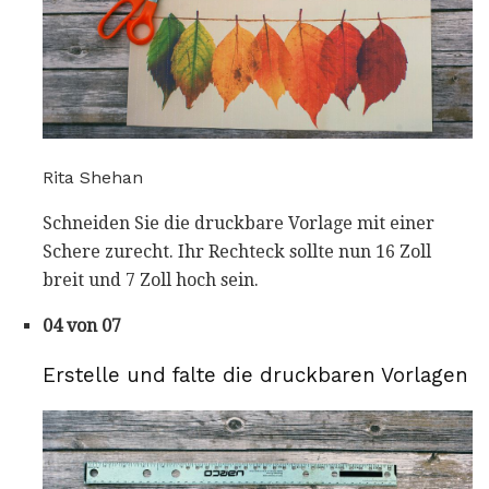
Rita Shehan
Schneiden Sie die druckbare Vorlage mit einer
Schere zurecht. Ihr Rechteck sollte nun 16 Zoll
breit und 7 Zoll hoch sein.
04 von 07
Erstelle und falte die druckbaren Vorlagen