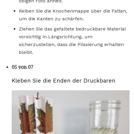
obigen Foto ähnelt.
Reiben Sie die Knochenmappe über die Falten,
um die Kanten zu schärfen.
Ziehen Sie das gefaltete bedruckbare Material
vorsichtig in Längsrichtung, um
sicherzustellen, dass die Plissierung erhalten
bleibt.
05 von 07
Kleben Sie die Enden der Druckbaren