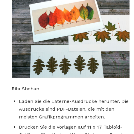
Rita Shehan
Laden Sie die Laterne-Ausdrucke herunter. Die
Ausdrucke sind PDF-Dateien, die mit den
meisten Grafikprogrammen arbeiten.
Drucken Sie die Vorlagen auf 11 x 17 Tabloid-