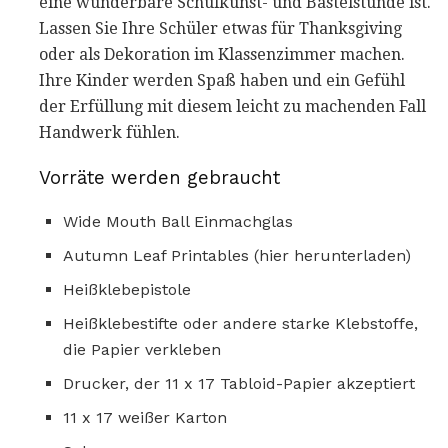
eine wunderbare Schulkunst- und Bastelstunde ist.
Lassen Sie Ihre Schüler etwas für Thanksgiving
oder als Dekoration im Klassenzimmer machen.
Ihre Kinder werden Spaß haben und ein Gefühl
der Erfüllung mit diesem leicht zu machenden Fall
Handwerk fühlen.
Vorräte werden gebraucht
Wide Mouth Ball Einmachglas
Autumn Leaf Printables (hier herunterladen)
Heißklebepistole
Heißklebestifte oder andere starke Klebstoffe,
die Papier verkleben
Drucker, der 11 x 17 Tabloid-Papier akzeptiert
11 x 17 weißer Karton