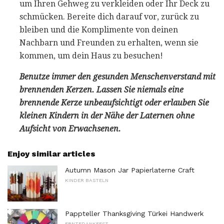
um Ihren Gehweg zu verkleiden oder Ihr Deck zu
schmücken. Bereite dich darauf vor, zurück zu
bleiben und die Komplimente von deinen
Nachbarn und Freunden zu erhalten, wenn sie
kommen, um dein Haus zu besuchen!
Benutze immer den gesunden Menschenverstand mit
brennenden Kerzen.
Lassen Sie niemals eine
brennende Kerze unbeaufsichtigt oder erlauben Sie
kleinen Kindern in der Nähe der Laternen ohne
Aufsicht von Erwachsenen.
Enjoy similar articles
Autumn Mason Jar Papierlaterne Craft
KINDER BASTELN
Pappteller Thanksgiving Türkei Handwerk
ERNTEDANKFEST