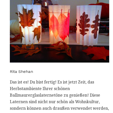
Rita Shehan
Das ist es! Du bist fertig! Es ist jetzt Zeit, das
Herbstambiente Ihrer schönen
Ballmaurerglaslaternetöne zu genießen! Diese
Laternen sind nicht nur schön als Wohnkultur,
sondern können auch draußen verwendet werden,