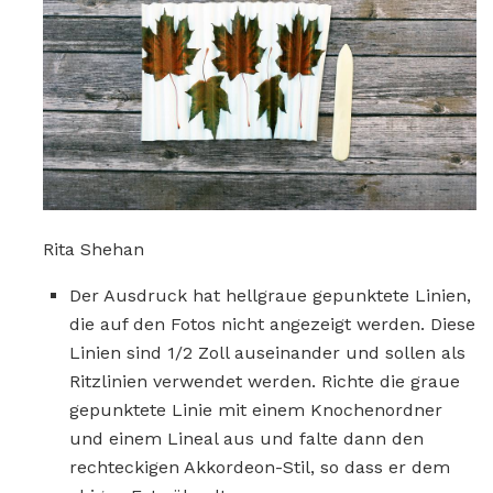
Rita Shehan
Der Ausdruck hat hellgraue gepunktete Linien,
die auf den Fotos nicht angezeigt werden. Diese
Linien sind 1/2 Zoll auseinander und sollen als
Ritzlinien verwendet werden. Richte die graue
gepunktete Linie mit einem Knochenordner
und einem Lineal aus und falte dann den
rechteckigen Akkordeon-Stil, so dass er dem