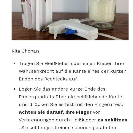
Rita Shehan
Tragen Sie Heißkleber oder einen Kleber Ihrer
Wahl senkrecht auf die Kante eines der kurzen
Enden des Rechtecks ​​auf.
Legen Sie das andere kurze Ende des
Papierquadrats über die heißklebende Kante
und drücken Sie es fest mit den Fingern fest.
Achten Sie darauf, Ihre Finger
vor
Verbrennungen durch Heißkleber
zu schützen
. Sie sollten jetzt einen schönen gefalteten