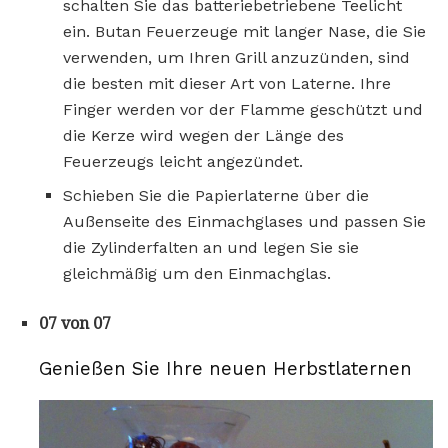
schalten Sie das batteriebetriebene Teelicht
ein. Butan Feuerzeuge mit langer Nase, die Sie
verwenden, um Ihren Grill anzuzünden, sind
die besten mit dieser Art von Laterne. Ihre
Finger werden vor der Flamme geschützt und
die Kerze wird wegen der Länge des
Feuerzeugs leicht angezündet.
Schieben Sie die Papierlaterne über die
Außenseite des Einmachglases und passen Sie
die Zylinderfalten an und legen Sie sie
gleichmäßig um den Einmachglas.
07 von 07
Genießen Sie Ihre neuen Herbstlaternen