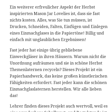
Ein weiterer erfreulicher Aspekt der Herbst
inspirierten Mason Jar Lovelies ist, dass sie fast
nichts kosten. Alles, was Sie tun müssen, ist
Drucken, Schneiden, Falten, Einfügen und Einlegen
eines Einmachglases in die Papiertöne! Billig und
einfach mit unglaublichen Ergebnissen!
Fast jeder hat einige übrig gebliebene
Einweckgläser in ihren Häusern. Warum nicht die
Unordnung aufräumen und sie in schöne Herbst
Themenlaternen recyceln? Dieses Projekt ist ein
Papierhandwerk, das keine großen künstlerischen
Fähigkeiten erfordert. Fast jeder kann die schönen
Einmachglaslaternen herstellen. Wir alle lieben
das!
Lehrer finden dieses Projekt auch wertvoll, weil es