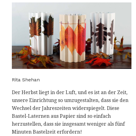
Rita Shehan
Der Herbst liegt in der Luft, und es ist an der Zeit,
unsere Einrichtung so umzugestalten, dass sie den
Wechsel der Jahreszeiten widerspiegelt. Diese
Bastel-Laternen aus Papier sind so einfach
herzustellen, dass sie insgesamt weniger als fünf
Minuten Bastelzeit erfordern!