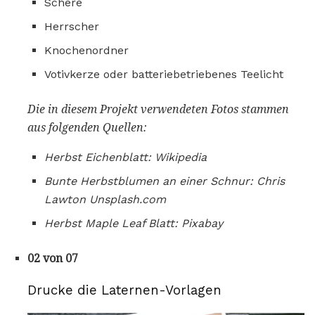
Schere
Herrscher
Knochenordner
Votivkerze oder batteriebetriebenes Teelicht
Die in diesem Projekt verwendeten Fotos stammen
aus folgenden Quellen:
Herbst Eichenblatt: Wikipedia
Bunte Herbstblumen an einer Schnur: Chris
Lawton Unsplash.com
Herbst Maple Leaf Blatt: Pixabay
02 von 07
Drucke die Laternen-Vorlagen