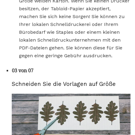
Größe weißen Karton. Wenn Sie keinen Drucker
besitzen, der Tabloid-Papier akzeptiert,
machen Sie sich keine Sorgen! Sie können zu
Ihrer lokalen Schnelldruckerei oder Ihrem
Bürobedarf wie Staples oder einem kleinen
lokalen Schnelldruckunternehmen mit den
PDF-Dateien gehen. Sie können diese für Sie
gegen eine geringe Gebühr ausdrucken.
03 von 07
Schneiden Sie die Vorlagen auf Größe