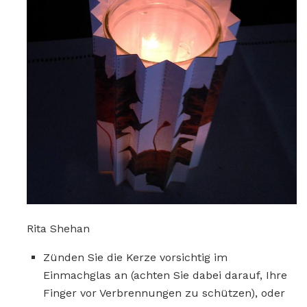
Rita Shehan
Zünden Sie die Kerze vorsichtig im
Einmachglas an (achten Sie dabei darauf, Ihre
Finger vor Verbrennungen zu schützen), oder