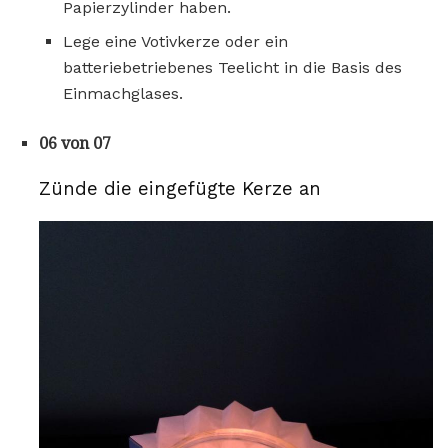
Papierzylinder haben.
Lege eine Votivkerze oder ein
batteriebetriebenes Teelicht in die Basis des
Einmachglases.
06 von 07
Zünde die eingefügte Kerze an