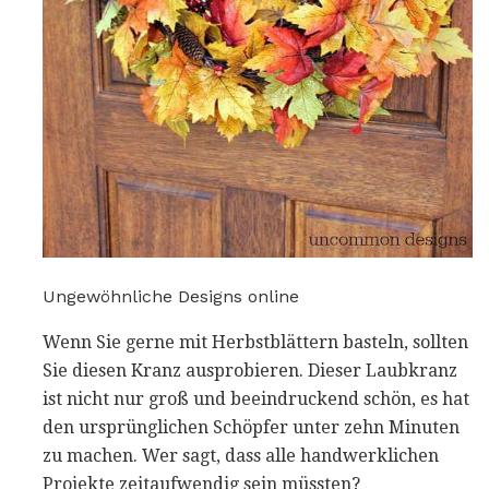
Ungewöhnliche Designs online
Wenn Sie gerne mit Herbstblättern basteln, sollten
Sie diesen Kranz ausprobieren. Dieser Laubkranz
ist nicht nur groß und beeindruckend schön, es hat
den ursprünglichen Schöpfer unter zehn Minuten
zu machen. Wer sagt, dass alle handwerklichen
Projekte zeitaufwendig sein müssten?