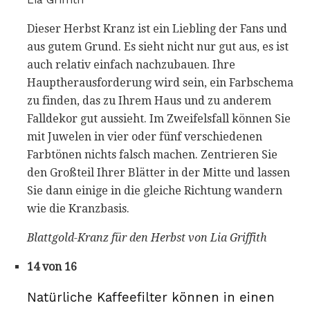
Dieser Herbst Kranz ist ein Liebling der Fans und
aus gutem Grund. Es sieht nicht nur gut aus, es ist
auch relativ einfach nachzubauen. Ihre
Hauptherausforderung wird sein, ein Farbschema
zu finden, das zu Ihrem Haus und zu anderem
Falldekor gut aussieht. Im Zweifelsfall können Sie
mit Juwelen in vier oder fünf verschiedenen
Farbtönen nichts falsch machen. Zentrieren Sie
den Großteil Ihrer Blätter in der Mitte und lassen
Sie dann einige in die gleiche Richtung wandern
wie die Kranzbasis.
Blattgold-Kranz für den Herbst von Lia Griffith
14 von 16
Natürliche Kaffeefilter können in einen