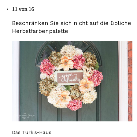
11 von 16
Beschränken Sie sich nicht auf die übliche
Herbstfarbenpalette
Das Türkis-Haus