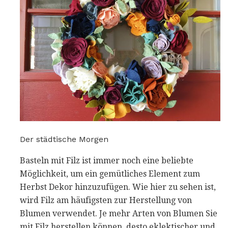
Der städtische Morgen
Basteln mit Filz ist immer noch eine beliebte
Möglichkeit, um ein gemütliches Element zum
Herbst Dekor hinzuzufügen. Wie hier zu sehen ist,
wird Filz am häufigsten zur Herstellung von
Blumen verwendet. Je mehr Arten von Blumen Sie
mit Filz herstellen können, desto eklektischer und