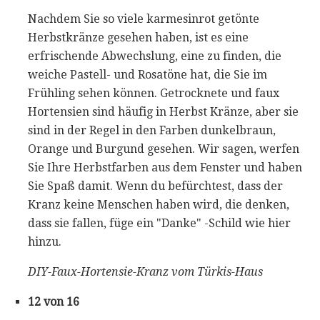
Nachdem Sie so viele karmesinrot getönte
Herbstkränze gesehen haben, ist es eine
erfrischende Abwechslung, eine zu finden, die
weiche Pastell- und Rosatöne hat, die Sie im
Frühling sehen können. Getrocknete und faux
Hortensien sind häufig in Herbst Kränze, aber sie
sind in der Regel in den Farben dunkelbraun,
Orange und Burgund gesehen. Wir sagen, werfen
Sie Ihre Herbstfarben aus dem Fenster und haben
Sie Spaß damit. Wenn du befürchtest, dass der
Kranz keine Menschen haben wird, die denken,
dass sie fallen, füge ein "Danke" -Schild wie hier
hinzu.
DIY-Faux-Hortensie-Kranz vom Türkis-Haus
12 von 16