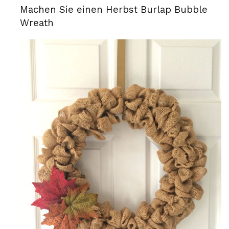
Machen Sie einen Herbst Burlap Bubble
Wreath