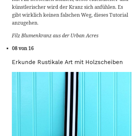
künstlerischer wird der Kranz sich anfühlen. Es
gibt wirklich keinen falschen Weg, dieses Tutorial
anzugehen.
Filz Blumenkranz aus der Urban Acres
08 von 16
Erkunde Rustikale Art mit Holzscheiben