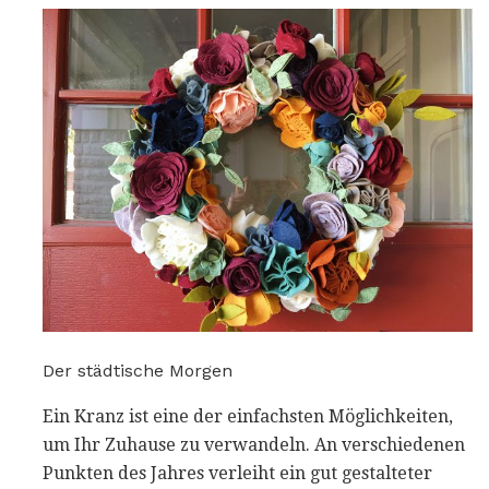
Der städtische Morgen
Ein Kranz ist eine der einfachsten Möglichkeiten,
um Ihr Zuhause zu verwandeln. An verschiedenen
Punkten des Jahres verleiht ein gut gestalteter