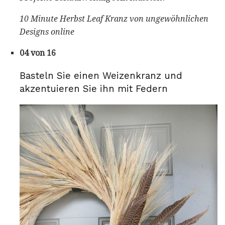
10 Minute Herbst Leaf Kranz von ungewöhnlichen
Designs online
04 von 16
Basteln Sie einen Weizenkranz und
akzentuieren Sie ihn mit Federn