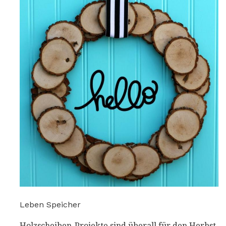
Leben Speicher
Holzscheiben-Projekte sind überall für den Herbst,