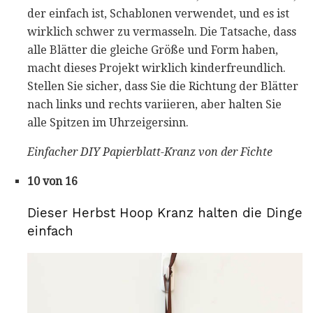
der einfach ist, Schablonen verwendet, und es ist
wirklich schwer zu vermasseln. Die Tatsache, dass
alle Blätter die gleiche Größe und Form haben,
macht dieses Projekt wirklich kinderfreundlich.
Stellen Sie sicher, dass Sie die Richtung der Blätter
nach links und rechts variieren, aber halten Sie
alle Spitzen im Uhrzeigersinn.
Einfacher DIY Papierblatt-Kranz von der Fichte
10 von 16
Dieser Herbst Hoop Kranz halten die Dinge
einfach