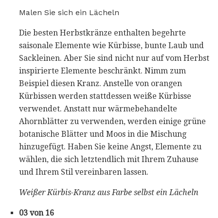
Malen Sie sich ein Lächeln
Die besten Herbstkränze enthalten begehrte
saisonale Elemente wie Kürbisse, bunte Laub und
Sackleinen. Aber Sie sind nicht nur auf vom Herbst
inspirierte Elemente beschränkt. Nimm zum
Beispiel diesen Kranz. Anstelle von orangen
Kürbissen werden stattdessen weiße Kürbisse
verwendet. Anstatt nur wärmebehandelte
Ahornblätter zu verwenden, werden einige grüne
botanische Blätter und Moos in die Mischung
hinzugefügt. Haben Sie keine Angst, Elemente zu
wählen, die sich letztendlich mit Ihrem Zuhause
und Ihrem Stil vereinbaren lassen.
Weißer Kürbis-Kranz aus Farbe selbst ein Lächeln
03 von 16