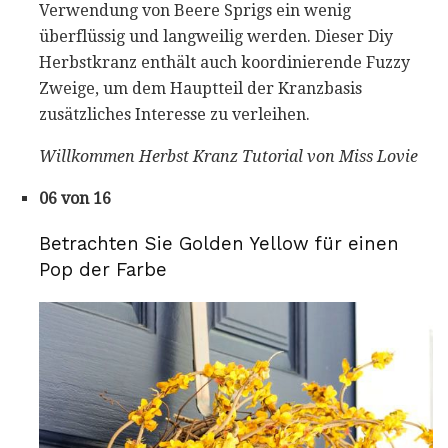
Verwendung von Beere Sprigs ein wenig
überflüssig und langweilig werden. Dieser Diy
Herbstkranz enthält auch koordinierende Fuzzy
Zweige, um dem Hauptteil der Kranzbasis
zusätzliches Interesse zu verleihen.
Willkommen Herbst Kranz Tutorial von Miss Lovie
06 von 16
Betrachten Sie Golden Yellow für einen
Pop der Farbe