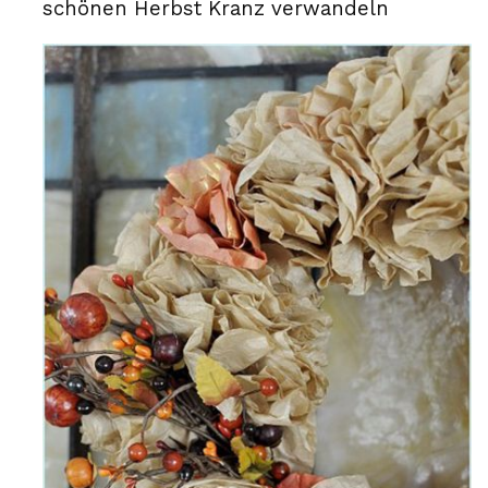
schönen Herbst Kranz verwandeln