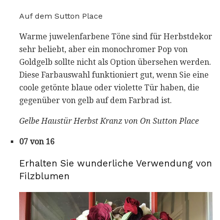
Auf dem Sutton Place
Warme juwelenfarbene Töne sind für Herbstdekor
sehr beliebt, aber ein monochromer Pop von
Goldgelb sollte nicht als Option übersehen werden.
Diese Farbauswahl funktioniert gut, wenn Sie eine
coole getönte blaue oder violette Tür haben, die
gegenüber von gelb auf dem Farbrad ist.
Gelbe Haustür Herbst Kranz von On Sutton Place
07 von 16
Erhalten Sie wunderliche Verwendung von
Filzblumen