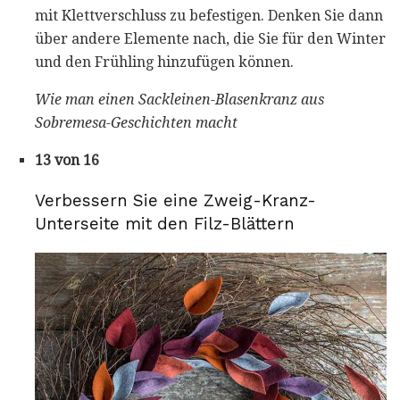
mit Klettverschluss zu befestigen. Denken Sie dann
über andere Elemente nach, die Sie für den Winter
und den Frühling hinzufügen können.
Wie man einen Sackleinen-Blasenkranz aus
Sobremesa-Geschichten macht
13 von 16
Verbessern Sie eine Zweig-Kranz-
Unterseite mit den Filz-Blättern