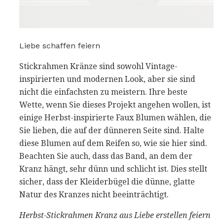
Liebe schaffen feiern
Stickrahmen Kränze sind sowohl Vintage-
inspirierten und modernen Look, aber sie sind
nicht die einfachsten zu meistern. Ihre beste
Wette, wenn Sie dieses Projekt angehen wollen, ist
einige Herbst-inspirierte Faux Blumen wählen, die
Sie lieben, die auf der dünneren Seite sind. Halte
diese Blumen auf dem Reifen so, wie sie hier sind.
Beachten Sie auch, dass das Band, an dem der
Kranz hängt, sehr dünn und schlicht ist. Dies stellt
sicher, dass der Kleiderbügel die dünne, glatte
Natur des Kranzes nicht beeinträchtigt.
Herbst-Stickrahmen Kranz aus Liebe erstellen feiern