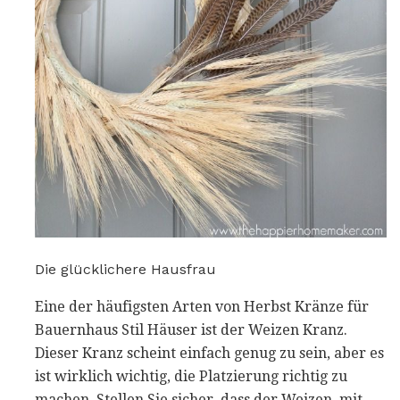
Die glücklichere Hausfrau
Eine der häufigsten Arten von Herbst Kränze für
Bauernhaus Stil Häuser ist der Weizen Kranz.
Dieser Kranz scheint einfach genug zu sein, aber es
ist wirklich wichtig, die Platzierung richtig zu
machen. Stellen Sie sicher, dass der Weizen, mit