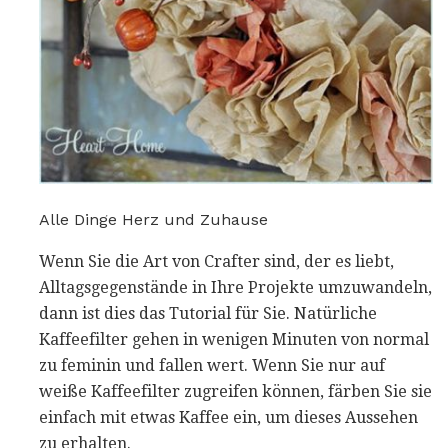
Alle Dinge Herz und Zuhause
Wenn Sie die Art von Crafter sind, der es liebt,
Alltagsgegenstände in Ihre Projekte umzuwandeln,
dann ist dies das Tutorial für Sie. Natürliche
Kaffeefilter gehen in wenigen Minuten von normal
zu feminin und fallen wert. Wenn Sie nur auf
weiße Kaffeefilter zugreifen können, färben Sie sie
einfach mit etwas Kaffee ein, um dieses Aussehen
zu erhalten.