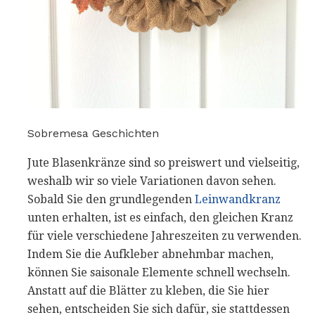
Sobremesa Geschichten
Jute Blasenkränze sind so preiswert und vielseitig,
weshalb wir so viele Variationen davon sehen.
Sobald Sie den grundlegenden
Leinwandkranz
unten erhalten, ist es einfach, den gleichen Kranz
für viele verschiedene Jahreszeiten zu verwenden.
Indem Sie die Aufkleber abnehmbar machen,
können Sie saisonale Elemente schnell wechseln.
Anstatt auf die Blätter zu kleben, die Sie hier
sehen, entscheiden Sie sich dafür, sie stattdessen