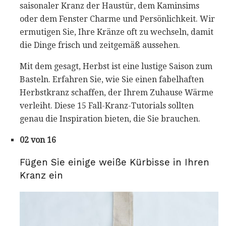
saisonaler Kranz der Haustür, dem Kaminsims
oder dem Fenster Charme und Persönlichkeit. Wir
ermutigen Sie, Ihre Kränze oft zu wechseln, damit
die Dinge frisch und zeitgemäß aussehen.
Mit dem gesagt, Herbst ist eine lustige Saison zum
Basteln. Erfahren Sie, wie Sie einen fabelhaften
Herbstkranz schaffen, der Ihrem Zuhause Wärme
verleiht. Diese 15 Fall-Kranz-Tutorials sollten
genau die Inspiration bieten, die Sie brauchen.
02 von 16
Fügen Sie einige weiße Kürbisse in Ihren
Kranz ein