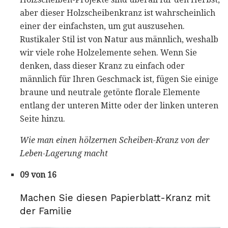
aber dieser Holzscheibenkranz ist wahrscheinlich
einer der einfachsten, um gut auszusehen.
Rustikaler Stil ist von Natur aus männlich, weshalb
wir viele rohe Holzelemente sehen. Wenn Sie
denken, dass dieser Kranz zu einfach oder
männlich für Ihren Geschmack ist, fügen Sie einige
braune und neutrale getönte florale Elemente
entlang der unteren Mitte oder der linken unteren
Seite hinzu.
Wie man einen hölzernen Scheiben-Kranz von der
Leben-Lagerung macht
09 von 16
Machen Sie diesen Papierblatt-Kranz mit
der Familie