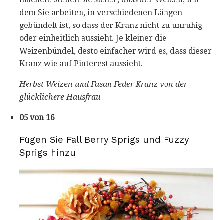
dem Sie arbeiten, in verschiedenen Längen
gebündelt ist, so dass der Kranz nicht zu unruhig
oder einheitlich aussieht. Je kleiner die
Weizenbündel, desto einfacher wird es, dass dieser
Kranz wie auf Pinterest aussieht.
Herbst Weizen und Fasan Feder Kranz von der
glücklichere Hausfrau
05 von 16
Fügen Sie Fall Berry Sprigs und Fuzzy
Sprigs hinzu