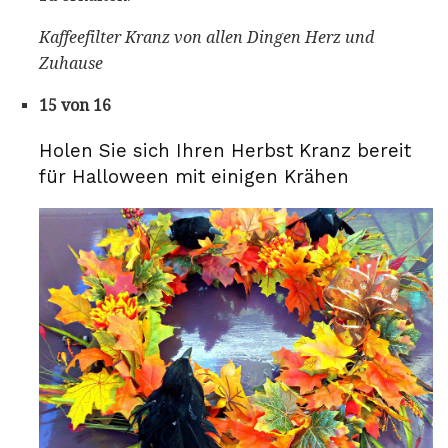
Kaffeefilter Kranz von allen Dingen Herz und
Zuhause
15 von 16
Holen Sie sich Ihren Herbst Kranz bereit
für Halloween mit einigen Krähen