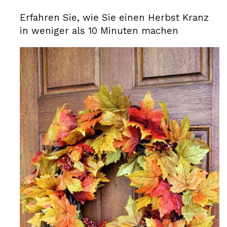
Erfahren Sie, wie Sie einen Herbst Kranz
in weniger als 10 Minuten machen