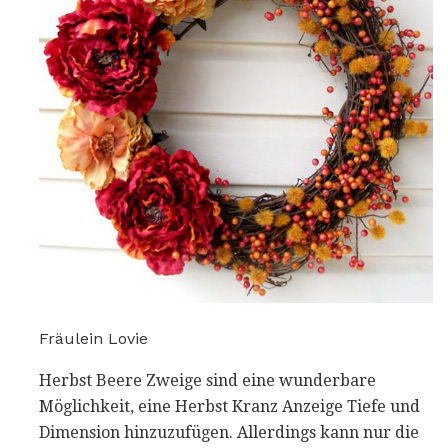
Fräulein Lovie
Herbst Beere Zweige sind eine wunderbare
Möglichkeit, eine Herbst Kranz Anzeige Tiefe und
Dimension hinzuzufügen. Allerdings kann nur die