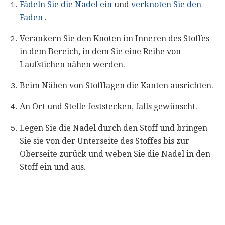
Fädeln Sie die Nadel ein
und
verknoten Sie den
Faden
.
Verankern Sie den Knoten im Inneren des Stoffes
in dem Bereich, in dem Sie eine Reihe von
Laufstichen nähen werden.
Beim Nähen von Stofflagen die Kanten ausrichten.
An Ort und Stelle feststecken, falls gewünscht.
Legen Sie die Nadel durch den Stoff und bringen
Sie sie von der Unterseite des Stoffes bis zur
Oberseite zurück und weben Sie die Nadel in den
Stoff ein und aus.