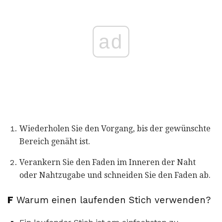
ad
Wiederholen Sie den Vorgang, bis der gewünschte
Bereich genäht ist.
Verankern Sie den Faden im Inneren der Naht
oder Nahtzugabe und schneiden Sie den Faden ab.
F
Warum einen laufenden Stich verwenden?