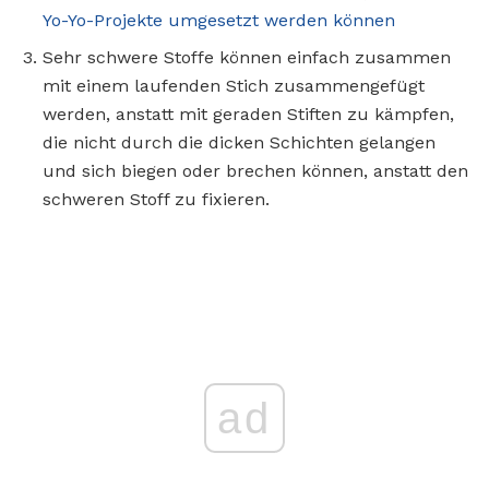
Yo-Yo-Projekte umgesetzt werden können
Sehr schwere Stoffe können einfach zusammen
mit einem laufenden Stich zusammengefügt
werden, anstatt mit geraden Stiften zu kämpfen,
die nicht durch die dicken Schichten gelangen
und sich biegen oder brechen können, anstatt den
schweren Stoff zu fixieren.
ad