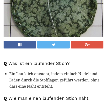
Q
Was ist ein laufender Stich?
Ein Laufstich entsteht, indem einfach Nadel und
Faden durch die Stofflagen geführt werden, ohne
dass eine Naht entsteht.
Q
Wie man einen laufenden Stich näht.