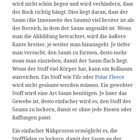
wird nicht schön liegen und wird verhindern, dass
der Rock richtig hängt. Dies liegt daran, dass der
Saum (die Innenseite des Saums) viel breiter ist als
der Bereich, in dem der Saum angenäht ist. Wenn
man die Abbildung betrachtet, wird die äußere
Kante breiter, je weiter man hinausgeht. Je tiefer
man versucht, den Saum zu formen, desto mehr
muss man einziehen, damit der Saum flach liegt.
Wenn der Stoff viel Körper hat, kann ein Rollsaum
ausreichen. Ein Stoff wie Filz oder
Polar Fleece
wird nicht gesäumt werden müssen. Ein gewebter
Stoff wird eine Art Saum benötigen. Je loser das
Gewebe ist, desto einfacher wird es, den Stoff des
Saums zu lockern, damit er ohne jede Biesen oder
Raffungen passt.
Ein einfacher Nähprozess ermöglicht es, die
Stofffäden zu lockern, damit der Saum an der