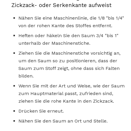
Zickzack- oder Serkenkante aufweist
Nähen Sie eine Maschinenlinie, die 1/8 "bis 1/4"
von der rohen Kante des Stoffes entfernt.
Heften oder häkeln Sie den Saum 3/4 "bis 1"
unterhalb der Maschinenstiche.
Ziehen Sie die Maschinenstiche vorsichtig an,
um den Saum so zu positionieren, dass der
Saum zum Stoff zeigt, ohne dass sich Falten
bilden.
Wenn Sie mit der Art und Weise, wie der Saum
zum Hauptmaterial passt, zufrieden sind,
ziehen Sie die rohe Kante in den Zickzack.
Drücken Sie erneut.
Nähen Sie den Saum an Ort und Stelle.