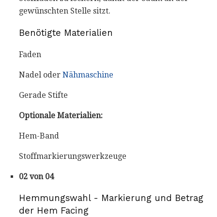
gewünschten Stelle sitzt.
Benötigte Materialien
Faden
Nadel oder
Nähmaschine
Gerade Stifte
Optionale Materialien:
Hem-Band
Stoffmarkierungswerkzeuge
02 von 04
Hemmungswahl - Markierung und Betrag
der Hem Facing