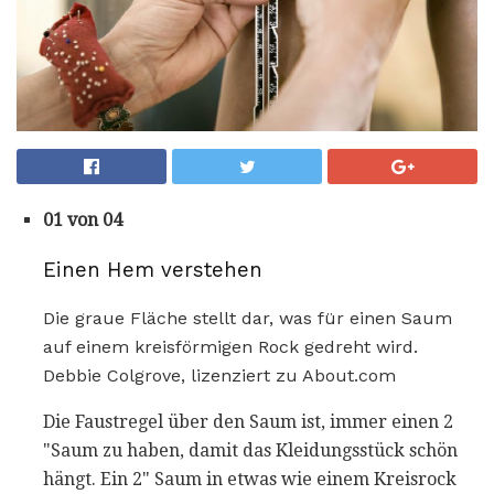
01 von 04
Einen Hem verstehen
Die graue Fläche stellt dar, was für einen Saum
auf einem kreisförmigen Rock gedreht wird.
Debbie Colgrove, lizenziert zu About.com
Die Faustregel über den Saum ist, immer einen 2
"Saum zu haben, damit das Kleidungsstück schön
hängt. Ein 2" Saum in etwas wie einem Kreisrock