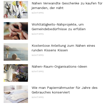
Nähen Verwandte Geschenke zu kaufen für
jemanden, der näht
NÄHTIPPS
Wohltätigkeits-Nähprojekte, um
Gemeindebedürfnisse zu erfüllen
NÄHTIPPS
Kostenlose Anleitung zum Nähen eines
runden Kissens Kissen
NÄHTIPPS
Nähen-Raum-Organisations-Ideen
NÄHTIPPS
Wie man Papiernähmuster für Jahre des
Gebrauches konserviert
NÄHTIPPS