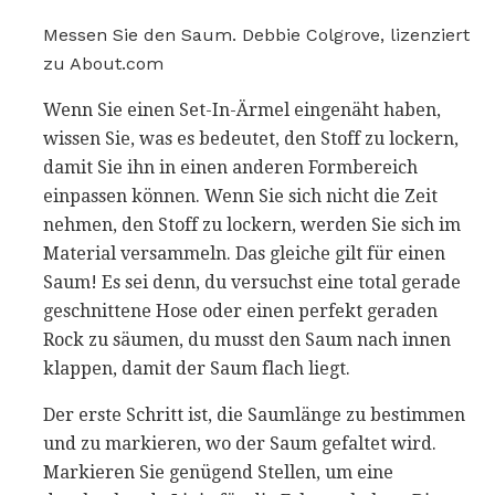
Messen Sie den Saum. Debbie Colgrove, lizenziert
zu About.com
Wenn Sie einen Set-In-Ärmel eingenäht haben,
wissen Sie, was es bedeutet, den Stoff zu lockern,
damit Sie ihn in einen anderen Formbereich
einpassen können. Wenn Sie sich nicht die Zeit
nehmen, den Stoff zu lockern, werden Sie sich im
Material versammeln. Das gleiche gilt für einen
Saum! Es sei denn, du versuchst eine total gerade
geschnittene Hose oder einen perfekt geraden
Rock zu säumen, du musst den Saum nach innen
klappen, damit der Saum flach liegt.
Der erste Schritt ist, die Saumlänge zu bestimmen
und zu markieren, wo der Saum gefaltet wird.
Markieren Sie genügend Stellen, um eine