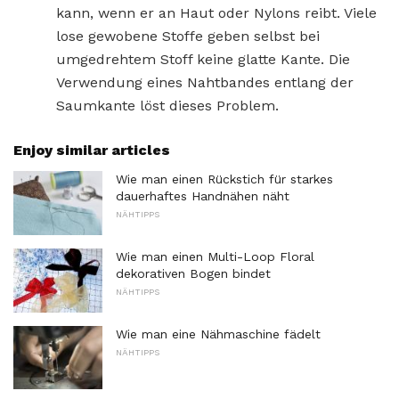
kann, wenn er an Haut oder Nylons reibt. Viele
lose gewobene Stoffe geben selbst bei
umgedrehtem Stoff keine glatte Kante. Die
Verwendung eines Nahtbandes entlang der
Saumkante löst dieses Problem.
Enjoy similar articles
Wie man einen Rückstich für starkes
dauerhaftes Handnähen näht
NÄHTIPPS
Wie man einen Multi-Loop Floral
dekorativen Bogen bindet
NÄHTIPPS
Wie man eine Nähmaschine fädelt
NÄHTIPPS