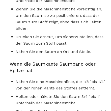
unterhalb der Maschinenstiche.
Ziehen Sie die Maschinenstiche vorsichtig an,
um den Saum so zu positionieren, dass der
Saum zum Stoff zeigt, ohne dass sich Falten
bilden
Drücken Sie erneut, um sicherzustellen, dass
der Saum zum Stoff passt.
Nähen Sie den Saum an Ort und Stelle.
Wenn die Saumkante Saumband oder
Spitze hat
Nähen Sie eine Maschinenlinie, die 1/8 "bis 1/4"
von der rohen Kante des Stoffes entfernt.
Heften oder häkeln Sie den Saum 3/4 "bis 1"
unterhalb der Maschinenstiche.