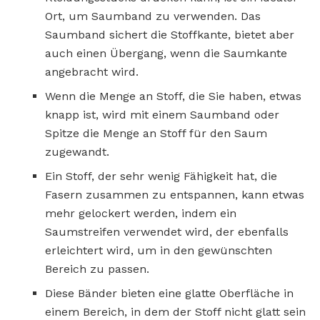
Ort, um Saumband zu verwenden. Das
Saumband sichert die Stoffkante, bietet aber
auch einen Übergang, wenn die Saumkante
angebracht wird.
Wenn die Menge an Stoff, die Sie haben, etwas
knapp ist, wird mit einem Saumband oder
Spitze die Menge an Stoff für den Saum
zugewandt.
Ein Stoff, der sehr wenig Fähigkeit hat, die
Fasern zusammen zu entspannen, kann etwas
mehr gelockert werden, indem ein
Saumstreifen verwendet wird, der ebenfalls
erleichtert wird, um in den gewünschten
Bereich zu passen.
Diese Bänder bieten eine glatte Oberfläche in
einem Bereich, in dem der Stoff nicht glatt sein