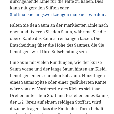
durchgehende Linie für die Falte zu haben. Dies
kann mit geraden Stiften oder
Stoffmarkierungswerkzeugen markiert werden
.
Falten Sie den Saum an der markierten Linie nach
oben und fixieren Sie den Saum, während Sie die
obere Kante des Saums frei hängen lassen. Die
Entscheidung über die Höhe des Saumes, die Sie
benötigen, wird Ihre Entscheidung sein.
Ein Saum mit vielen Rundungen, wie der kurze
Saum vorne und der lange Saum hinten am Kleid,
benötigen einen schmalen Rollsaum. Hinzufügen
eines Saums Spitze oder einer gesäuberten Kante
wäre von der Vorderseite des Kleides sichtbar.
Drehen unter dem Stoff und Erstellen eines Saums,
der 1/2 "breit auf einem seidigen Stoff ist, wird
dazu beitragen, dass die Kante ihre Form behält