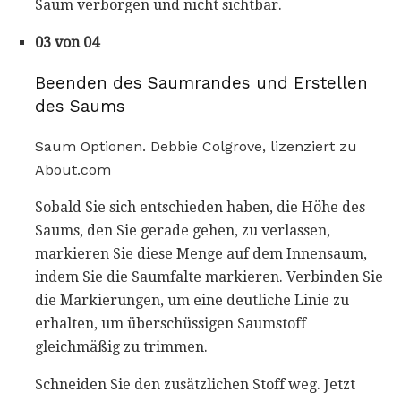
Saum verborgen und nicht sichtbar.
03 von 04
Beenden des Saumrandes und Erstellen
des Saums
Saum Optionen. Debbie Colgrove, lizenziert zu
About.com
Sobald Sie sich entschieden haben, die Höhe des
Saums, den Sie gerade gehen, zu verlassen,
markieren Sie diese Menge auf dem Innensaum,
indem Sie die Saumfalte markieren. Verbinden Sie
die Markierungen, um eine deutliche Linie zu
erhalten, um überschüssigen Saumstoff
gleichmäßig zu trimmen.
Schneiden Sie den zusätzlichen Stoff weg. Jetzt