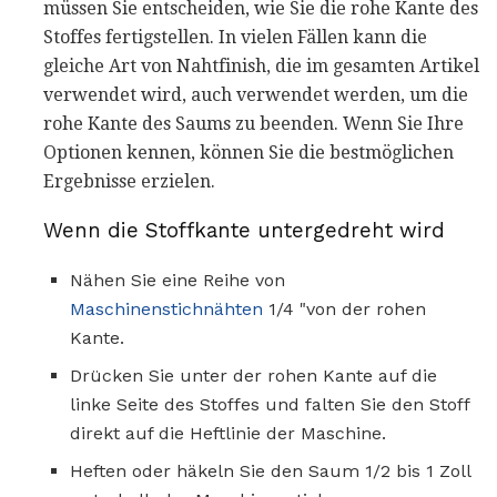
müssen Sie entscheiden, wie Sie die rohe Kante des
Stoffes fertigstellen. In vielen Fällen kann die
gleiche Art von Nahtfinish, die im gesamten Artikel
verwendet wird, auch verwendet werden, um die
rohe Kante des Saums zu beenden. Wenn Sie Ihre
Optionen kennen, können Sie die bestmöglichen
Ergebnisse erzielen.
Wenn die Stoffkante untergedreht wird
Nähen Sie eine Reihe von
Maschinenstichnähten
1/4 "von der rohen
Kante.
Drücken Sie unter der rohen Kante auf die
linke Seite des Stoffes und falten Sie den Stoff
direkt auf die Heftlinie der Maschine.
Heften oder häkeln Sie den Saum 1/2 bis 1 Zoll