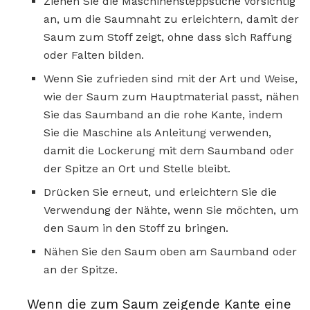
Ziehen Sie die Maschinensteppstiche vorsichtig
an, um die Saumnaht zu erleichtern, damit der
Saum zum Stoff zeigt, ohne dass sich Raffung
oder Falten bilden.
Wenn Sie zufrieden sind mit der Art und Weise,
wie der Saum zum Hauptmaterial passt, nähen
Sie das Saumband an die rohe Kante, indem
Sie die Maschine als Anleitung verwenden,
damit die Lockerung mit dem Saumband oder
der Spitze an Ort und Stelle bleibt.
Drücken Sie erneut, und erleichtern Sie die
Verwendung der Nähte, wenn Sie möchten, um
den Saum in den Stoff zu bringen.
Nähen Sie den Saum oben am Saumband oder
an der Spitze.
Wenn die zum Saum zeigende Kante eine