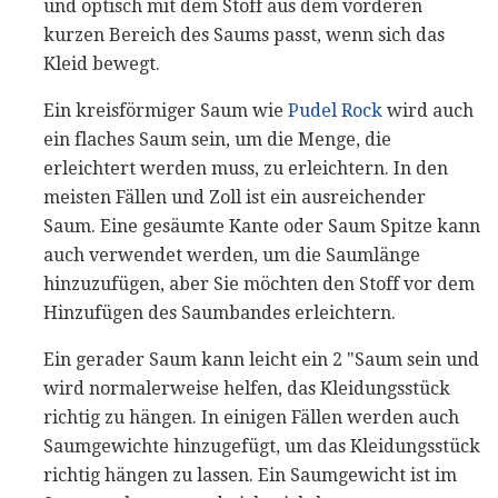
und optisch mit dem Stoff aus dem vorderen
kurzen Bereich des Saums passt, wenn sich das
Kleid bewegt.
Ein kreisförmiger Saum wie
Pudel Rock
wird auch
ein flaches Saum sein, um die Menge, die
erleichtert werden muss, zu erleichtern. In den
meisten Fällen und Zoll ist ein ausreichender
Saum. Eine gesäumte Kante oder Saum Spitze kann
auch verwendet werden, um die Saumlänge
hinzuzufügen, aber Sie möchten den Stoff vor dem
Hinzufügen des Saumbandes erleichtern.
Ein gerader Saum kann leicht ein 2 "Saum sein und
wird normalerweise helfen, das Kleidungsstück
richtig zu hängen. In einigen Fällen werden auch
Saumgewichte hinzugefügt, um das Kleidungsstück
richtig hängen zu lassen. Ein Saumgewicht ist im