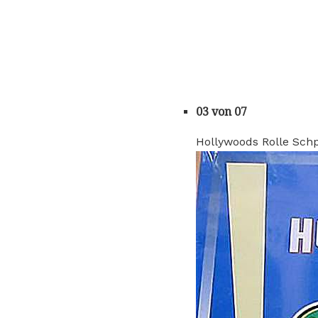
03 von 07
Hollywoods Rolle Sch