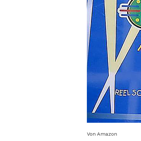
Von Amazon