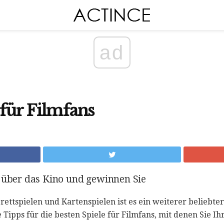
ad
 für Filmfans
n über das Kino und gewinnen Sie
ttspielen und Kartenspielen ist es ein weiterer beliebter
 Tipps für die besten Spiele für Filmfans, mit denen Sie I