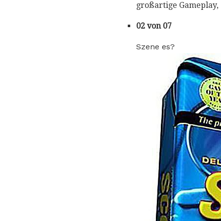
großartige Gameplay, 
02 von 07
Szene es?