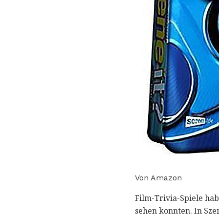
Von Amazon
Film-Trivia-Spiele hab
sehen konnten. In Szen