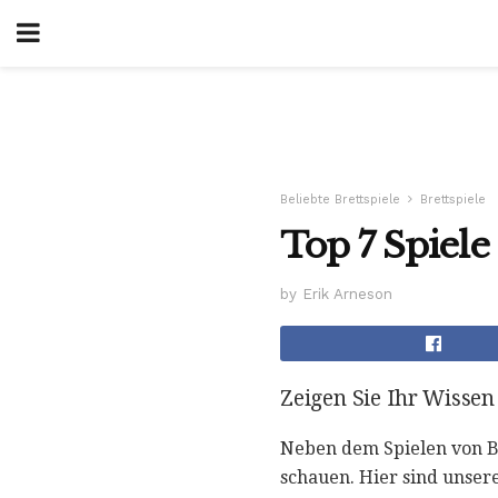
Beliebte Brettspiele
Brettspiele
Top 7 Spiele
by Erik Arneson
Zeigen Sie Ihr Wisse
Neben dem Spielen von Bre
schauen. Hier sind unsere