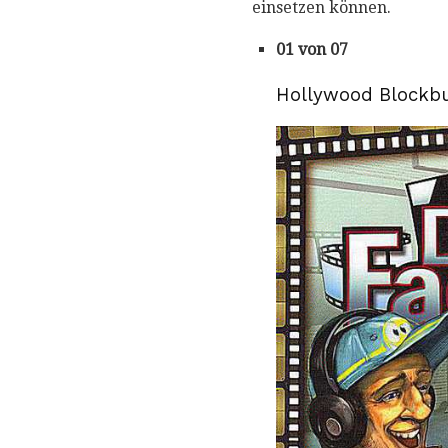
einsetzen können.
01 von 07
Hollywood Blockbu