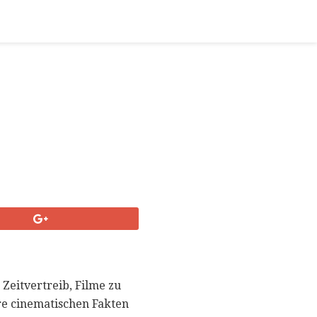
 Zeitvertreib, Filme zu
hre cinematischen Fakten