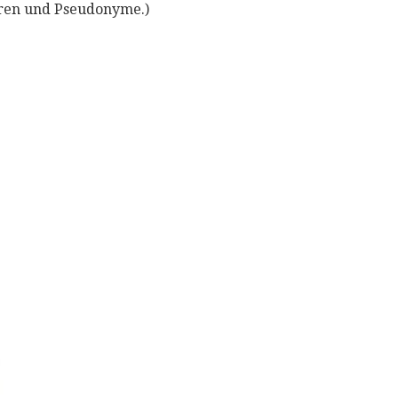
uren und Pseudonyme.)