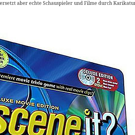
ersetzt aber echte Schauspieler und Filme durch Karikat