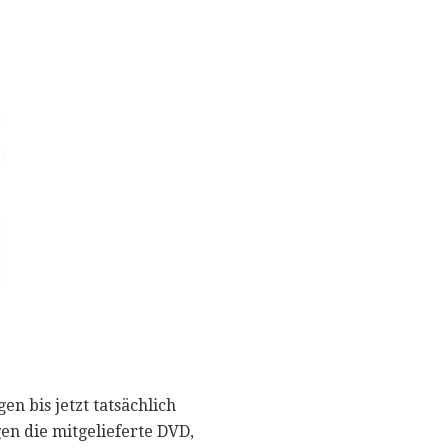
en bis jetzt tatsächlich
gen die mitgelieferte DVD,