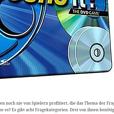
en noch nie von Spielern profitiert, die das Thema der Frag
e es? Es gibt acht Fragekategorien. Drei von ihnen benöti