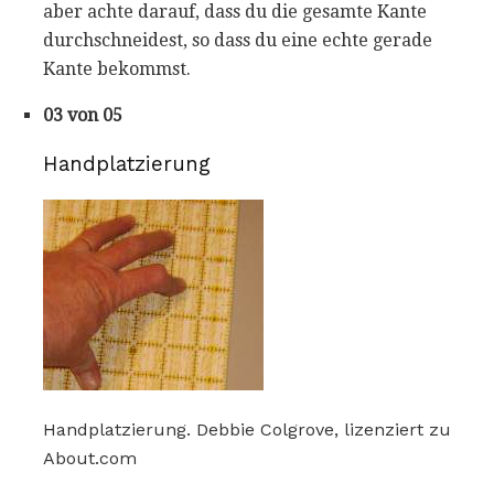
aber achte darauf, dass du die gesamte Kante
durchschneidest, so dass du eine echte gerade
Kante bekommst.
03 von 05
Handplatzierung
Handplatzierung. Debbie Colgrove, lizenziert zu
About.com