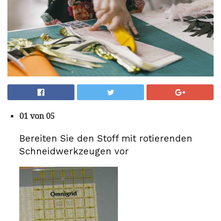
01 von 05
Bereiten Sie den Stoff mit rotierenden
Schneidwerkzeugen vor