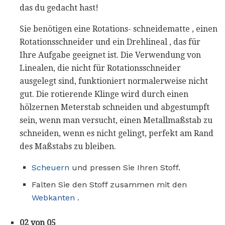
das du gedacht hast!
Sie benötigen eine Rotations- schneidematte , einen
Rotationsschneider und ein Drehlineal , das für
Ihre Aufgabe geeignet ist. Die Verwendung von
Linealen, die nicht für Rotationsschneider
ausgelegt sind, funktioniert normalerweise nicht
gut. Die rotierende Klinge wird durch einen
hölzernen Meterstab schneiden und abgestumpft
sein, wenn man versucht, einen Metallmaßstab zu
schneiden, wenn es nicht gelingt, perfekt am Rand
des Maßstabs zu bleiben.
Scheuern
und pressen Sie Ihren Stoff.
Falten Sie den Stoff zusammen mit den
Webkanten
.
02 von 05