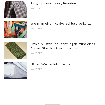
Bergungsabnutzung Hemden
NÄHTIPPS
Wie man einen Reißverschluss verkürzt
NÄHTIPPS
Freies Muster und Richtungen, zum eines
Augen-Glas-Kastens zu nähen
NÄHTIPPS
Nähen Wie zu Information
NÄHTIPPS