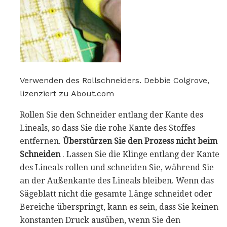
Verwenden des Rollschneiders. Debbie Colgrove,
lizenziert zu About.com
Rollen Sie den Schneider entlang der Kante des
Lineals, so dass Sie die rohe Kante des Stoffes
entfernen.
Überstürzen Sie den Prozess nicht beim
Schneiden
. Lassen Sie die Klinge entlang der Kante
des Lineals rollen und schneiden Sie, während Sie
an der Außenkante des Lineals bleiben. Wenn das
Sägeblatt nicht die gesamte Länge schneidet oder
Bereiche überspringt, kann es sein, dass Sie keinen
konstanten Druck ausüben, wenn Sie den