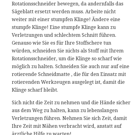
Rotationsschneider bewegen, da andernfalls das
Sägeblatt ersetzt werden muss. Arbeite nicht
weiter mit einer stumpfen Klinge! Ändere eine
stumpfe Klinge! Eine stumpfe Klinge kann zu
Verletzungen und schlechtem Schnitt führen.
Genauso wie Sie es für Ihre Stoffschere tun
würden, schneiden Sie nichts als Stoff mit Ihrem
Rotationsschneider, um die Klinge so scharf wie
möglich zu halten. Schneiden Sie auch nur auf eine
rotierende Schneidmatte , die für den Einsatz mit
rotierenden Werkzeugen ausgelegt ist, damit die
Klinge scharf bleibt.
Sich nicht die Zeit zu nehmen und die Hände sicher
aus dem Weg zu halten, kann zu lebenslangen
Verletzungen führen. Nehmen Sie sich Zeit, damit
Ihre Zeit mit Nähen verbracht wird, anstatt auf
ärztliche Hilfe zu warten!