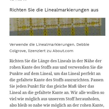
Richten Sie die Linealmarkierungen aus
Verwende die Linealmarkierungen. Debbie
Colgrove, lizenziert zu About.com
Richten Sie die Länge des Lineals in der Nähe der
rohen Kante des Stoffs aus und verwenden Sie die
Punkte auf dem Lineal, um das Lineal perfekt an
die gefaltete Kante des Stoffs auszurichten. Passen
Sie jeden Punkt für das gleiche Maß über das
Lineal an die gefaltete Kante an. Wir alle wollen so
viel wie möglich aus unserem Stoff herausholen,
also bleib so nahe wie möglich an der rohen Kante,