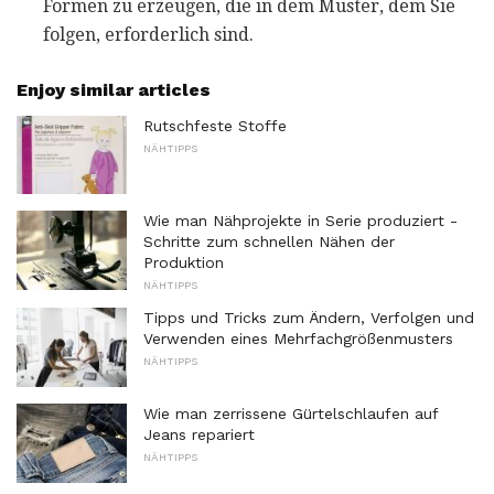
Formen zu erzeugen, die in dem Muster, dem Sie
folgen, erforderlich sind.
Enjoy similar articles
Rutschfeste Stoffe
NÄHTIPPS
Wie man Nähprojekte in Serie produziert -
Schritte zum schnellen Nähen der
Produktion
NÄHTIPPS
Tipps und Tricks zum Ändern, Verfolgen und
Verwenden eines Mehrfachgrößenmusters
NÄHTIPPS
Wie man zerrissene Gürtelschlaufen auf
Jeans repariert
NÄHTIPPS