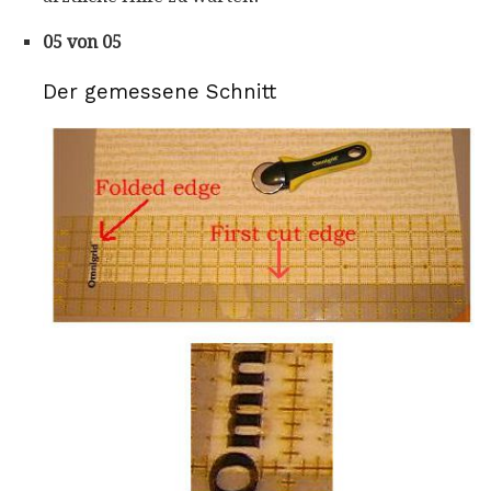
05 von 05
Der gemessene Schnitt