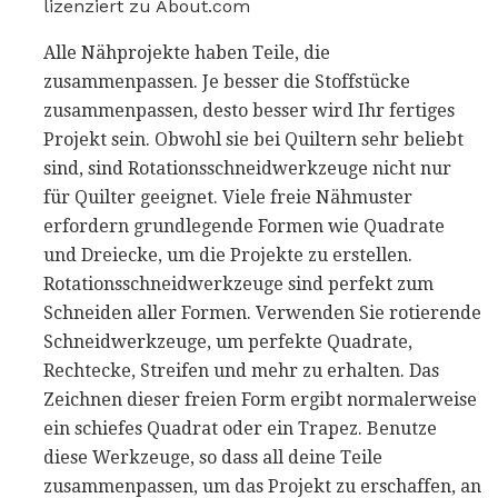
lizenziert zu About.com
Alle Nähprojekte haben Teile, die
zusammenpassen. Je besser die Stoffstücke
zusammenpassen, desto besser wird Ihr fertiges
Projekt sein. Obwohl sie bei Quiltern sehr beliebt
sind, sind Rotationsschneidwerkzeuge nicht nur
für Quilter geeignet. Viele freie Nähmuster
erfordern grundlegende Formen wie Quadrate
und Dreiecke, um die Projekte zu erstellen.
Rotationsschneidwerkzeuge sind perfekt zum
Schneiden aller Formen. Verwenden Sie rotierende
Schneidwerkzeuge, um perfekte Quadrate,
Rechtecke, Streifen und mehr zu erhalten. Das
Zeichnen dieser freien Form ergibt normalerweise
ein schiefes Quadrat oder ein Trapez. Benutze
diese Werkzeuge, so dass all deine Teile
zusammenpassen, um das Projekt zu erschaffen, an