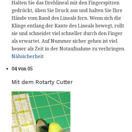
Halten Sie das Drehlineal mit den Fingerspitzen
gedrückt, üben Sie Druck aus und halten Sie Ihre
Hände vom Rand des Lineals fern. Wenn sich die
Klinge entlang der Kante des Lineals bewegt, rollt
sie und schneidet viel schneller durch den Finger
als erwartet. Auf Nummer sicher gehen ist viel
besser als Zeit in der Notaufnahme zu verbringen.
Nähsicherheit
04 von 05
Mit dem Rotarty Cutter