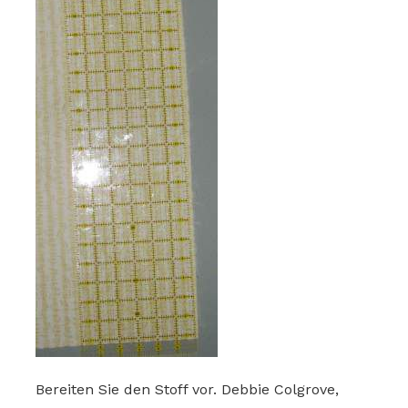
Bereiten Sie den Stoff vor. Debbie Colgrove,