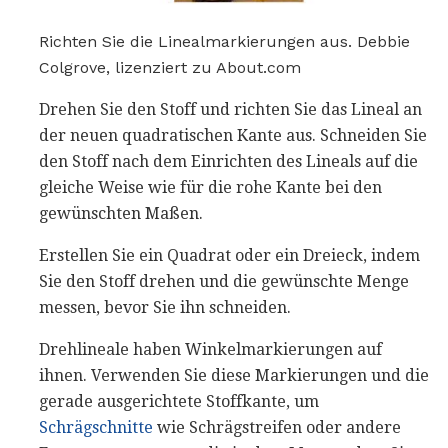
Richten Sie die Linealmarkierungen aus. Debbie
Colgrove, lizenziert zu About.com
Drehen Sie den Stoff und richten Sie das Lineal an
der neuen quadratischen Kante aus. Schneiden Sie
den Stoff nach dem Einrichten des Lineals auf die
gleiche Weise wie für die rohe Kante bei den
gewünschten Maßen.
Erstellen Sie ein Quadrat oder ein Dreieck, indem
Sie den Stoff drehen und die gewünschte Menge
messen, bevor Sie ihn schneiden.
Drehlineale haben Winkelmarkierungen auf
ihnen. Verwenden Sie diese Markierungen und die
gerade ausgerichtete Stoffkante, um
Schrägschnitte
wie Schrägstreifen oder andere