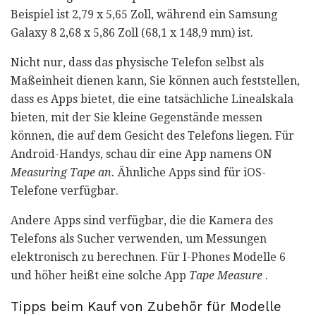
Beispiel ist 2,79 x 5,65 Zoll, während ein Samsung
Galaxy 8 2,68 x 5,86 Zoll (68,1 x 148,9 mm) ist.
Nicht nur, dass das physische Telefon selbst als
Maßeinheit dienen kann, Sie können auch feststellen,
dass es Apps bietet, die eine tatsächliche Linealskala
bieten, mit der Sie kleine Gegenstände messen
können, die auf dem Gesicht des Telefons liegen. Für
Android-Handys, schau dir eine App namens ON
Measuring Tape an.
Ähnliche Apps sind für iOS-
Telefone verfügbar.
Andere Apps sind verfügbar, die die Kamera des
Telefons als Sucher verwenden, um Messungen
elektronisch zu berechnen. Für I-Phones Modelle 6
und höher heißt eine solche App
Tape Measure
.
Tipps beim Kauf von Zubehör für Modelle