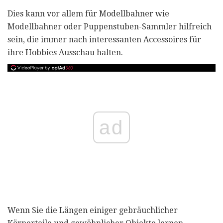
Dies kann vor allem für Modellbahner wie
Modellbahner oder Puppenstuben-Sammler hilfreich
sein, die immer nach interessanten Accessoires für
ihre Hobbies Ausschau halten.
ad
Wenn Sie die Längen einiger gebräuchlicher