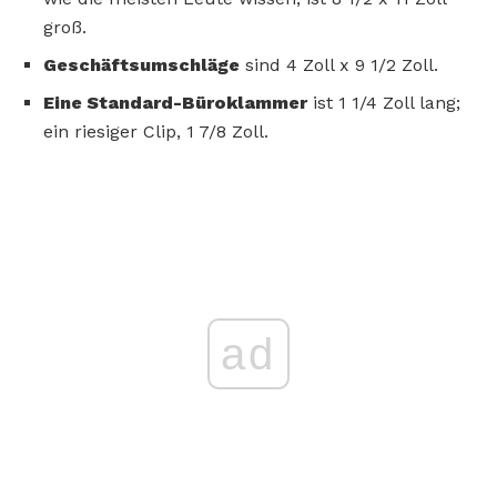
groß.
Geschäftsumschläge
sind 4 Zoll x 9 1/2 Zoll.
Eine Standard-Büroklammer
ist 1 1/4 Zoll lang;
ein riesiger Clip, 1 7/8 Zoll.
ad