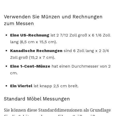
Verwenden Sie Münzen und Rechnungen
zum Messen
Eine US-Rechnung
ist 2 7/12 Zoll groß x 6 1/6 Zoll
lang (6,5 cm x 15,5 cm).
Kanadische Rechnungen
sind 6 Zoll lang x 2 3/4
Zoll groß (15,2 x 7 cm).
Eine 1-Cent-Münze
hat einen Durchmesser von 2
cm.
Ein Viertel
ist knapp 2,5 cm breit.
Standard Möbel Messungen
Sie können diese Standarddimensionen als Grundlage