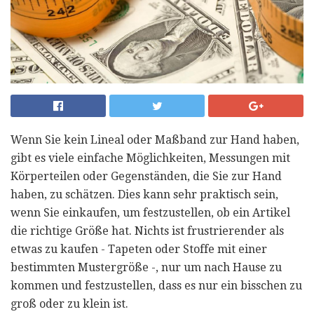
Wenn Sie kein Lineal oder Maßband zur Hand haben,
gibt es viele einfache Möglichkeiten, Messungen mit
Körperteilen oder Gegenständen, die Sie zur Hand
haben, zu schätzen. Dies kann sehr praktisch sein,
wenn Sie einkaufen, um festzustellen, ob ein Artikel
die richtige Größe hat. Nichts ist frustrierender als
etwas zu kaufen - Tapeten oder Stoffe mit einer
bestimmten Mustergröße -, nur um nach Hause zu
kommen und festzustellen, dass es nur ein bisschen zu
groß oder zu klein ist.