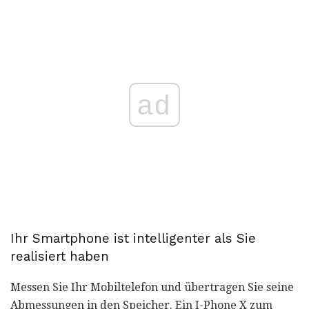
ad
Ihr Smartphone ist intelligenter als Sie
realisiert haben
Messen Sie Ihr Mobiltelefon und übertragen Sie seine
Abmessungen in den Speicher. Ein I-Phone X zum