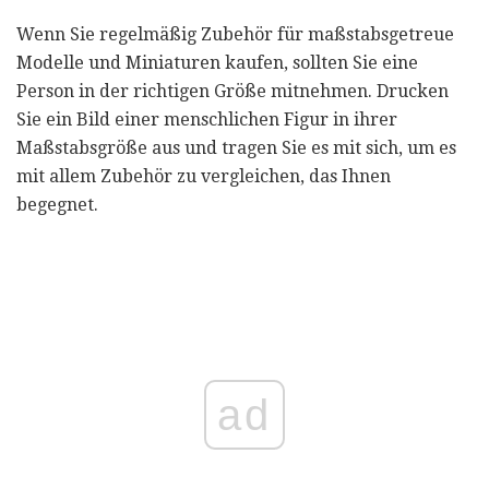
Wenn Sie regelmäßig Zubehör für maßstabsgetreue
Modelle und Miniaturen kaufen, sollten Sie eine
Person in der richtigen Größe mitnehmen. Drucken
Sie ein Bild einer menschlichen Figur in ihrer
Maßstabsgröße aus und tragen Sie es mit sich, um es
mit allem Zubehör zu vergleichen, das Ihnen
begegnet.
ad