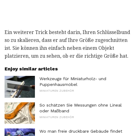
Ein weiterer Trick besteht darin, Ihren Schlüsselbund
so zu skalieren, dass er auf Ihre Größe zugeschnitten
ist. Sie können ihn einfach neben einem Objekt
platzieren, um zu sehen, ob er die richtige Größe hat.
Enjoy similar articles
Werkzeuge für Miniaturholz- und
Puppenhausmöbel
MINIATUREN ZUBEHÖR
So schätzen Sie Messungen ohne Lineal
oder Maßband
MINIATUREN ZUBEHÖR
Wo man freie druckbare Gebäude findet