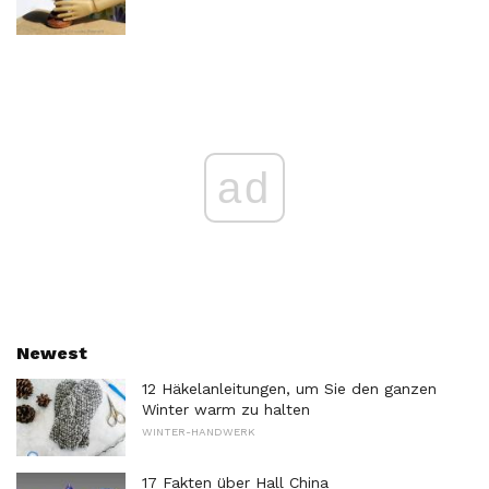
ad
Newest
12 Häkelanleitungen, um Sie den ganzen
Winter warm zu halten
WINTER-HANDWERK
17 Fakten über Hall China