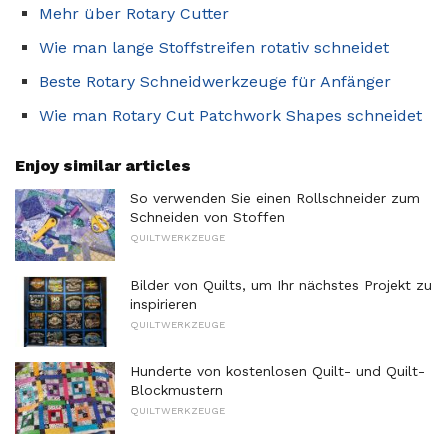
Mehr über Rotary Cutter
Wie man lange Stoffstreifen rotativ schneidet
Beste Rotary Schneidwerkzeuge für Anfänger
Wie man Rotary Cut Patchwork Shapes schneidet
Enjoy similar articles
So verwenden Sie einen Rollschneider zum
Schneiden von Stoffen
QUILTWERKZEUGE
Bilder von Quilts, um Ihr nächstes Projekt zu
inspirieren
QUILTWERKZEUGE
Hunderte von kostenlosen Quilt- und Quilt-
Blockmustern
QUILTWERKZEUGE