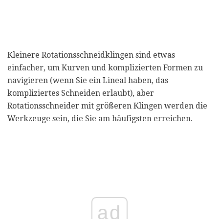
Kleinere Rotationsschneidklingen sind etwas
einfacher, um Kurven und komplizierten Formen zu
navigieren (wenn Sie ein Lineal haben, das
kompliziertes Schneiden erlaubt), aber
Rotationsschneider mit größeren Klingen werden die
Werkzeuge sein, die Sie am häufigsten erreichen.
ad