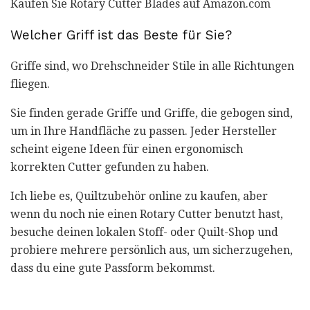
Kaufen Sie Rotary Cutter Blades auf Amazon.com
Welcher Griff ist das Beste für Sie?
Griffe sind, wo Drehschneider Stile in alle Richtungen
fliegen.
Sie finden gerade Griffe und Griffe, die gebogen sind,
um in Ihre Handfläche zu passen. Jeder Hersteller
scheint eigene Ideen für einen ergonomisch
korrekten Cutter gefunden zu haben.
Ich liebe es, Quiltzubehör online zu kaufen, aber
wenn du noch nie einen Rotary Cutter benutzt hast,
besuche deinen lokalen Stoff- oder Quilt-Shop und
probiere mehrere persönlich aus, um sicherzugehen,
dass du eine gute Passform bekommst.