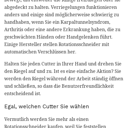
abgedeckt zu halten. Verriegelungen funktionieren
anders und einige sind möglicherweise schwierig zu
handhaben, wenn Sie ein Karpaltunnelsyndrom,
Arthritis oder eine andere Erkrankung haben, die zu
geschwächten Händen oder Handgelenken führt.
Einige Hersteller stellen Rotationsschneider mit
automatischen Verschlüssen her.
Halten Sie jeden Cutter in Ihrer Hand und drehen Sie
den Riegel auf und zu. Ist es eine einfache Aktion? Sie
werden den Riegel während der Arbeit ständig öffnen
und schließen, so dass die Benutzerfreundlichkeit
entscheidend ist.
Egal, welchen Cutter Sie wählen
Vermutlich werden Sie mehr als einen
Rotationsschneider kaufen, weil Sie feststellen