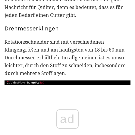
Nachricht für Quilter, denn es bedeutet, dass es für
jeden Bedarf einen Cutter gibt.
Drehmesserklingen
Rotationsschneider sind mit verschiedenen
Klingengrößen und am häufigsten von 18 bis 60 mm
Durchmesser erhältlich. Im allgemeinen ist es umso
leichter, durch den Stoff zu schneiden, insbesondere
durch mehrere Stofflagen.
ad