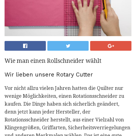
Wie man einen Rollschneider wählt
Wir lieben unsere Rotary Cutter
Vor nicht allzu vielen Jahren hatten die Quilter nur
wenige Möglichkeiten, einen Rotationsschneider zu
kaufen. Die Dinge haben sich sicherlich geändert,
denn jetzt kann jeder Hersteller, der
Rotationsschneider herstellt, aus einer Vielzahl von
Klingengrößen, Griffarten, Sicherheitsverriegelungen
und anderen Merkmalen wählen. Das ist eine gute