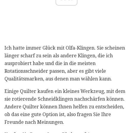
Ich hatte immer Glück mit Olfa-Klingen. Sie scheinen
länger scharf zu sein als andere Klingen, die ich
ausprobiert habe und die in die meisten
Rotationsschneider passen, aber es gibt viele
Qualitätsmarken, aus denen man wählen kann.
Einige Quilter kaufen ein kleines Werkzeug, mit dem
sie rotierende Schneidklingen nachschärfen können.
Andere Quilter können Ihnen helfen zu entscheiden,
ob das eine gute Option ist, also fragen Sie Ihre
Freunde nach Meinungen.