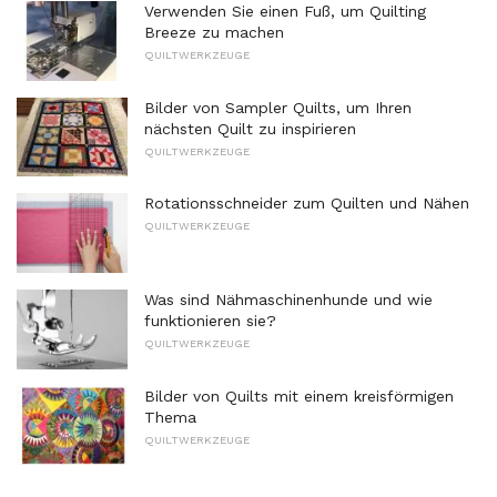
Verwenden Sie einen Fuß, um Quilting
Breeze zu machen
QUILTWERKZEUGE
Bilder von Sampler Quilts, um Ihren
nächsten Quilt zu inspirieren
QUILTWERKZEUGE
Rotationsschneider zum Quilten und Nähen
QUILTWERKZEUGE
Was sind Nähmaschinenhunde und wie
funktionieren sie?
QUILTWERKZEUGE
Bilder von Quilts mit einem kreisförmigen
Thema
QUILTWERKZEUGE