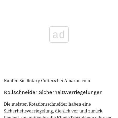
ad
Kaufen Sie Rotary Cutters bei Amazon.com
Rollschneider Sicherheitsverriegelungen
Die meisten Rotationsschneider haben eine
Sicherheitsverriegelung, die sich vor und zurück
bewegt, um entweder die Klinge freizulegen oder sie