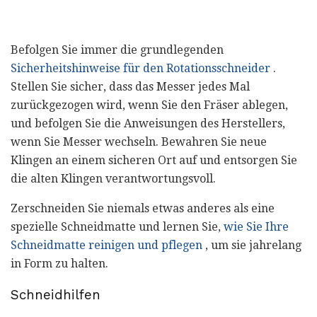
Befolgen Sie immer die grundlegenden
Sicherheitshinweise für den Rotationsschneider
.
Stellen Sie sicher, dass das Messer jedes Mal
zurückgezogen wird, wenn Sie den Fräser ablegen,
und befolgen Sie die Anweisungen des Herstellers,
wenn Sie Messer wechseln. Bewahren Sie neue
Klingen an einem sicheren Ort auf und entsorgen Sie
die alten Klingen verantwortungsvoll.
Zerschneiden Sie niemals etwas anderes als eine
spezielle Schneidmatte und lernen Sie,
wie Sie Ihre
Schneidmatte reinigen und pflegen
, um sie jahrelang
in Form zu halten.
Schneidhilfen