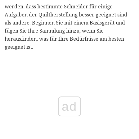
werden, dass bestimmte Schneider für einige
Aufgaben der Quiltherstellung besser geeignet sind
als andere. Beginnen Sie mit einem Basisgerät und
fügen Sie Ihre Sammlung hinzu, wenn Sie
herausfinden, was für Ihre Bedürfnisse am besten
geeignet ist.
ad