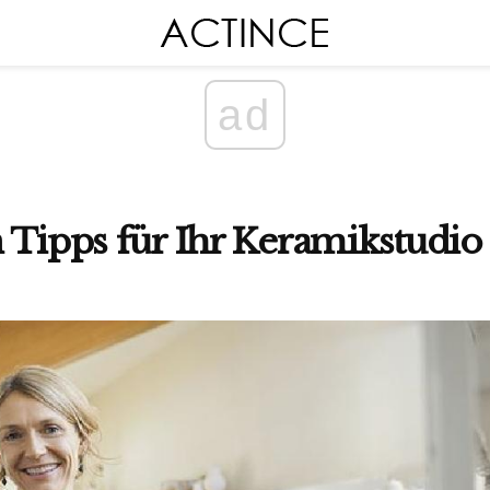
ad
 Tipps für Ihr Keramikstudio