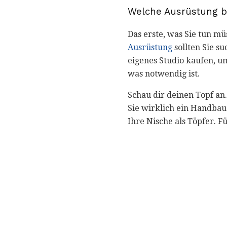
Welche Ausrüstung b
Das erste, was Sie tun mü
Ausrüstung
sollten Sie su
eigenes Studio kaufen, um
was notwendig ist.
Schau dir deinen Topf an.
Sie wirklich ein Handbau
Ihre Nische als Töpfer. 