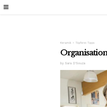
Keramik
Töpferei Tipps
Organisation
by Sara D'Souza