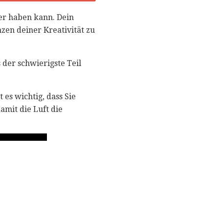
fer haben kann. Dein
zen deiner Kreativität zu
der schwierigste Teil
 es wichtig, dass Sie
amit die Luft die