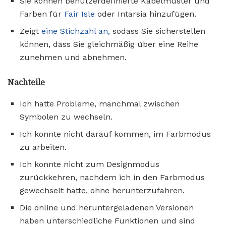
Sie können benutzerdefinierte Kabelmuster und
Farben für
Fair Isle
oder Intarsia hinzufügen.
Zeigt
eine Stichzahl an,
sodass Sie sicherstellen
können, dass Sie gleichmäßig über eine Reihe
zunehmen und abnehmen.
Nachteile
Ich hatte Probleme, manchmal zwischen
Symbolen zu wechseln.
Ich konnte nicht darauf kommen, im Farbmodus
zu arbeiten.
Ich konnte nicht zum Designmodus
zurückkehren, nachdem ich in den Farbmodus
gewechselt hatte, ohne herunterzufahren.
Die online und heruntergeladenen Versionen
haben unterschiedliche Funktionen und sind