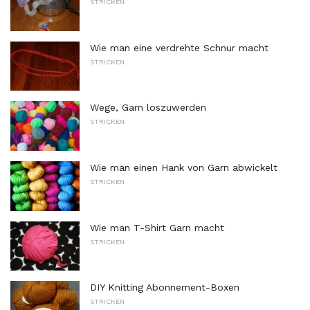
STRICKEN
Wie man eine verdrehte Schnur macht
STRICKEN
Wege, Garn loszuwerden
STRICKEN
Wie man einen Hank von Garn abwickelt
STRICKEN
Wie man T-Shirt Garn macht
STRICKEN
DIY Knitting Abonnement-Boxen
STRICKEN