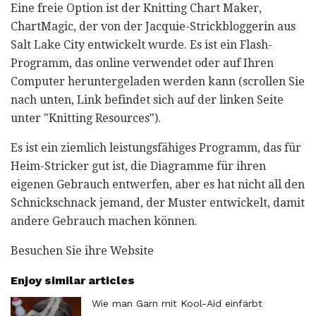
Eine freie Option ist der Knitting Chart Maker,
ChartMagic, der von der Jacquie-Strickbloggerin aus
Salt Lake City entwickelt wurde. Es ist ein Flash-
Programm, das online verwendet oder auf Ihren
Computer heruntergeladen werden kann (scrollen Sie
nach unten, Link befindet sich auf der linken Seite
unter "Knitting Resources").
Es ist ein ziemlich leistungsfähiges Programm, das für
Heim-Stricker gut ist, die Diagramme für ihren
eigenen Gebrauch entwerfen, aber es hat nicht all den
Schnickschnack jemand, der Muster entwickelt, damit
andere Gebrauch machen können.
Besuchen Sie ihre Website
Enjoy similar articles
Wie man Garn mit Kool-Aid einfärbt