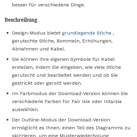
besser für verschiedene Dinge.
Beschreibung
Design-Modus bietet
grundlegende Stiche
,
gerutschte Stiche, Bommeln, Erhöhungen,
Abnahmen und Kabel.
Sie können Ihre eigenen Symbole für Kabel
erstellen, indem Sie eingeben, wie viele Stiche
gerutscht und bearbeitet werden und ob Sie
gestrickt oder gerollt werden.
Im Farbmodus der Download-Version können Sie
verschiedene Farben für Fair Isle oder Intarsia
auswählen.
Der Outline-Modus der Download-Version
ermöglicht es Ihnen, einen Teil des Diagramms zu
skizzieren, um eine Musterwiederholung