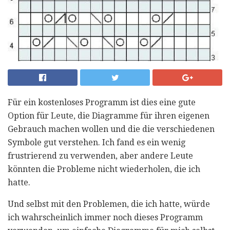
Für ein kostenloses Programm ist dies eine gute
Option für Leute, die Diagramme für ihren eigenen
Gebrauch machen wollen und die die verschiedenen
Symbole gut verstehen. Ich fand es ein wenig
frustrierend zu verwenden, aber andere Leute
könnten die Probleme nicht wiederholen, die ich
hatte.
Und selbst mit den Problemen, die ich hatte, würde
ich wahrscheinlich immer noch dieses Programm