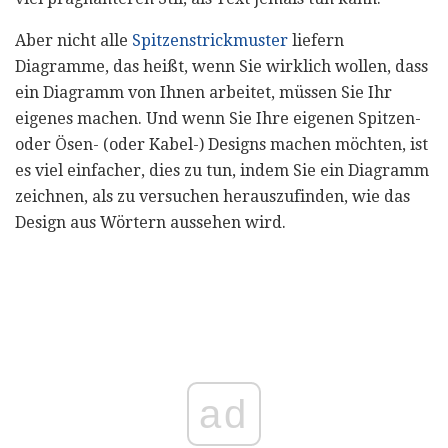
Aber nicht alle
Spitzenstrickmuster
liefern
Diagramme, das heißt, wenn Sie wirklich wollen, dass
ein Diagramm von Ihnen arbeitet, müssen Sie Ihr
eigenes machen. Und wenn Sie Ihre eigenen Spitzen-
oder Ösen- (oder Kabel-) Designs machen möchten, ist
es viel einfacher, dies zu tun, indem Sie ein Diagramm
zeichnen, als zu versuchen herauszufinden, wie das
Design aus Wörtern aussehen wird.
ad