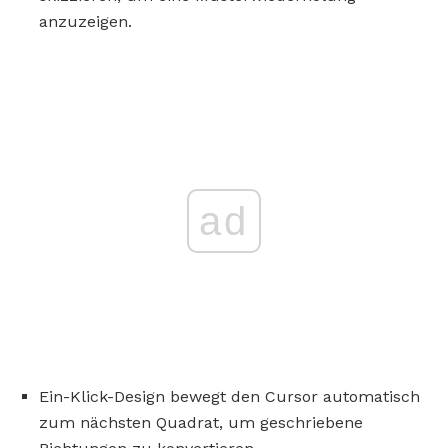
anzuzeigen.
ad
Ein-Klick-Design bewegt den Cursor automatisch
zum nächsten Quadrat, um geschriebene