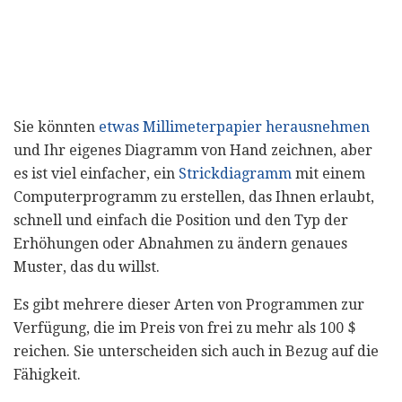
Sie könnten
etwas Millimeterpapier herausnehmen
und Ihr eigenes Diagramm von Hand zeichnen, aber
es ist viel einfacher, ein
Strickdiagramm
mit einem
Computerprogramm zu erstellen, das Ihnen erlaubt,
schnell und einfach die Position und den Typ der
Erhöhungen oder Abnahmen zu ändern genaues
Muster, das du willst.
Es gibt mehrere dieser Arten von Programmen zur
Verfügung, die im Preis von frei zu mehr als 100 $
reichen. Sie unterscheiden sich auch in Bezug auf die
Fähigkeit.