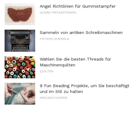
Angel Richtlinien für Gummistampfer
GUMMI-PRÄGESTEMPEL
Sammeln von antiken Schreibmaschinen
ANTIKES SAMMELN
Wählen Sie die besten Threads für
Maschinenquilten
QUILTEN
9 Fun Beading Projekte, um Sie beschäftigt
und im Stil zu halten
PERLENSTICKEREI