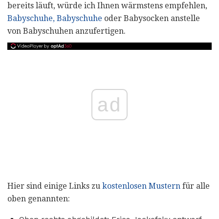
bereits läuft, würde ich Ihnen wärmstens empfehlen,
Babyschuhe,
Babyschuhe
oder Babysocken anstelle
von Babyschuhen anzufertigen.
ad
Hier sind einige Links zu
kostenlosen Mustern
für alle
oben genannten: