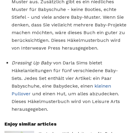
Muster aus. Zusätzlich gibt es ein niedliches
Muster für Babyschuhe - keine Booties, echte
Stiefel - und viele andere Baby-Muster. Wenn Sie
denken, dass Sie vielleicht mehrere Baby-Projekte
machen möchten, wäre dieses Buch ein guter zu
berücksichtigen. Dieses Häkelmusterbuch wird
von Interweave Press herausgegeben.
Dressing Up Baby
von Darla Sims bietet
Häkelanleitungen für fünf verschiedene Baby-
Sets. Jedes Set enthält vier Artikel: ein Paar
Babyschuhe, eine Babydecke, einen
kleinen
Pullover
und einen Hut, um alles abzudecken.
Dieses Häkelmusterbuch wird von Leisure Arts
herausgegeben.
Enjoy similar articles