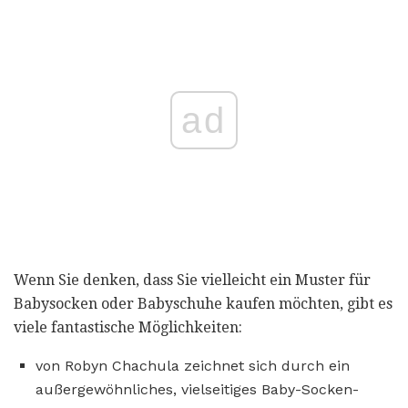
ad
Wenn Sie denken, dass Sie vielleicht ein Muster für
Babysocken oder Babyschuhe kaufen möchten, gibt es
viele fantastische Möglichkeiten:
von Robyn Chachula zeichnet sich durch ein
außergewöhnliches, vielseitiges Baby-Socken-