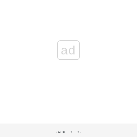
ad
BACK TO TOP