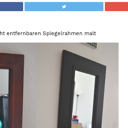
ht entfernbaren Spiegelrahmen malt