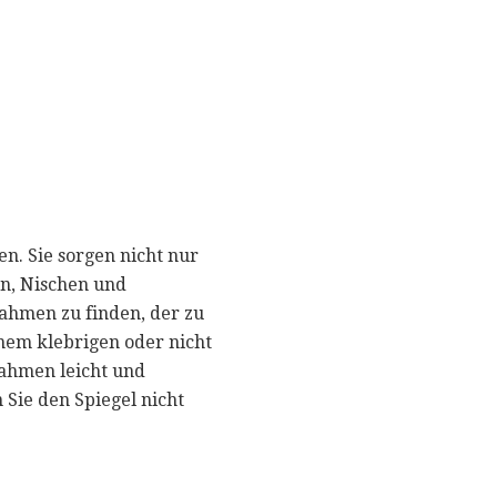
n. Sie sorgen nicht nur
n, Nischen und
rahmen zu finden, der zu
nem klebrigen oder nicht
ahmen leicht und
Sie den Spiegel nicht