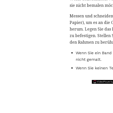
sie nicht bemalen möc
Messen und schneiden
Papier), um es an die 
herum. Legen Sie das 
zu befestigen. Stellen
den Rahmen zu berüh
Wenn Sie ein Band 
nicht gemalt.
Wenn Sie keinen Tei