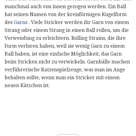
manchmal auch von innen gezogen werden. Ein Ball
hat seinen Namen von der kreisförmigen Kugelform
des
Garns
. Viele Stricker werden ihr Garn von einem
Strang oder einem Strang in einen Ball rollen, um die
Verwendung zu erleichtern. Rolling Strains, die ihre
Form verloren haben, weil sie wenig Garn zu einem
Ball haben, ist eine einfache Möglichkeit, das Garn
beim Stricken nicht zu verwickeln. Garnbälle machen
verführerische Katzenspielzeuge, was man im Auge
behalten sollte, wenn man ein Stricker mit einem
neuen Kätzchen ist.