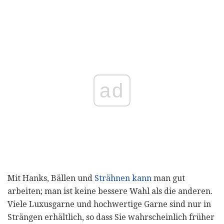
ad
Mit Hanks, Bällen und
Strähnen kann
man gut
arbeiten; man ist keine bessere Wahl als die anderen.
Viele Luxusgarne und hochwertige Garne sind nur in
Strängen erhältlich, so dass Sie wahrscheinlich früher