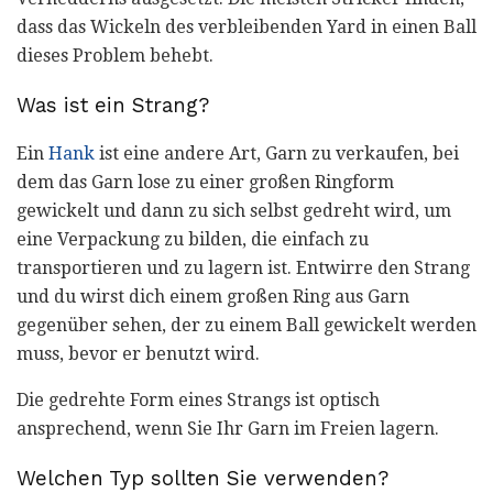
dass das Wickeln des verbleibenden Yard in einen Ball
dieses Problem behebt.
Was ist ein Strang?
Ein
Hank
ist eine andere Art, Garn zu verkaufen, bei
dem das Garn lose zu einer großen Ringform
gewickelt und dann zu sich selbst gedreht wird, um
eine Verpackung zu bilden, die einfach zu
transportieren und zu lagern ist. Entwirre den Strang
und du wirst dich einem großen Ring aus Garn
gegenüber sehen, der zu einem Ball gewickelt werden
muss, bevor er benutzt wird.
Die gedrehte Form eines Strangs ist optisch
ansprechend, wenn Sie Ihr Garn im Freien lagern.
Welchen Typ sollten Sie verwenden?