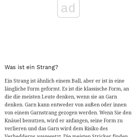
ad
Was ist ein Strang?
Ein Strang ist ähnlich einem Ball, aber er ist in eine
längliche Form geformt. Es ist die klassische Form, an
die die meisten Leute denken, wenn sie an Garn
denken. Garn kann entweder von außen oder innen
von einem Garnstrang gezogen werden. Wenn Sie den
Knäuel benutzen, wird er anfangen, seine Form zu
verlieren und das Garn wird dem Risiko des
Verhedderns ausgesetzt. Die meisten Stricker finden,