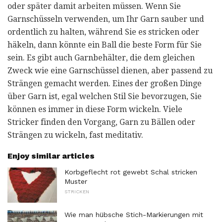
oder später damit arbeiten müssen. Wenn Sie
Garnschüsseln verwenden, um Ihr Garn sauber und
ordentlich zu halten, während Sie es stricken oder
häkeln, dann könnte ein Ball die beste Form für Sie
sein. Es gibt auch Garnbehälter, die dem gleichen
Zweck wie eine Garnschüssel dienen, aber passend zu
Strängen gemacht werden. Eines der großen Dinge
über Garn ist, egal welchen Stil Sie bevorzugen, Sie
können es immer in diese Form wickeln. Viele
Stricker finden den Vorgang, Garn zu Bällen oder
Strängen zu wickeln, fast meditativ.
Enjoy similar articles
Korbgeflecht rot gewebt Schal stricken
Muster
STRICKEN
Wie man hübsche Stich-Markierungen mit