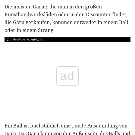
Die meisten Garne, die man in den großen
Kunsthandwerksläden oder in den Discounter findet,
die Garn verkaufen, kommen entweder in einem Ball
oder in einem Strang.
ad
Ein Ball ist buchstäblich eine runde Ansammlung von
Garn. Das Garn kann von der Außenseite des Balls und