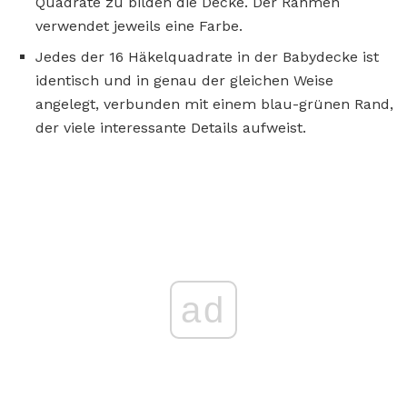
Quadrate zu bilden die Decke. Der Rahmen
verwendet jeweils eine Farbe.
Jedes der 16 Häkelquadrate in der Babydecke ist
identisch und in genau der gleichen Weise
angelegt, verbunden mit einem blau-grünen Rand,
der viele interessante Details aufweist.
ad