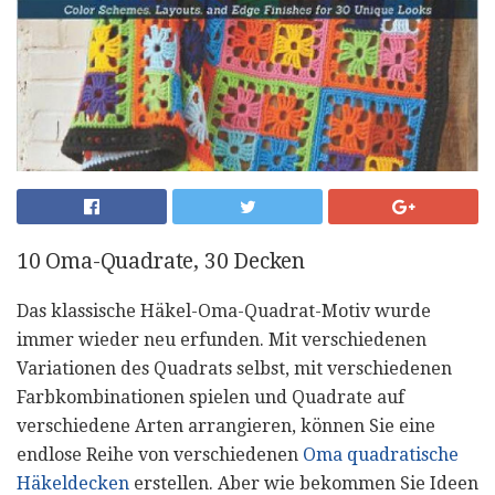
10 Oma-Quadrate, 30 Decken
Das klassische Häkel-Oma-Quadrat-Motiv wurde
immer wieder neu erfunden. Mit verschiedenen
Variationen des Quadrats selbst, mit verschiedenen
Farbkombinationen spielen und Quadrate auf
verschiedene Arten arrangieren, können Sie eine
endlose Reihe von verschiedenen
Oma quadratische
Häkeldecken
erstellen. Aber wie bekommen Sie Ideen