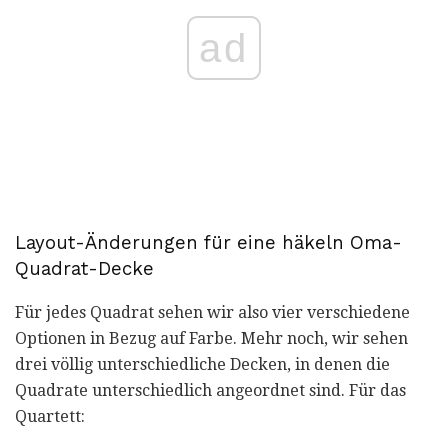
ad
Layout-Änderungen für eine häkeln Oma-
Quadrat-Decke
Für jedes Quadrat sehen wir also vier verschiedene
Optionen in Bezug auf Farbe. Mehr noch, wir sehen
drei völlig unterschiedliche Decken, in denen die
Quadrate unterschiedlich angeordnet sind. Für das
Quartett: