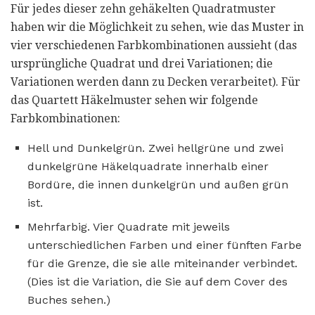
Für jedes dieser zehn gehäkelten Quadratmuster
haben wir die Möglichkeit zu sehen, wie das Muster in
vier verschiedenen Farbkombinationen aussieht (das
ursprüngliche Quadrat und drei Variationen; die
Variationen werden dann zu Decken verarbeitet). Für
das Quartett Häkelmuster sehen wir folgende
Farbkombinationen:
Hell und Dunkelgrün. Zwei hellgrüne und zwei
dunkelgrüne Häkelquadrate innerhalb einer
Bordüre, die innen dunkelgrün und außen grün
ist.
Mehrfarbig. Vier Quadrate mit jeweils
unterschiedlichen Farben und einer fünften Farbe
für die Grenze, die sie alle miteinander verbindet.
(Dies ist die Variation, die Sie auf dem Cover des
Buches sehen.)