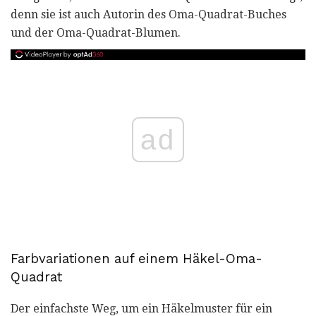
denn sie ist auch Autorin des Oma-Quadrat-Buches
und der Oma-Quadrat-Blumen.
ad
Farbvariationen auf einem Häkel-Oma-
Quadrat
Der einfachste Weg, um ein Häkelmuster für ein