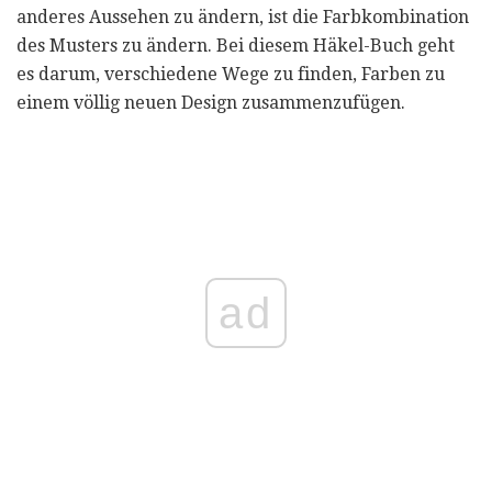
anderes Aussehen zu ändern, ist die Farbkombination
des Musters zu ändern. Bei diesem Häkel-Buch geht
es darum, verschiedene Wege zu finden, Farben zu
einem völlig neuen Design zusammenzufügen.
ad