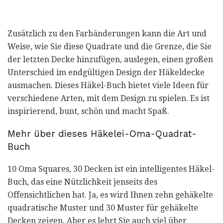
Zusätzlich zu den Farbänderungen kann die Art und
Weise, wie Sie diese Quadrate und die Grenze, die Sie
der letzten Decke hinzufügen, auslegen, einen großen
Unterschied im endgültigen Design der Häkeldecke
ausmachen. Dieses Häkel-Buch bietet viele Ideen für
verschiedene Arten, mit dem Design zu spielen. Es ist
inspirierend, bunt, schön und macht Spaß.
Mehr über dieses Häkelei-Oma-Quadrat-
Buch
10 Oma Squares, 30 Decken ist ein intelligentes Häkel-
Buch, das eine Nützlichkeit jenseits des
Offensichtlichen hat. Ja, es wird Ihnen zehn gehäkelte
quadratische Muster und 30 Muster für gehäkelte
Decken zeigen. Aber es lehrt Sie auch viel über