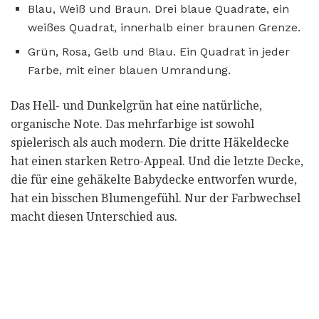
Blau, Weiß und Braun. Drei blaue Quadrate, ein
weißes Quadrat, innerhalb einer braunen Grenze.
Grün, Rosa, Gelb und Blau. Ein Quadrat in jeder
Farbe, mit einer blauen Umrandung.
Das Hell- und Dunkelgrün hat eine natürliche,
organische Note. Das mehrfarbige ist sowohl
spielerisch als auch modern. Die dritte Häkeldecke
hat einen starken Retro-Appeal. Und die letzte Decke,
die für eine gehäkelte Babydecke entworfen wurde,
hat ein bisschen Blumengefühl. Nur der Farbwechsel
macht diesen Unterschied aus.