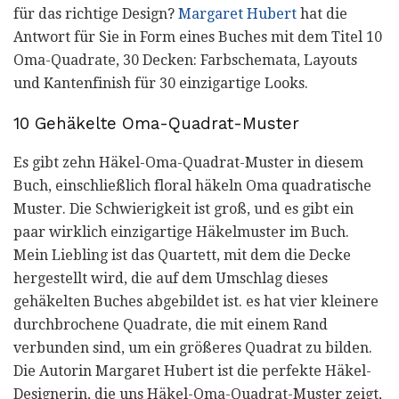
für das richtige Design?
Margaret Hubert
hat die
Antwort für Sie in Form eines Buches mit dem Titel 10
Oma-Quadrate, 30 Decken: Farbschemata, Layouts
und Kantenfinish für 30 einzigartige Looks.
10 Gehäkelte Oma-Quadrat-Muster
Es gibt zehn Häkel-Oma-Quadrat-Muster in diesem
Buch, einschließlich floral häkeln Oma quadratische
Muster. Die Schwierigkeit ist groß, und es gibt ein
paar wirklich einzigartige Häkelmuster im Buch.
Mein Liebling ist das Quartett, mit dem die Decke
hergestellt wird, die auf dem Umschlag dieses
gehäkelten Buches abgebildet ist. es hat vier kleinere
durchbrochene Quadrate, die mit einem Rand
verbunden sind, um ein größeres Quadrat zu bilden.
Die Autorin Margaret Hubert ist die perfekte Häkel-
Designerin, die uns Häkel-Oma-Quadrat-Muster zeigt,