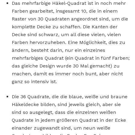
Das mehrfarbige Häkel-Quadrat ist in noch mehr
Farben gearbeitet, insgesamt 10, die in einem
Raster von 30 Quadraten angeordnet sind, um die
komplette Decke zu schaffen. Die Kanten der
Decke sind schwarz, um all diese vielen, vielen
Farben hervorzuheben. Eine Möglichkeit, dies zu
ändern, besteht darin, nur ein einzelnes
mehrfarbiges Quadrat (ein Quadrat in fünf Farben;
das gleiche Design wurde 30 Mal gemacht) zu
machen, damit es immer noch bunt, aber nicht
ganz so intensiv ist.
Die 36 Quadrate, die die blaue, weiße und braune
Häkeldecke bilden, sind jeweils gleich, aber sie
sind so ausgelegt, dass die einzelnen weißen
Quadrate in jedem größeren Quadrat in der Ecke
einander zugewandt sind, um neun weiße