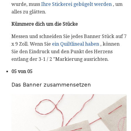
wurde, muss
Ihre Stickerei gebügelt werden
, um
alles zu glätten.
Kümmere dich um die Stücke
Messen und schneiden Sie jedes Banner Stück auf 7
x 9 Zoll. Wenn Sie
ein Quiltlineal haben
, können
Sie den Eindruck und den Punkt des Herzens
entlang der 3-1 / 2 "Markierung ausrichten.
05 von 05
Das Banner zusammensetzen