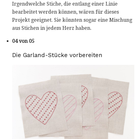
Irgendwelche Stiche, die entlang einer Linie
bearbeitet werden können, wären für dieses
Projekt geeignet. Sie könnten sogar eine Mischung
aus Stichen in jedem Herz haben.
04 von 05
Die Garland-Stücke vorbereiten