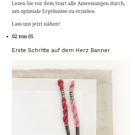
Lesen Sie vor dem Start alle Anweisungen durch,
um optimale Ergebnisse zu erzielen.
Lass uns jetzt nähen!
02 von 05
Erste Schritte auf dem Herz Banner