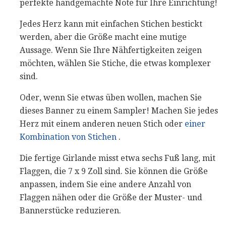
perfekte handgemachte Note für Ihre Einrichtung!
Jedes Herz kann mit einfachen Stichen bestickt
werden, aber die Größe macht eine mutige
Aussage. Wenn Sie Ihre Nähfertigkeiten zeigen
möchten, wählen Sie Stiche, die etwas komplexer
sind.
Oder, wenn Sie etwas üben wollen, machen Sie
dieses Banner zu einem Sampler! Machen Sie jedes
Herz mit einem anderen neuen Stich oder
einer
Kombination von Stichen
.
Die fertige Girlande misst etwa sechs Fuß lang, mit
Flaggen, die 7 x 9 Zoll sind. Sie können die Größe
anpassen, indem Sie eine andere Anzahl von
Flaggen nähen oder die Größe der Muster- und
Bannerstücke reduzieren.