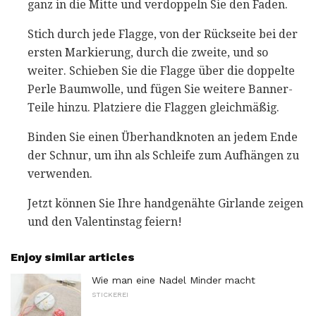
ganz in die Mitte und verdoppeln Sie den Faden.
Stich durch jede Flagge, von der Rückseite bei der
ersten Markierung, durch die zweite, und so
weiter. Schieben Sie die Flagge über die doppelte
Perle Baumwolle, und fügen Sie weitere Banner-
Teile hinzu. Platziere die Flaggen gleichmäßig.
Binden Sie einen Überhandknoten an jedem Ende
der Schnur, um ihn als Schleife zum Aufhängen zu
verwenden.
Jetzt können Sie Ihre handgenähte Girlande zeigen
und den Valentinstag feiern!
Enjoy similar articles
Wie man eine Nadel Minder macht
STICKEREI