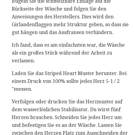
Bügeln Sie die schmelzbare Einlage auf die
Rückseite der Wäsche und folgen Sie den
Anweisungen des Herstellers. Dies wird den
Girlandenflaggen mehr Struktur geben, so dass sie
gut hängen und das Ausfransen verhindern.
Ich fand, dass es am einfachsten war, die Wäsche
als ein großes Stück während der Arbeit zu
verlassen.
Laden Sie das Striped Heart Muster herunter. Bei
einem Druck von 100% sollte jedes Herz 5-1 / 2
"messen.
Verfolgen oder drucken Sie das Herzmuster auf
dem wasserlöslichen Stabilisator. Du wirst fünf
Herzen brauchen. Schneiden Sie jedes Herz um
und befestigen Sie es an der Wäsche. Lassen Sie
zwischen den Herzen Platz zum Ausschneiden der