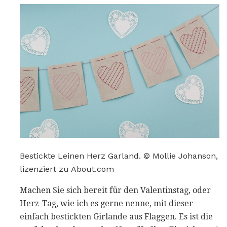
Bestickte Leinen Herz Garland. © Mollie Johanson,
lizenziert zu About.com
Machen Sie sich bereit für den Valentinstag, oder
Herz-Tag, wie ich es gerne nenne, mit dieser
einfach bestickten Girlande aus Flaggen. Es ist die