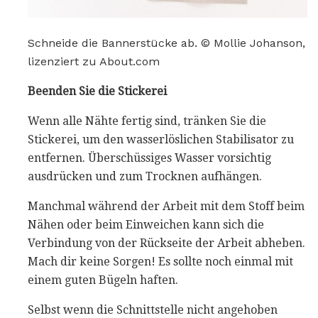
Schneide die Bannerstücke ab. © Mollie Johanson,
lizenziert zu About.com
Beenden Sie die Stickerei
Wenn alle Nähte fertig sind, tränken Sie die
Stickerei, um den wasserlöslichen Stabilisator zu
entfernen. Überschüssiges Wasser vorsichtig
ausdrücken und zum Trocknen aufhängen.
Manchmal während der Arbeit mit dem Stoff beim
Nähen oder beim Einweichen kann sich die
Verbindung von der Rückseite der Arbeit abheben.
Mach dir keine Sorgen! Es sollte noch einmal mit
einem guten Bügeln haften.
Selbst wenn die Schnittstelle nicht angehoben