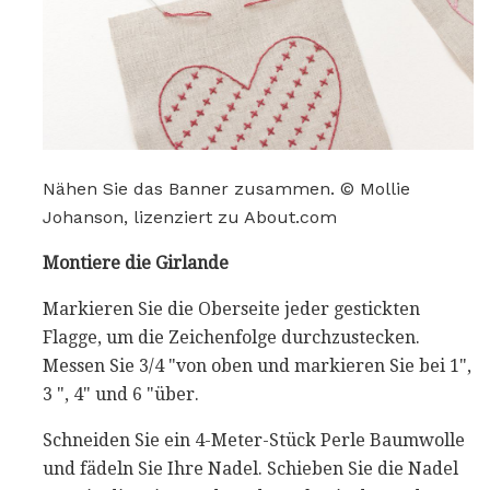
Nähen Sie das Banner zusammen. © Mollie
Johanson, lizenziert zu About.com
Montiere die Girlande
Markieren Sie die Oberseite jeder gestickten
Flagge, um die Zeichenfolge durchzustecken.
Messen Sie 3/4 "von oben und markieren Sie bei 1",
3 ", 4" und 6 "über.
Schneiden Sie ein 4-Meter-Stück Perle Baumwolle
und fädeln Sie Ihre Nadel. Schieben Sie die Nadel