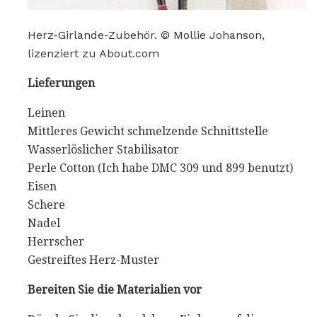
Herz-Girlande-Zubehör. © Mollie Johanson,
lizenziert zu About.com
Lieferungen
Leinen
Mittleres Gewicht schmelzende Schnittstelle
Wasserlöslicher Stabilisator
Perle Cotton (Ich habe DMC 309 und 899 benutzt)
Eisen
Schere
Nadel
Herrscher
Gestreiftes Herz-Muster
Bereiten Sie die Materialien vor