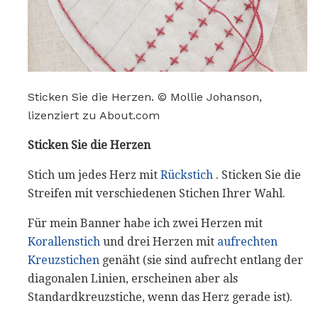
Sticken Sie die Herzen. © Mollie Johanson,
lizenziert zu About.com
Sticken Sie die Herzen
Stich um jedes Herz mit
Rückstich
. Sticken Sie die
Streifen mit verschiedenen Stichen Ihrer Wahl.
Für mein Banner habe ich zwei Herzen mit
Korallenstich
und drei Herzen mit
aufrechten
Kreuzstichen
genäht (sie sind aufrecht entlang der
diagonalen Linien, erscheinen aber als
Standardkreuzstiche, wenn das Herz gerade ist).