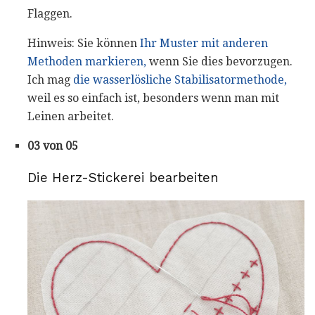
Flaggen.
Hinweis: Sie können
Ihr Muster mit anderen
Methoden markieren,
wenn Sie dies bevorzugen.
Ich mag
die wasserlösliche Stabilisatormethode,
weil es so einfach ist, besonders wenn man mit
Leinen arbeitet.
03 von 05
Die Herz-Stickerei bearbeiten