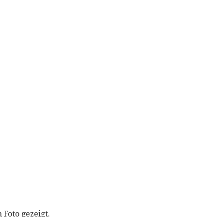
 Foto gezeigt.