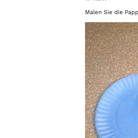
Malen Sie die Papp