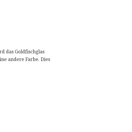
rd das Goldfischglas
eine andere Farbe. Dies