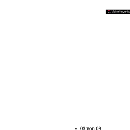
03 von 09