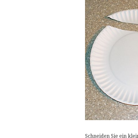
Schneiden Sie ein klei