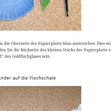
e die Oberseite der Papierplatte blau anstreichen. Dies wi
len Sie die Rückseite des kleinen Stücks der Papierplatte 
" des Goldfischglases sein.
nder auf die Fischschale