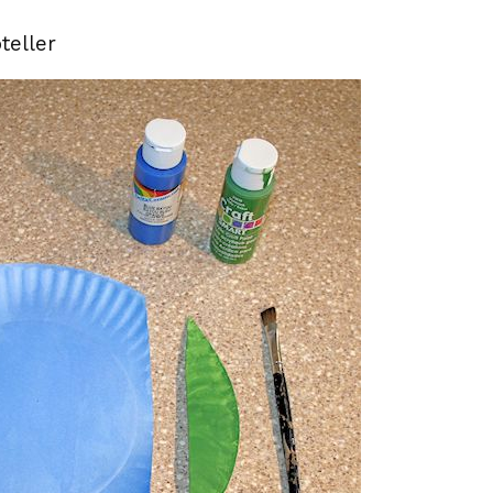
teller