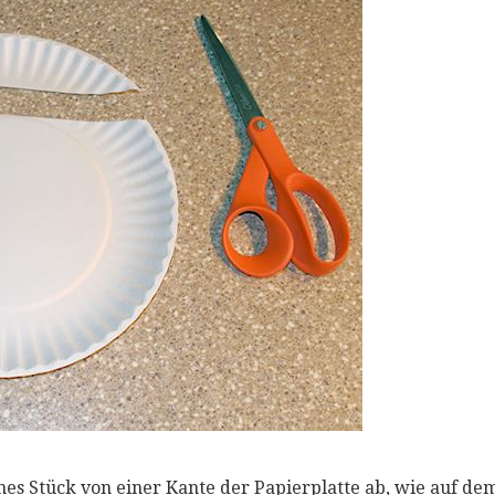
nes Stück von einer Kante der Papierplatte ab, wie auf dem