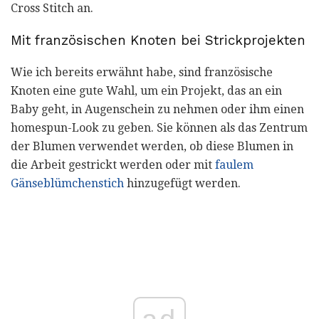
Cross Stitch an.
Mit französischen Knoten bei Strickprojekten
Wie ich bereits erwähnt habe, sind französische
Knoten eine gute Wahl, um ein Projekt, das an ein
Baby geht, in Augenschein zu nehmen oder ihm einen
homespun-Look zu geben. Sie können als das Zentrum
der Blumen verwendet werden, ob diese Blumen in
die Arbeit gestrickt werden oder mit
faulem
Gänseblümchenstich
hinzugefügt werden.