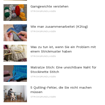
Garngewichte verstehen
STRICKGRUNDLAGEN
Wie man zusammenarbeitet (K2tog)
STRICKGRUNDLAGEN
Was zu tun ist, wenn Sie ein Problem mit
einem Strickmuster haben
STRICKGRUNDLAGEN
Matratze Stich: Eine unsichtbare Naht für
Stockinette Stitch
STRICKGRUNDLAGEN
5 Quilting-Fehler, die Sie nicht machen
müssen
STRICKGRUNDLAGEN