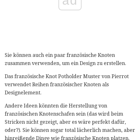
ad
Sie können auch ein paar französische Knoten
zusammen verwenden, um ein Design zu erstellen.
Das französische Knot Potholder Muster von Pierrot
verwendet Reihen französischer Knoten als
Designelement.
Andere Ideen könnten die Herstellung von
französischen Knotenschafen sein (das wird beim
Stricken nicht gezeigt, aber es wäre perfekt dafür,
oder?). Sie können sogar total lächerlich machen, aber
hinreißende Dinge wie französische Knoten platzen.