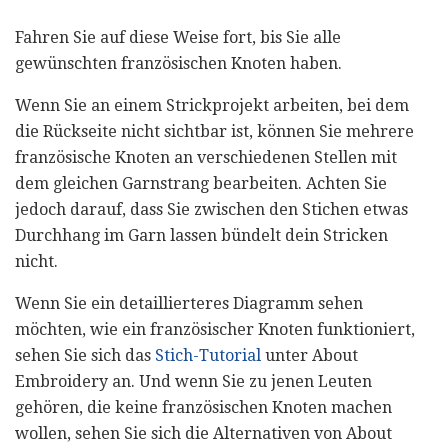
Fahren Sie auf diese Weise fort, bis Sie alle
gewünschten französischen Knoten haben.
Wenn Sie an einem Strickprojekt arbeiten, bei dem
die Rückseite nicht sichtbar ist, können Sie mehrere
französische Knoten an verschiedenen Stellen mit
dem gleichen Garnstrang bearbeiten. Achten Sie
jedoch darauf, dass Sie zwischen den Stichen etwas
Durchhang im Garn lassen bündelt dein Stricken
nicht.
Wenn Sie ein detaillierteres Diagramm sehen
möchten, wie ein französischer Knoten funktioniert,
sehen Sie sich das
Stich-Tutorial
unter About
Embroidery an. Und wenn Sie zu jenen Leuten
gehören, die keine französischen Knoten machen
wollen, sehen Sie sich die Alternativen von About