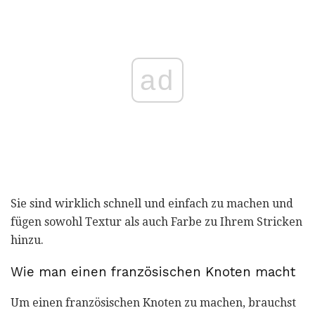
ad
Sie sind wirklich schnell und einfach zu machen und
fügen sowohl Textur als auch Farbe zu Ihrem Stricken
hinzu.
Wie man einen französischen Knoten macht
Um einen französischen Knoten zu machen, brauchst