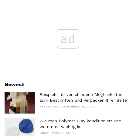
ad
Newest
Beispiele für verschiedene Möglichkeiten
zum Beschriften und Verpacken Ihrer Seife
KERZEN- UND SEIFENHERSTELLUNG
Wie man Polymer Clay konditioniert und
warum es wichtig ist
GUMMI-PRÄGESTEMPEL