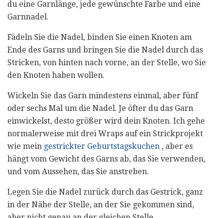
du eine Garnlänge, jede gewünschte Farbe und eine
Garnnadel.
Fädeln Sie die Nadel, binden Sie einen Knoten am
Ende des Garns und bringen Sie die Nadel durch das
Stricken, von hinten nach vorne, an der Stelle, wo Sie
den Knoten haben wollen.
Wickeln Sie das Garn mindestens einmal, aber fünf
oder sechs Mal um die Nadel. Je öfter du das Garn
einwickelst, desto größer wird dein Knoten. Ich gehe
normalerweise mit drei Wraps auf ein Strickprojekt
wie mein
gestrickter Geburtstagskuchen
, aber es
hängt vom Gewicht des Garns ab, das Sie verwenden,
und vom Aussehen, das Sie anstreben.
Legen Sie die Nadel zurück durch das Gestrick, ganz
in der Nähe der Stelle, an der Sie gekommen sind,
aber nicht genau an der gleichen Stelle.