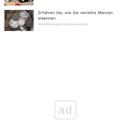
Erfahren Sie, wie Sie verteilte Münzen
erkennen
MÜNZEN SAMMELN GRUNDLAGEN
ad