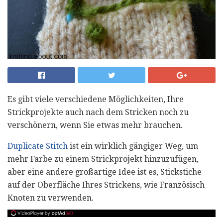
Es gibt viele verschiedene Möglichkeiten, Ihre
Strickprojekte auch nach dem Stricken noch zu
verschönern, wenn Sie etwas mehr brauchen.
Duplicate Stitch
ist ein wirklich gängiger Weg, um
mehr Farbe zu einem Strickprojekt hinzuzufügen,
aber eine andere großartige Idee ist es, Stickstiche
auf der Oberfläche Ihres Strickens, wie Französisch
Knoten zu verwenden.