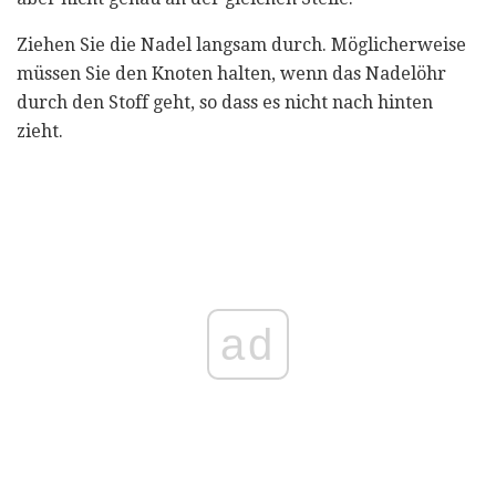
Ziehen Sie die Nadel langsam durch. Möglicherweise
müssen Sie den Knoten halten, wenn das Nadelöhr
durch den Stoff geht, so dass es nicht nach hinten
zieht.
ad