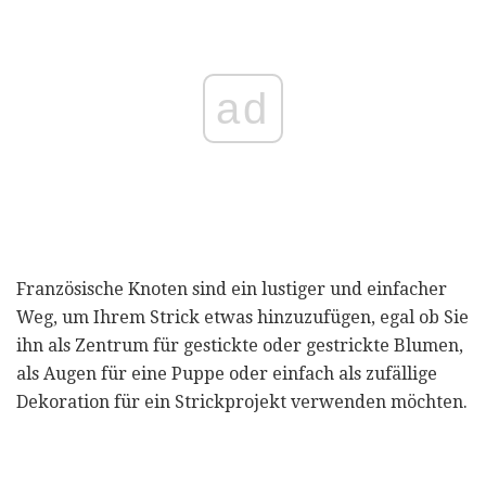
ad
Französische Knoten sind ein lustiger und einfacher
Weg, um Ihrem Strick etwas hinzuzufügen, egal ob Sie
ihn als Zentrum für gestickte oder gestrickte Blumen,
als Augen für eine Puppe oder einfach als zufällige
Dekoration für ein Strickprojekt verwenden möchten.