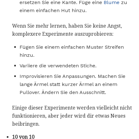
ersetzen Sie eine Kante. Füge eine
Blume
zu
einem einfachen Hut hinzu.
Wenn Sie mehr lernen, haben Sie keine Angst,
komplexere Experimente auszuprobieren:
Fügen Sie einem einfachen Muster Streifen
hinzu.
Variiere die verwendeten Stiche.
Improvisieren Sie Anpassungen. Machen Sie
lange Ärmel statt kurzer Ärmel an einem
Pullover. Ändern Sie den Ausschnitt.
Einige dieser Experimente werden vielleicht nicht
funktionieren, aber jeder wird dir etwas Neues
beibringen.
10 von 10