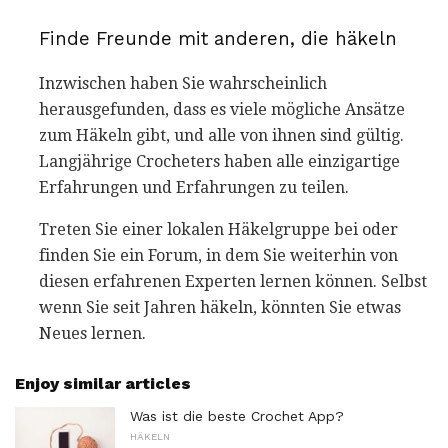
Finde Freunde mit anderen, die häkeln
Inzwischen haben Sie wahrscheinlich
herausgefunden, dass es viele mögliche Ansätze
zum Häkeln gibt, und alle von ihnen sind gültig.
Langjährige Crocheters haben alle einzigartige
Erfahrungen und Erfahrungen zu teilen.
Treten Sie einer lokalen Häkelgruppe bei oder
finden Sie ein Forum, in dem Sie weiterhin von
diesen erfahrenen Experten lernen können. Selbst
wenn Sie seit Jahren häkeln, könnten Sie etwas
Neues lernen.
Enjoy similar articles
Was ist die beste Crochet App?
HÄKELN