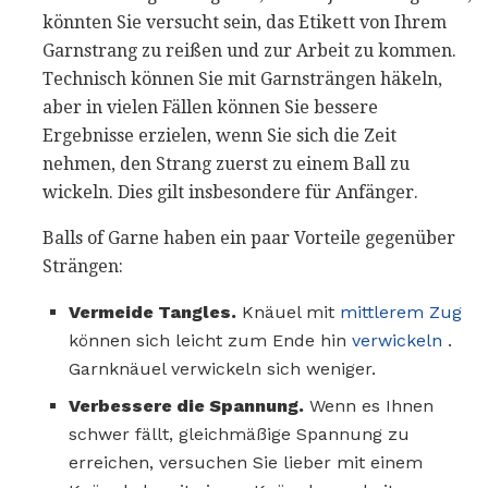
könnten Sie versucht sein, das Etikett von Ihrem
Garnstrang zu reißen und zur Arbeit zu kommen.
Technisch können Sie mit Garnsträngen häkeln,
aber in vielen Fällen können Sie bessere
Ergebnisse erzielen, wenn Sie sich die Zeit
nehmen, den Strang zuerst zu einem Ball zu
wickeln. Dies gilt insbesondere für Anfänger.
Balls of Garne haben ein paar Vorteile gegenüber
Strängen:
Vermeide Tangles.
Knäuel mit
mittlerem Zug
können sich leicht zum Ende hin
verwickeln
.
Garnknäuel verwickeln sich weniger.
Verbessere die Spannung.
Wenn es Ihnen
schwer fällt, gleichmäßige Spannung zu
erreichen, versuchen Sie lieber mit einem