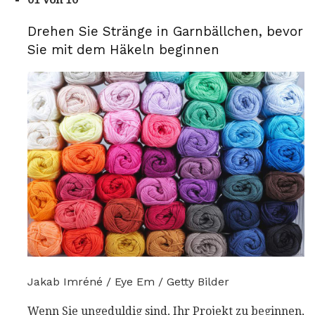
Drehen Sie Stränge in Garnbällchen, bevor
Sie mit dem Häkeln beginnen
Jakab Imréné / Eye Em / Getty Bilder
Wenn Sie ungeduldig sind, Ihr Projekt zu beginnen,