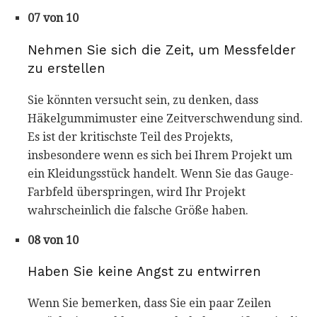
07 von 10
Nehmen Sie sich die Zeit, um Messfelder
zu erstellen
Sie könnten versucht sein, zu denken, dass
Häkelgummimuster eine Zeitverschwendung sind.
Es ist der kritischste Teil des Projekts,
insbesondere wenn es sich bei Ihrem Projekt um
ein Kleidungsstück handelt. Wenn Sie das Gauge-
Farbfeld überspringen, wird Ihr Projekt
wahrscheinlich die falsche Größe haben.
08 von 10
Haben Sie keine Angst zu entwirren
Wenn Sie bemerken, dass Sie ein paar Zeilen