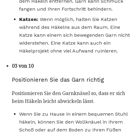
dem Häkeln entfernen. Garn kann Schmuck
fangen und Ihren Fortschritt behindern.
Katzen:
Wenn möglich, halten Sie Katzen
während des Häkelns aus dem Raum. Eine
Katze kann einem sich bewegenden Garn nicht
widerstehen. Eine Katze kann auch ein
Häkelprojekt ohne viel Aufwand ruinieren.
03 von 10
Positionieren Sie das Garn richtig
Positionieren Sie den Garnknäuel so, dass er sich
beim Häkeln leicht abwickeln lässt.
Wenn Sie zu Hause in einem bequemen Stuhl
häkeln, können Sie den Wollknäuel in Ihrem
Schoß oder auf dem Boden zu Ihren Füßen