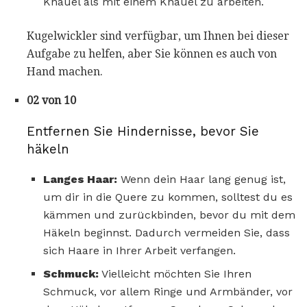
Knäuel als mit einem Knäuel zu arbeiten.
Kugelwickler sind verfügbar, um Ihnen bei dieser
Aufgabe zu helfen, aber Sie können es auch von
Hand machen.
02 von 10
Entfernen Sie Hindernisse, bevor Sie
häkeln
Langes Haar:
Wenn dein Haar lang genug ist,
um dir in die Quere zu kommen, solltest du es
kämmen und zurückbinden, bevor du mit dem
Häkeln beginnst. Dadurch vermeiden Sie, dass
sich Haare in Ihrer Arbeit verfangen.
Schmuck:
Vielleicht möchten Sie Ihren
Schmuck, vor allem Ringe und Armbänder, vor