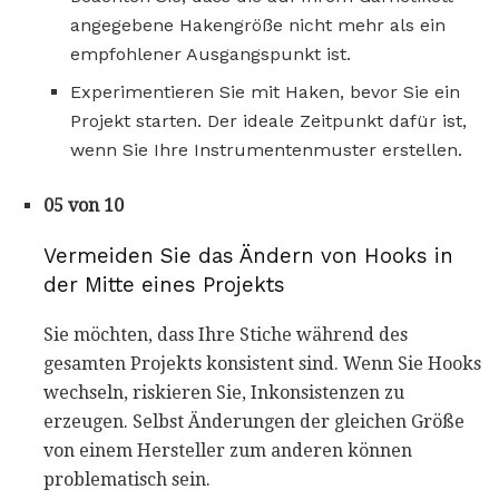
angegebene Hakengröße nicht mehr als ein
empfohlener Ausgangspunkt ist.
Experimentieren Sie mit Haken, bevor Sie ein
Projekt starten. Der ideale Zeitpunkt dafür ist,
wenn Sie Ihre Instrumentenmuster erstellen.
05 von 10
Vermeiden Sie das Ändern von Hooks in
der Mitte eines Projekts
Sie möchten, dass Ihre Stiche während des
gesamten Projekts konsistent sind. Wenn Sie Hooks
wechseln, riskieren Sie, Inkonsistenzen zu
erzeugen. Selbst Änderungen der gleichen Größe
von einem Hersteller zum anderen können
problematisch sein.