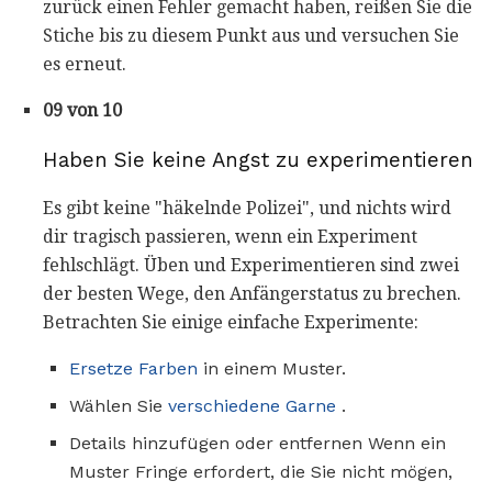
zurück einen Fehler gemacht haben, reißen Sie die
Stiche bis zu diesem Punkt aus und versuchen Sie
es erneut.
09 von 10
Haben Sie keine Angst zu experimentieren
Es gibt keine "häkelnde Polizei", und nichts wird
dir tragisch passieren, wenn ein Experiment
fehlschlägt. Üben und Experimentieren sind zwei
der besten Wege, den Anfängerstatus zu brechen.
Betrachten Sie einige einfache Experimente:
Ersetze Farben
in einem Muster.
Wählen Sie
verschiedene Garne
.
Details hinzufügen oder entfernen Wenn ein
Muster Fringe erfordert, die Sie nicht mögen,