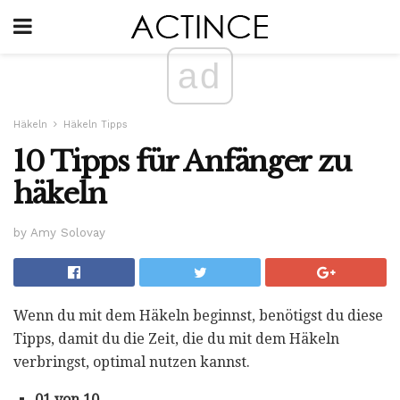
ad
Häkeln
Häkeln Tipps
10 Tipps für Anfänger zu
häkeln
by Amy Solovay
Wenn du mit dem Häkeln beginnst, benötigst du diese
Tipps, damit du die Zeit, die du mit dem Häkeln
verbringst, optimal nutzen kannst.
01 von 10