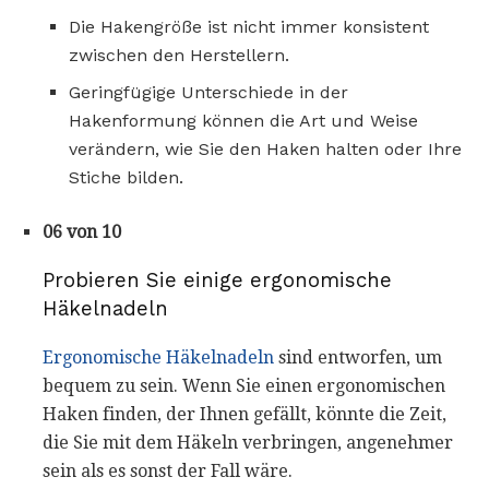
Die Hakengröße ist nicht immer konsistent
zwischen den Herstellern.
Geringfügige Unterschiede in der
Hakenformung können die Art und Weise
verändern, wie Sie den Haken halten oder Ihre
Stiche bilden.
06 von 10
Probieren Sie einige ergonomische
Häkelnadeln
Ergonomische Häkelnadeln
sind entworfen, um
bequem zu sein. Wenn Sie einen ergonomischen
Haken finden, der Ihnen gefällt, könnte die Zeit,
die Sie mit dem Häkeln verbringen, angenehmer
sein als es sonst der Fall wäre.