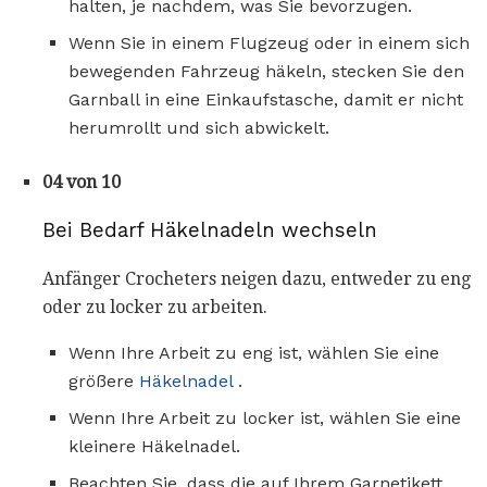
halten, je nachdem, was Sie bevorzugen.
Wenn Sie in einem Flugzeug oder in einem sich
bewegenden Fahrzeug häkeln, stecken Sie den
Garnball in eine Einkaufstasche, damit er nicht
herumrollt und sich abwickelt.
04 von 10
Bei Bedarf Häkelnadeln wechseln
Anfänger Crocheters neigen dazu, entweder zu eng
oder zu locker zu arbeiten.
Wenn Ihre Arbeit zu eng ist, wählen Sie eine
größere
Häkelnadel
.
Wenn Ihre Arbeit zu locker ist, wählen Sie eine
kleinere Häkelnadel.
Beachten Sie, dass die auf Ihrem Garnetikett