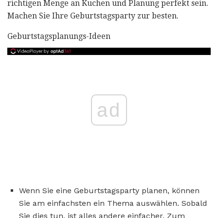
richtigen Menge an Kuchen und Planung perfekt sein.
Machen Sie Ihre Geburtstagsparty zur besten.
Geburtstagsplanungs-Ideen
ad
Wenn Sie eine Geburtstagsparty planen, können
Sie am einfachsten ein Thema auswählen. Sobald
Sie dies tun, ist alles andere einfacher. Zum