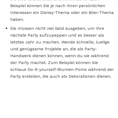
Beispiel können Sie je nach Ihren persönlichen
Interessen ein Disney-Thema oder ein 80er-Thema
haben.
Sie müssen nicht viel Geld ausgeben, um Ihre
nächste Party aufzupeppen und es besser als
letztes Jahr zu machen. Wende schnelle, lustige
und genügsame Projekte an, die als Party-
Handwerk dienen können, wenn du sie während
der Party machst. Zum Beispiel können Sie
schlaue Do-it-yourself-Blumen-Poms während der
Party erstellen, die auch als Dekorationen dienen.