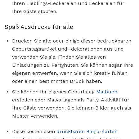
Ihren Lieblings-Leckereien und Leckereien für
Ihre Gäste stopfen.
Spaß Ausdrucke für alle
Drucken Sie alle oder einige dieser bedruckbaren
Geburtstagsartikel und -dekorationen aus und
verwenden Sie sie. Finden Sie alles von
Einladungen zu Partyhüten. Sie können sogar Ihre
eigenen entwerfen, wenn Sie sich kreativ fühlen
oder einen bestimmten Druck haben.
Sie können Ihr eigenes Geburtstag
Malbuch
erstellen oder Malvorlagen als Party-Aktivität für
Ihre Gäste verwenden. Sie können Bilder auch als
Muster verwenden.
Diese kostenlosen
druckbaren Bingo-Karten