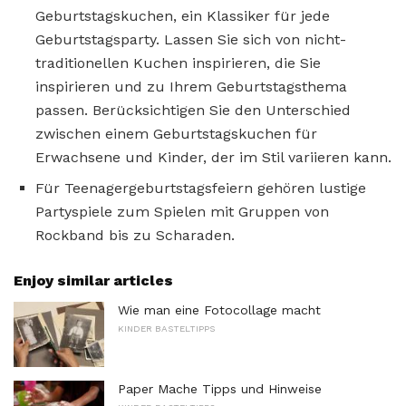
Geburtstagskuchen, ein Klassiker für jede
Geburtstagsparty. Lassen Sie sich von nicht-
traditionellen Kuchen inspirieren, die Sie
inspirieren und zu Ihrem Geburtstagsthema
passen. Berücksichtigen Sie den Unterschied
zwischen einem Geburtstagskuchen für
Erwachsene und Kinder, der im Stil variieren kann.
Für Teenagergeburtstagsfeiern gehören lustige
Partyspiele zum Spielen mit Gruppen von
Rockband bis zu Scharaden.
Enjoy similar articles
Wie man eine Fotocollage macht
KINDER BASTELTIPPS
Paper Mache Tipps und Hinweise