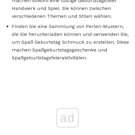
machen sowohl eine lustige Geburtstagsfeier
Handwerk und Spiel. Sie können zwischen
verschiedenen Themen und Stilen wählen.
Finden Sie eine Sammlung von Perlen-Mustern,
die Sie herunterladen können und verwenden Sie,
um Spaß Geburtstag Schmuck zu erstellen. Diese
machen Spaßgeburtstagsgeschenke und
Spaßgeburtstagsfeieraktivitäten.
ad