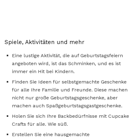
Spiele, Aktivitäten und mehr
Eine lustige Aktivität, die auf Geburtstagsfeiern
angeboten wird, ist das Schminken, und es ist
immer ein Hit bei Kindern.
Finden Sie Ideen für selbstgemachte Geschenke
für alle Ihre Familie und Freunde. Diese machen
nicht nur große Geburtstagsgeschenke, aber
machen auch Spaßgeburtstagsgastgeschenke.
Holen Sie sich Ihre Backbedürfnisse mit Cupcake
Crafts für alle. Wie süß.
Erstellen Sie eine hausgemachte