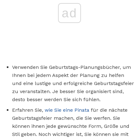
ad
Verwenden Sie Geburtstags-Planungsbücher, um
Ihnen bei jedem Aspekt der Planung zu helfen
und eine lustige und erfolgreiche Geburtstagsfeier
zu veranstalten. Je besser Sie organisiert sind,
desto besser werden Sie sich fühlen.
Erfahren Sie,
wie Sie eine Pinata
für die nächste
Geburtstagsfeier machen, die Sie werfen. Sie
können ihnen jede gewünschte Form, Größe und
Stil geben. Noch wichtiger ist, Sie können sie mit