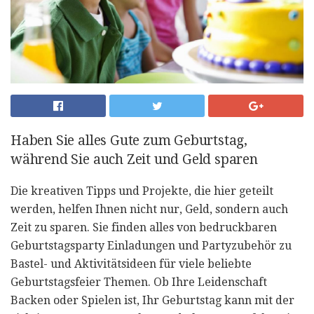
Haben Sie alles Gute zum Geburtstag,
während Sie auch Zeit und Geld sparen
Die kreativen Tipps und Projekte, die hier geteilt
werden, helfen Ihnen nicht nur, Geld, sondern auch
Zeit zu sparen. Sie finden alles von bedruckbaren
Geburtstagsparty Einladungen und Partyzubehör zu
Bastel- und Aktivitätsideen für viele beliebte
Geburtstagsfeier Themen. Ob Ihre Leidenschaft
Backen oder Spielen ist, Ihr Geburtstag kann mit der