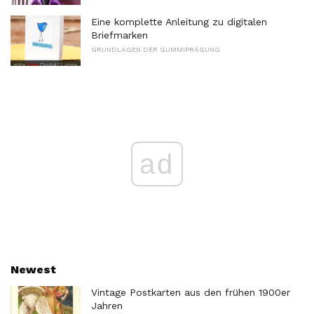
Eine komplette Anleitung zu digitalen
Briefmarken
GRUNDLAGEN DER GUMMIPRÄGUNG
ad
Newest
Vintage Postkarten aus den frühen 1900er
Jahren