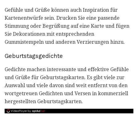
Gefühle und Grüße können auch Inspiration für
Kartenentwürfe sein. Drucken Sie eine passende
Stimmung oder Begrüßung auf eine Karte und fügen
Sie Dekorationen mit entsprechenden
Gummistempeln und anderen Verzierungen hinzu.
Geburtstagsgedichte
Gedichte machen interessante und effektive Gefühle
und Grüße für Geburtstagskarten. Es gibt viele zur
Auswahl und viele davon sind weit entfernt von den
wortgetreuen Gedichten und Versen in kommerziell
hergestellten Geburtstagskarten.