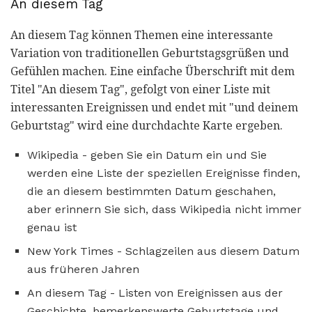
An diesem Tag
An diesem Tag können Themen eine interessante
Variation von traditionellen Geburtstagsgrüßen und
Gefühlen machen. Eine einfache Überschrift mit dem
Titel "An diesem Tag", gefolgt von einer Liste mit
interessanten Ereignissen und endet mit "und deinem
Geburtstag" wird eine durchdachte Karte ergeben.
Wikipedia - geben Sie ein Datum ein und Sie
werden eine Liste der speziellen Ereignisse finden,
die an diesem bestimmten Datum geschahen,
aber erinnern Sie sich, dass Wikipedia nicht immer
genau ist
New York Times - Schlagzeilen aus diesem Datum
aus früheren Jahren
An diesem Tag - Listen von Ereignissen aus der
Geschichte, bemerkenswerte Geburtstage und