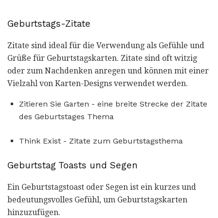
Geburtstags-Zitate
Zitate sind ideal für die Verwendung als Gefühle und
Grüße für Geburtstagskarten. Zitate sind oft witzig
oder zum Nachdenken anregen und können mit einer
Vielzahl von Karten-Designs verwendet werden.
Zitieren Sie Garten - eine breite Strecke der Zitate
des Geburtstages Thema
Think Exist - Zitate zum Geburtstagsthema
Geburtstag Toasts und Segen
Ein Geburtstagstoast oder Segen ist ein kurzes und
bedeutungsvolles Gefühl, um Geburtstagskarten
hinzuzufügen.