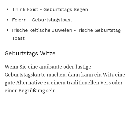
Think Exist - Geburtstags Segen
Feiern - Geburtstagstoast
Irische keltische Juwelen - irische Geburtstag
Toast
Geburtstags Witze
Wenn Sie eine amüsante oder lustige
Geburtstagskarte machen, dann kann ein Witz eine
gute Alternative zu einem traditionellen Vers oder
einer Begrüßung sein.