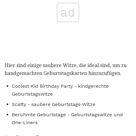
ad
Hier sind einige saubere Witze, die ideal sind, um zu
handgemachten Geburtstagskarten hinzuzufügen.
Coolest Kid Birthday Party - kindgerechte
Geburtstagswitze
Scatty - saubere Geburtstags-Witze
Berühmte Geburtstage - Geburtstagswitze und
One-Liners