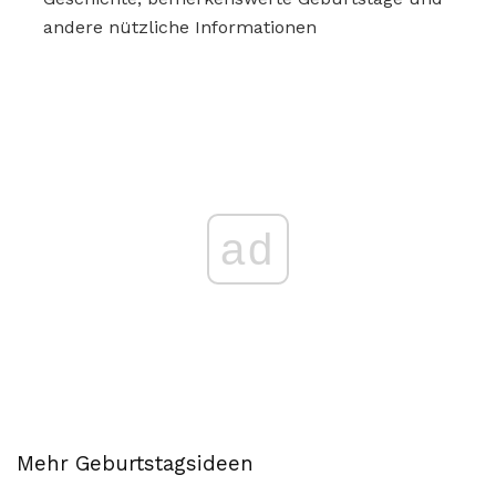
andere nützliche Informationen
ad
Mehr Geburtstagsideen