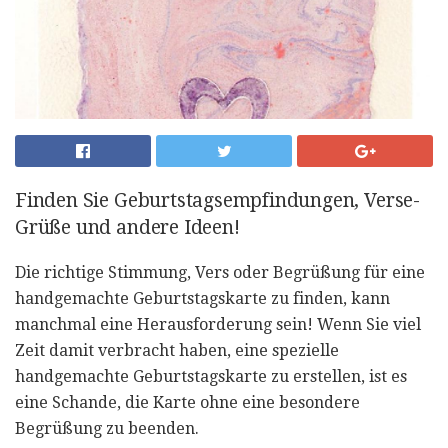
Finden Sie Geburtstagsempfindungen, Verse-
Grüße und andere Ideen!
Die richtige Stimmung, Vers oder Begrüßung für eine
handgemachte Geburtstagskarte zu finden, kann
manchmal eine Herausforderung sein! Wenn Sie viel
Zeit damit verbracht haben, eine spezielle
handgemachte Geburtstagskarte zu erstellen, ist es
eine Schande, die Karte ohne eine besondere
Begrüßung zu beenden.