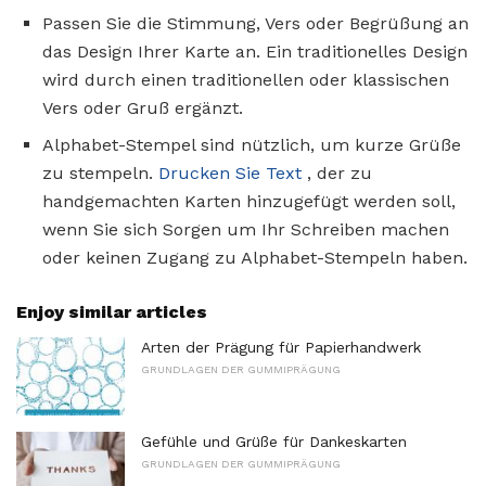
Passen Sie die Stimmung, Vers oder Begrüßung an
das Design Ihrer Karte an. Ein traditionelles Design
wird durch einen traditionellen oder klassischen
Vers oder Gruß ergänzt.
Alphabet-Stempel sind nützlich, um kurze Grüße
zu stempeln.
Drucken Sie Text
, der zu
handgemachten Karten hinzugefügt werden soll,
wenn Sie sich Sorgen um Ihr Schreiben machen
oder keinen Zugang zu Alphabet-Stempeln haben.
Enjoy similar articles
Arten der Prägung für Papierhandwerk
GRUNDLAGEN DER GUMMIPRÄGUNG
Gefühle und Grüße für Dankeskarten
GRUNDLAGEN DER GUMMIPRÄGUNG