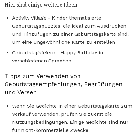
Hier sind einige weitere Ideen:
Activity Village - Kinder thematisierte
Geburtstagspuzzles, die ideal zum Ausdrucken
und Hinzufügen zu einer Geburtstagskarte sind,
um eine ungewöhnliche Karte zu erstellen
Geburtstagsfeiern - Happy Birthday in
verschiedenen Sprachen
Tipps zum Verwenden von
Geburtstagsempfehlungen, Begrüßungen
und Versen
Wenn Sie Gedichte in einer Geburtstagskarte zum
Verkauf verwenden, prüfen Sie zuerst die
Nutzungsbedingungen. Einige Gedichte sind nur
für nicht-kommerzielle Zwecke.