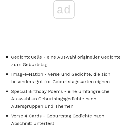
ad
Gedichtquelle - eine Auswahl origineller Gedichte
zum Geburtstag
Imag-e-Nation - Verse und Gedichte, die sich
besonders gut für Geburtstagskarten eignen
Special Birthday Poems - eine umfangreiche
Auswahl an Geburtstagsgedichte nach
Altersgruppen und Themen
Verse 4 Cards - Geburtstag Gedichte nach
Abschnitt unterteilt