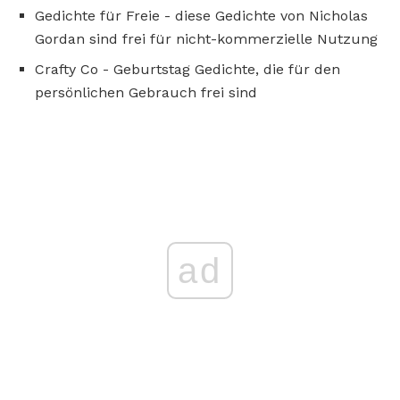
Gedichte für Freie - diese Gedichte von Nicholas
Gordan sind frei für nicht-kommerzielle Nutzung
Crafty Co - Geburtstag Gedichte, die für den
persönlichen Gebrauch frei sind
ad