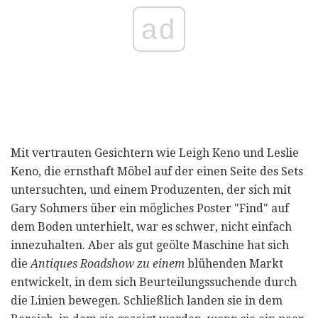
ad
Mit vertrauten Gesichtern wie Leigh Keno und Leslie
Keno, die ernsthaft Möbel auf der einen Seite des Sets
untersuchten, und einem Produzenten, der sich mit
Gary Sohmers über ein mögliches Poster "Find" auf
dem Boden unterhielt, war es schwer, nicht einfach
innezuhalten. Aber als gut geölte Maschine hat sich
die
Antiques Roadshow zu einem
blühenden Markt
entwickelt, in dem sich Beurteilungssuchende durch
die Linien bewegen. Schließlich landen sie in dem