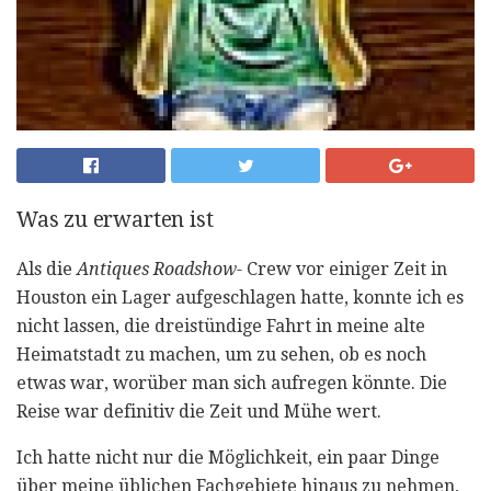
Was zu erwarten ist
Als die
Antiques Roadshow-
Crew vor einiger Zeit in
Houston ein Lager aufgeschlagen hatte, konnte ich es
nicht lassen, die dreistündige Fahrt in meine alte
Heimatstadt zu machen, um zu sehen, ob es noch
etwas war, worüber man sich aufregen könnte. Die
Reise war definitiv die Zeit und Mühe wert.
Ich hatte nicht nur die Möglichkeit, ein paar Dinge
über meine üblichen Fachgebiete hinaus zu nehmen,