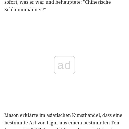
sofort, was er war und behauptete: "Chinesische
Schlammmänner!"
ad
Mason erklärte im asiatischen Kunsthandel, dass eine
bestimmte Art von Figur aus einem bestimmten Ton