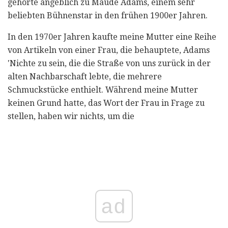
gehörte angeblich zu Maude Adams, einem sehr
beliebten Bühnenstar in den frühen 1900er Jahren.
In den 1970er Jahren kaufte meine Mutter eine Reihe
von Artikeln von einer Frau, die behauptete, Adams
'Nichte zu sein, die die Straße von uns zurück in der
alten Nachbarschaft lebte, die mehrere
Schmuckstücke enthielt. Während meine Mutter
keinen Grund hatte, das Wort der Frau in Frage zu
stellen, haben wir nichts, um die
ad