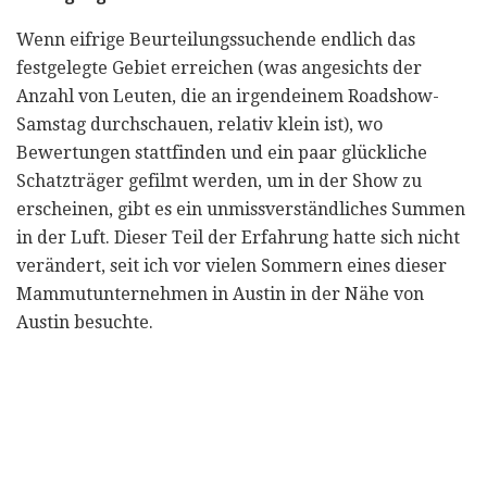
Wenn eifrige Beurteilungssuchende endlich das
festgelegte Gebiet erreichen (was angesichts der
Anzahl von Leuten, die an irgendeinem Roadshow-
Samstag durchschauen, relativ klein ist), wo
Bewertungen stattfinden und ein paar glückliche
Schatzträger gefilmt werden, um in der Show zu
erscheinen, gibt es ein unmissverständliches Summen
in der Luft. Dieser Teil der Erfahrung hatte sich nicht
verändert, seit ich vor vielen Sommern eines dieser
Mammutunternehmen in Austin in der Nähe von
Austin besuchte.