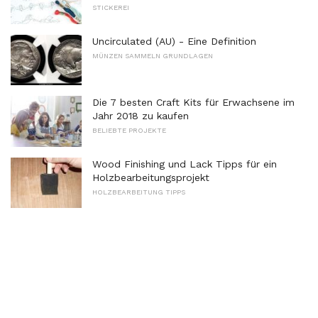
STICKEREI
Uncirculated (AU) - Eine Definition
MÜNZEN SAMMELN GRUNDLAGEN
Die 7 besten Craft Kits für Erwachsene im
Jahr 2018 zu kaufen
BELIEBTE PROJEKTE
Wood Finishing und Lack Tipps für ein
Holzbearbeitungsprojekt
HOLZBEARBEITUNG TIPPS