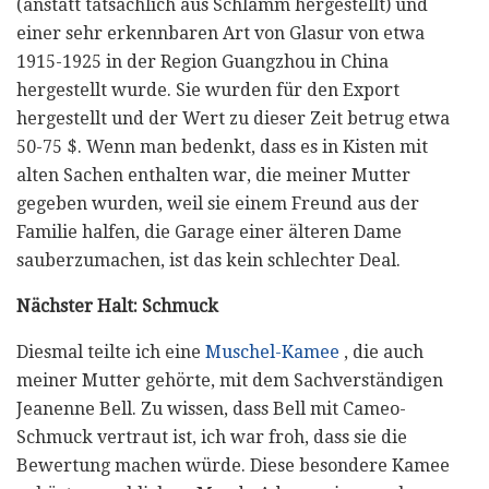
(anstatt tatsächlich aus Schlamm hergestellt) und
einer sehr erkennbaren Art von Glasur von etwa
1915-1925 in der Region Guangzhou in China
hergestellt wurde. Sie wurden für den Export
hergestellt und der Wert zu dieser Zeit betrug etwa
50-75 $. Wenn man bedenkt, dass es in Kisten mit
alten Sachen enthalten war, die meiner Mutter
gegeben wurden, weil sie einem Freund aus der
Familie halfen, die Garage einer älteren Dame
sauberzumachen, ist das kein schlechter Deal.
Nächster Halt: Schmuck
Diesmal teilte ich eine
Muschel-Kamee
, die auch
meiner Mutter gehörte, mit dem Sachverständigen
Jeanenne Bell. Zu wissen, dass Bell mit Cameo-
Schmuck vertraut ist, ich war froh, dass sie die
Bewertung machen würde. Diese besondere Kamee