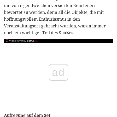
um von irgendwelchen versierten Beurteilern
bewertet zu werden, denn all die Objekte, die mit
hoffnungsvollem Enthusiasmus in den
Veranstaltungsort gebracht wurden, waren immer
noch ein wichtiger Teil des Spaßes.
ad
Aufregung auf dem Set