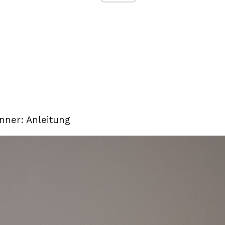
anner: Anleitung