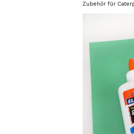
Zubehör für Caterpi