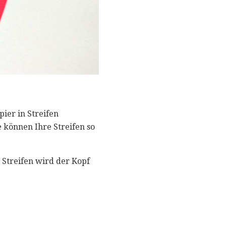
ier in Streifen
e können Ihre Streifen so
 Streifen wird der Kopf