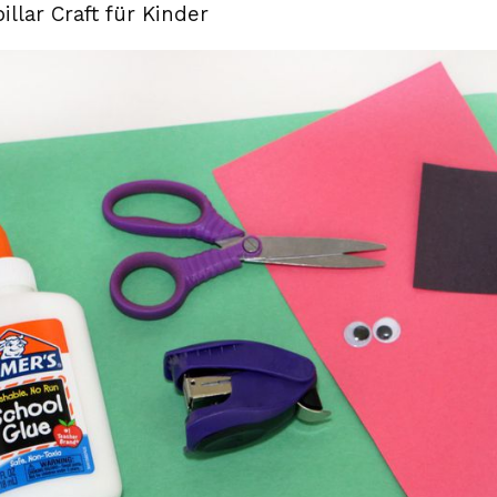
llar Craft für Kinder