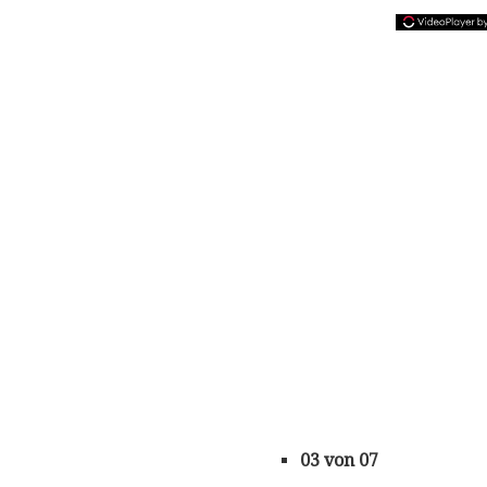
03 von 07