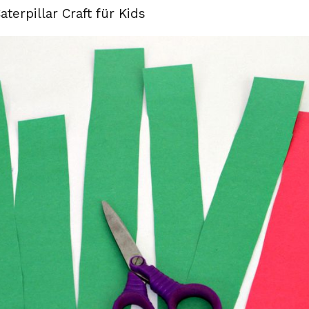
aterpillar Craft für Kids