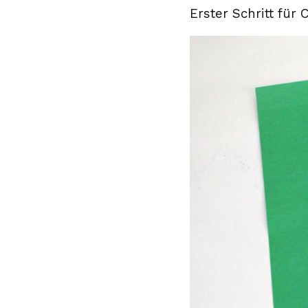
Erster Schritt für C