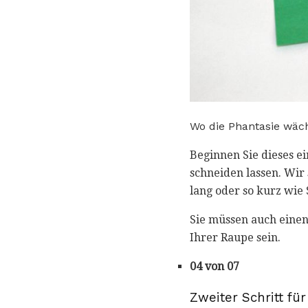
Wo die Phantasie wäc
Beginnen Sie dieses e
schneiden lassen. Wir 
lang oder so kurz wie
Sie müssen auch einen
Ihrer Raupe sein.
04 von 07
Zweiter Schritt für