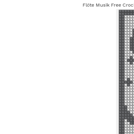
Flöte Musik Free Croc