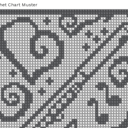
het Chart Muster