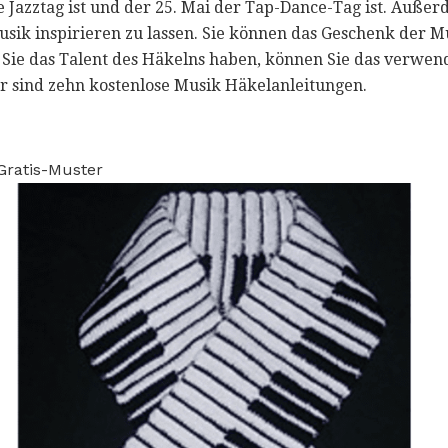
e Jazztag ist und der 25. Mai der Tap-Dance-Tag ist. Außerd
usik inspirieren zu lassen. Sie können das Geschenk der M
 Sie das Talent des Häkelns haben, können Sie das verwen
 sind zehn kostenlose Musik Häkelanleitungen.
Gratis-Muster