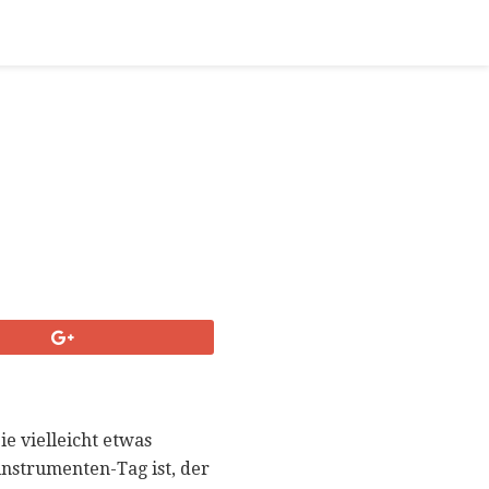
ie vielleicht etwas
kinstrumenten-Tag ist, der