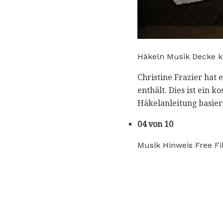
Häkeln Musik Decke ko
Christine Frazier hat
enthält. Dies ist ein 
Häkelanleitung basier
04 von 10
Musik Hinweis Free Fi